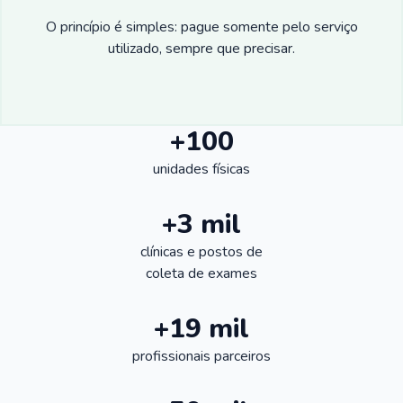
O princípio é simples: pague somente pelo serviço
utilizado, sempre que precisar.
+100
unidades físicas
+3 mil
clínicas e postos de
coleta de exames
+19 mil
profissionais parceiros