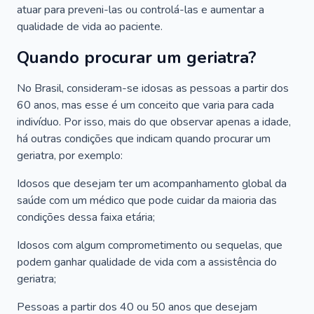
atuar para preveni-las ou controlá-las e aumentar a
qualidade de vida ao paciente.
Quando procurar um geriatra?
No Brasil, consideram-se idosas as pessoas a partir dos
60 anos, mas esse é um conceito que varia para cada
indivíduo. Por isso, mais do que observar apenas a idade,
há outras condições que indicam quando procurar um
geriatra, por exemplo:
Idosos que desejam ter um acompanhamento global da
saúde com um médico que pode cuidar da maioria das
condições dessa faixa etária;
Idosos com algum comprometimento ou sequelas, que
podem ganhar qualidade de vida com a assistência do
geriatra;
Pessoas a partir dos 40 ou 50 anos que desejam