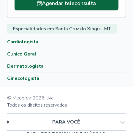
Agendar teleconsulta
Especialidades em Santa Cruz do Xingu - MT
Cardiologista
Clínico Geral
Dermatologista
Ginecologista
© Medprev,
2026
,
live
Todos os direitos reservados
PARA VOCÊ