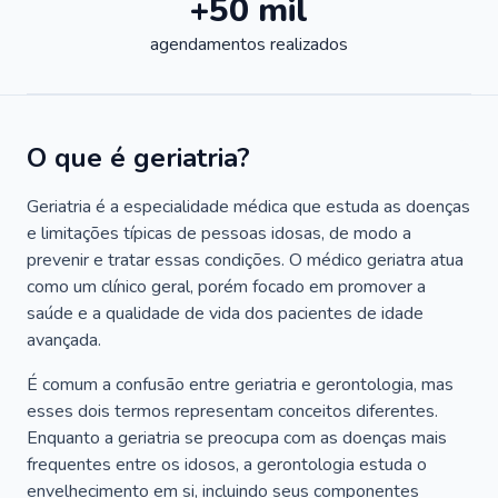
+50 mil
agendamentos realizados
O que é geriatria?
Geriatria é a especialidade médica que estuda as doenças
e limitações típicas de pessoas idosas, de modo a
prevenir e tratar essas condições. O médico geriatra atua
como um clínico geral, porém focado em promover a
saúde e a qualidade de vida dos pacientes de idade
avançada.
É comum a confusão entre geriatria e gerontologia, mas
esses dois termos representam conceitos diferentes.
Enquanto a geriatria se preocupa com as doenças mais
frequentes entre os idosos, a gerontologia estuda o
envelhecimento em si, incluindo seus componentes