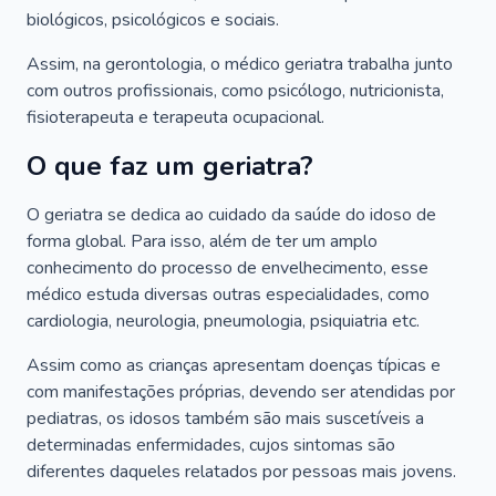
biológicos, psicológicos e sociais.
Assim, na gerontologia, o médico geriatra trabalha junto
com outros profissionais, como psicólogo, nutricionista,
fisioterapeuta e terapeuta ocupacional.
O que faz um geriatra?
O geriatra se dedica ao cuidado da saúde do idoso de
forma global. Para isso, além de ter um amplo
conhecimento do processo de envelhecimento, esse
médico estuda diversas outras especialidades, como
cardiologia, neurologia, pneumologia, psiquiatria etc.
Assim como as crianças apresentam doenças típicas e
com manifestações próprias, devendo ser atendidas por
pediatras, os idosos também são mais suscetíveis a
determinadas enfermidades, cujos sintomas são
diferentes daqueles relatados por pessoas mais jovens.