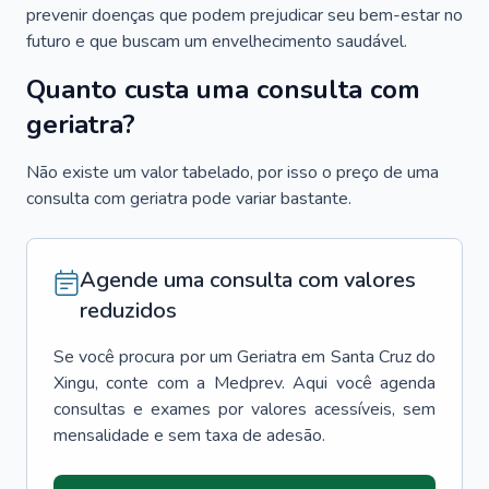
prevenir doenças que podem prejudicar seu bem-estar no
futuro e que buscam um envelhecimento saudável.
Quanto custa uma consulta com
geriatra?
Não existe um valor tabelado, por isso o preço de uma
consulta com geriatra pode variar bastante.
Agende uma consulta com valores
reduzidos
Se você procura por um
Geriatra
em
Santa Cruz do
Xingu
, conte com a Medprev. Aqui você agenda
consultas e exames por valores acessíveis, sem
mensalidade e sem taxa de adesão.