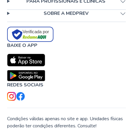
PARA PROFISSIONAIS E CLÍNICAS
SOBRE A MEDPREV
Verificada por
BAIXE O APP
REDES SOCIAIS
Condições válidas apenas no site e app. Unidades físicas
poderão ter condições diferentes. Consulte!