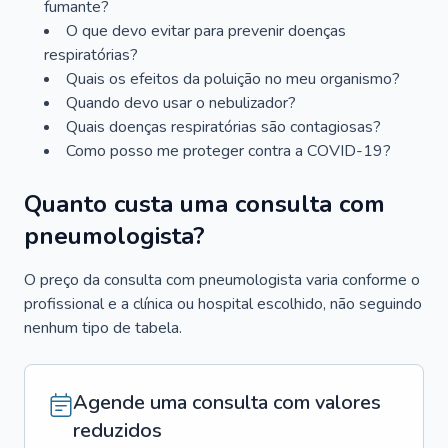
fumante?
O que devo evitar para prevenir doenças
respiratórias?
Quais os efeitos da poluição no meu organismo?
Quando devo usar o nebulizador?
Quais doenças respiratórias são contagiosas?
Como posso me proteger contra a COVID-19?
Quanto custa uma consulta com
pneumologista?
O preço da consulta com pneumologista varia conforme o
profissional e a clínica ou hospital escolhido, não seguindo
nenhum tipo de tabela.
Agende uma consulta com valores
reduzidos