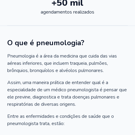
+50 mil
agendamentos realizados
O que é pneumologia?
Pneumologia é a área da medicina que cuida das vias
aéreas inferiores, que incluem traqueia, pulmões,
brônquios, bronquíolos e alvéolos pulmonares.
Assim, uma maneira prática de entender qual é a
especialidade de um médico pneumologista é pensar que
ele previne, diagnostica e trata doenças pulmonares e
respiratórias de diversas origens.
Entre as enfermidades e condições de saúde que o
pneumologista trata, estão: