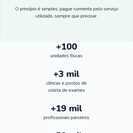
O princípio é simples: pague somente pelo serviço
utilizado, sempre que precisar.
+100
unidades físicas
+3 mil
clínicas e postos de
coleta de exames
+19 mil
profissionais parceiros