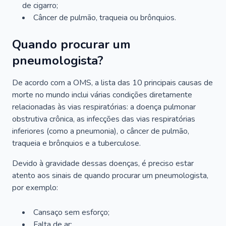
de cigarro;
Câncer de pulmão, traqueia ou brônquios.
Quando procurar um
pneumologista?
De acordo com a OMS, a lista das 10 principais causas de
morte no mundo inclui várias condições diretamente
relacionadas às vias respiratórias: a doença pulmonar
obstrutiva crônica, as infecções das vias respiratórias
inferiores (como a pneumonia), o câncer de pulmão,
traqueia e brônquios e a tuberculose.
Devido à gravidade dessas doenças, é preciso estar
atento aos sinais de quando procurar um pneumologista,
por exemplo:
Cansaço sem esforço;
Falta de ar;