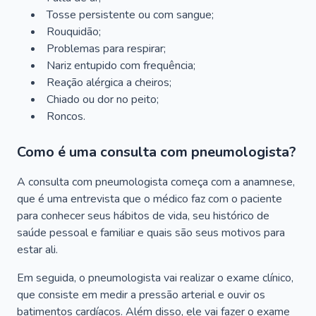
Tosse persistente ou com sangue;
Rouquidão;
Problemas para respirar;
Nariz entupido com frequência;
Reação alérgica a cheiros;
Chiado ou dor no peito;
Roncos.
Como é uma consulta com pneumologista?
A consulta com pneumologista começa com a anamnese,
que é uma entrevista que o médico faz com o paciente
para conhecer seus hábitos de vida, seu histórico de
saúde pessoal e familiar e quais são seus motivos para
estar ali.
Em seguida, o pneumologista vai realizar o exame clínico,
que consiste em medir a pressão arterial e ouvir os
batimentos cardíacos. Além disso, ele vai fazer o exame