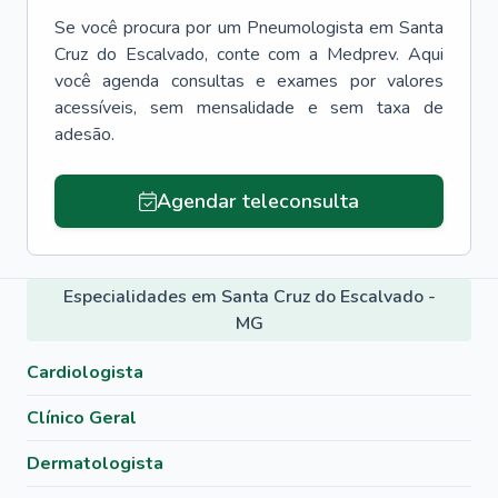
Se você procura por um
Pneumologista
em
Santa
Cruz do Escalvado
, conte com a Medprev. Aqui
você agenda consultas e exames por valores
acessíveis, sem mensalidade e sem taxa de
adesão.
Agendar teleconsulta
Especialidades em Santa Cruz do Escalvado -
MG
Cardiologista
Clínico Geral
Dermatologista