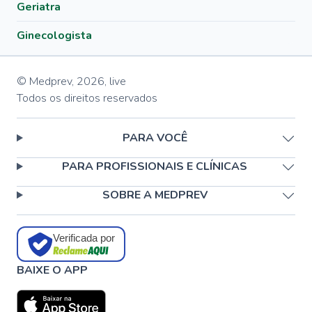
Geriatra
Ginecologista
© Medprev,
2026
,
live
Todos os direitos reservados
PARA VOCÊ
PARA PROFISSIONAIS E CLÍNICAS
SOBRE A MEDPREV
Verificada por
BAIXE O APP