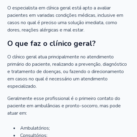
O especialista em clínica geral está apto a avaliar
pacientes em variadas condições médicas, inclusive em
casos no qual é preciso uma solução imediata, como
dores, reações alérgicas e mal estar.
O que faz o clínico geral?
O clínico geral atua principalmente no atendimento
primário do paciente, realizando a prevenção, diagnóstico
e tratamento de doenças, ou fazendo o direcionamento
em casos no qual é necessário um atendimento
especializado.
Geralmente esse profissional é o primeiro contato do
paciente em ambulâncias e pronto-socorro, mas pode
atuar em:
Ambulatórios;
Consultórios;