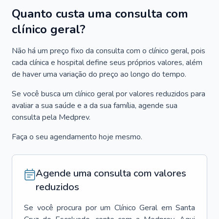
Quanto custa uma consulta com
clínico geral?
Não há um preço fixo da consulta com o clínico geral, pois
cada clínica e hospital define seus próprios valores, além
de haver uma variação do preço ao longo do tempo.
Se você busca um clínico geral por valores reduzidos para
avaliar a sua saúde e a da sua família, agende sua
consulta pela Medprev.
Faça o seu agendamento hoje mesmo.
Agende uma consulta com valores
reduzidos
Se você procura por um
Clínico Geral
em
Santa