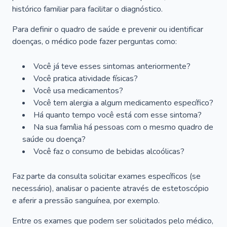
histórico familiar para facilitar o diagnóstico.
Para definir o quadro de saúde e prevenir ou identificar
doenças, o médico pode fazer perguntas como:
Você já teve esses sintomas anteriormente?
Você pratica atividade físicas?
Você usa medicamentos?
Você tem alergia a algum medicamento específico?
Há quanto tempo você está com esse sintoma?
Na sua família há pessoas com o mesmo quadro de
saúde ou doença?
Você faz o consumo de bebidas alcoólicas?
Faz parte da consulta solicitar exames específicos (se
necessário), analisar o paciente através de estetoscópio
e aferir a pressão sanguínea, por exemplo.
Entre os exames que podem ser solicitados pelo médico,