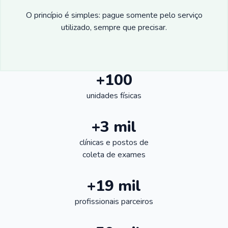
O princípio é simples: pague somente pelo serviço
utilizado, sempre que precisar.
+100
unidades físicas
+3 mil
clínicas e postos de
coleta de exames
+19 mil
profissionais parceiros