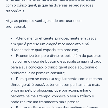
com o clínico geral, já que há diversas especialidades
disponíveis.
Veja as principais vantagens de procurar esse
profissional:
Atendimento eficiente, principalmente em casos
em que é preciso um diagnóstico imediato e há
dúvidas sobre qual especialista procurar;
Economiza tempo e dinheiro, pois além do paciente
não correr o risco de buscar o especialista não indicado
para a sua condição, o clínico geral pode solucionar o
problema já na primeira consulta;
Para quem se consulta regularmente com o mesmo
clínico geral, é possível ter um acompanhamento mais
próximo pelo profissional, que por acompanhar o
paciente há mais tempo, conhece o seu histórico e
pode realizar um tratamento mais preciso;
Buscar o clínico geral é uma das melhores formas