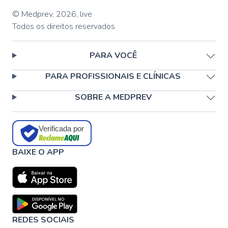
© Medprev,
2026
,
live
Todos os direitos reservados
PARA VOCÊ
PARA PROFISSIONAIS E CLÍNICAS
SOBRE A MEDPREV
Verificada por
BAIXE O APP
REDES SOCIAIS