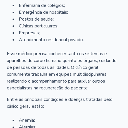
Enfermaria de colégios;
Emergência de hospitais;
Postos de saúde;
Clínicas particulares;
Empresas;
Atendimento residencial privado.
Esse médico precisa conhecer tanto os sistemas e
aparelhos do corpo humano quanto os órgãos, cuidando
de pessoas de todas as idades. O clínico geral
comumente trabalha em equipes multidisciplinares,
realizando o acompanhamento para auxiliar outros
especialistas na recuperação do paciente.
Entre as principais condições e doenças tratadas pelo
clínico geral, estão:
Anemia;
Alergias;