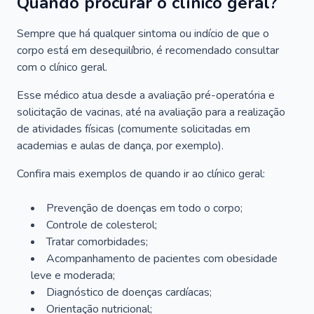
Quando procurar o clínico geral?
Sempre que há qualquer sintoma ou indício de que o
corpo está em desequilíbrio, é recomendado consultar
com o clínico geral.
Esse médico atua desde a avaliação pré-operatória e
solicitação de vacinas, até na avaliação para a realização
de atividades físicas (comumente solicitadas em
academias e aulas de dança, por exemplo).
Confira mais exemplos de quando ir ao clínico geral:
Prevenção de doenças em todo o corpo;
Controle de colesterol;
Tratar comorbidades;
Acompanhamento de pacientes com obesidade
leve e moderada;
Diagnóstico de doenças cardíacas;
Orientação nutricional;