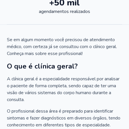
+50 mil
agendamentos realizados
Se em algum momento você precisou de atendimento
médico, com certeza já se consultou com o clínico geral.
Conheça mais sobre esse profissional!
O que é clínica geral?
A clínica geral é a especialidade responsável por analisar
o paciente de forma completa, sendo capaz de ter uma
visão de vários sistemas do corpo humano durante a
consulta.
O profissional dessa área é preparado para identificar
sintomas e fazer diagnósticos em diversos órgãos, tendo
conhecimento em diferentes tipos de especialidade.