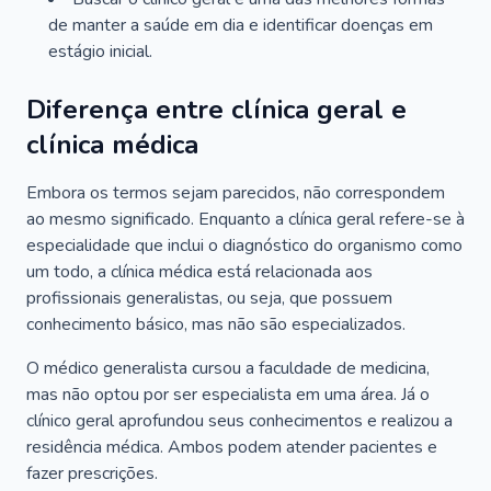
de manter a saúde em dia e identificar doenças em
estágio inicial.
Diferença entre clínica geral e
clínica médica
Embora os termos sejam parecidos, não correspondem
ao mesmo significado. Enquanto a clínica geral refere-se à
especialidade que inclui o diagnóstico do organismo como
um todo, a clínica médica está relacionada aos
profissionais generalistas, ou seja, que possuem
conhecimento básico, mas não são especializados.
O médico generalista cursou a faculdade de medicina,
mas não optou por ser especialista em uma área. Já o
clínico geral aprofundou seus conhecimentos e realizou a
residência médica. Ambos podem atender pacientes e
fazer prescrições.