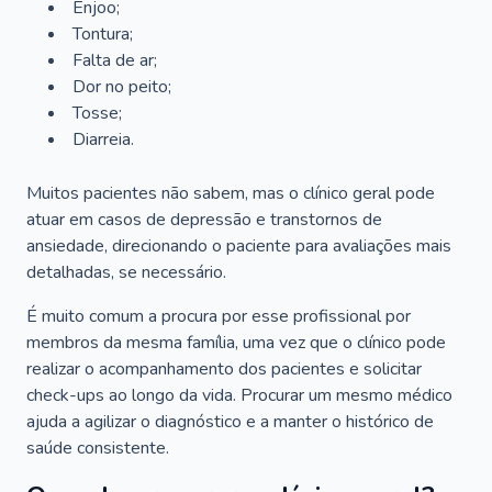
Enjoo;
Tontura;
Falta de ar;
Dor no peito;
Tosse;
Diarreia.
Muitos pacientes não sabem, mas o clínico geral pode
atuar em casos de depressão e transtornos de
ansiedade, direcionando o paciente para avaliações mais
detalhadas, se necessário.
É muito comum a procura por esse profissional por
membros da mesma família, uma vez que o clínico pode
realizar o acompanhamento dos pacientes e solicitar
check-ups ao longo da vida. Procurar um mesmo médico
ajuda a agilizar o diagnóstico e a manter o histórico de
saúde consistente.