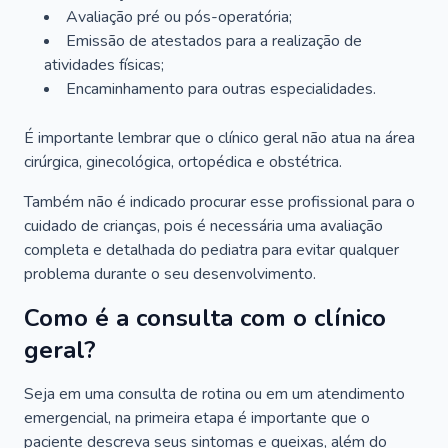
Avaliação pré ou pós-operatória;
Emissão de atestados para a realização de
atividades físicas;
Encaminhamento para outras especialidades.
É importante lembrar que o clínico geral não atua na área
cirúrgica, ginecológica, ortopédica e obstétrica.
Também não é indicado procurar esse profissional para o
cuidado de crianças, pois é necessária uma avaliação
completa e detalhada do pediatra para evitar qualquer
problema durante o seu desenvolvimento.
Como é a consulta com o clínico
geral?
Seja em uma consulta de rotina ou em um atendimento
emergencial, na primeira etapa é importante que o
paciente descreva seus sintomas e queixas, além do