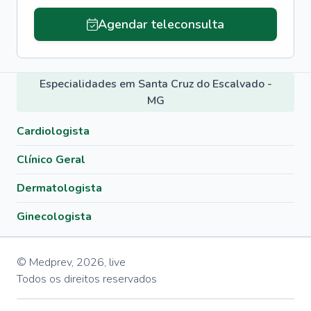
Agendar teleconsulta
Especialidades em Santa Cruz do Escalvado -
MG
Cardiologista
Clínico Geral
Dermatologista
Ginecologista
© Medprev,
2026
,
live
Todos os direitos reservados