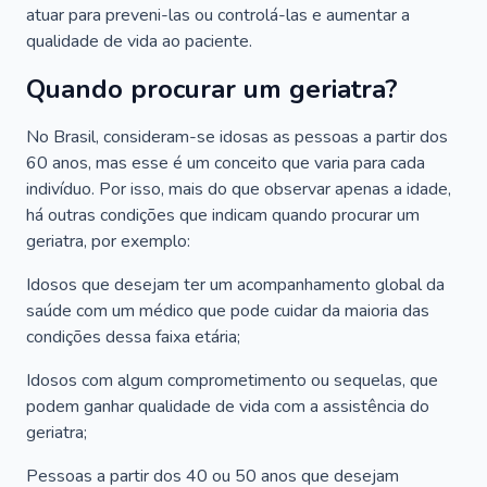
atuar para preveni-las ou controlá-las e aumentar a
qualidade de vida ao paciente.
Quando procurar um geriatra?
No Brasil, consideram-se idosas as pessoas a partir dos
60 anos, mas esse é um conceito que varia para cada
indivíduo. Por isso, mais do que observar apenas a idade,
há outras condições que indicam quando procurar um
geriatra, por exemplo:
Idosos que desejam ter um acompanhamento global da
saúde com um médico que pode cuidar da maioria das
condições dessa faixa etária;
Idosos com algum comprometimento ou sequelas, que
podem ganhar qualidade de vida com a assistência do
geriatra;
Pessoas a partir dos 40 ou 50 anos que desejam