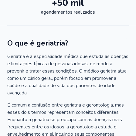
+50 mil
agendamentos realizados
O que é geriatria?
Geriatria é a especialidade médica que estuda as doenças
e limitações típicas de pessoas idosas, de modo a
prevenir e tratar essas condições. O médico geriatra atua
como um clínico geral, porém focado em promover a
saúde e a qualidade de vida dos pacientes de idade
avançada.
É comum a confusão entre geriatria e gerontologia, mas
esses dois termos representam conceitos diferentes.
Enquanto a geriatria se preocupa com as doenças mais
frequentes entre os idosos, a gerontologia estuda o
envelhecimento em si, incluindo seus componentes