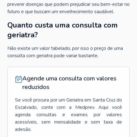
prevenir doenças que podem prejudicar seu bem-estar no
futuro e que buscam um envelhecimento saudável.
Quanto custa uma consulta com
geriatra?
Não existe um valor tabelado, por isso o preço de uma
consulta com geriatra pode variar bastante.
Agende uma consulta com valores
reduzidos
Se você procura por um
Geriatra
em
Santa Cruz do
Escalvado
, conte com a Medprev. Aqui você
agenda consultas e exames por valores
acessíveis, sem mensalidade e sem taxa de
adesão.