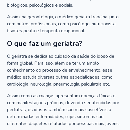
biológicos, psicológicos e sociais.
Assim, na gerontologia, o médico geriatra trabalha junto
com outros profissionais, como psicólogo, nutricionista,
fisioterapeuta e terapeuta ocupacional.
O que faz um geriatra?
O geriatra se dedica ao cuidado da saúde do idoso de
forma global. Para isso, além de ter um amplo
conhecimento do processo de envelhecimento, esse
médico estuda diversas outras especialidades, como
cardiologia, neurologia, pneumologia, psiquiatria etc.
Assim como as crianças apresentam doenças típicas e
com manifestações próprias, devendo ser atendidas por
pediatras, os idosos também são mais suscetíveis a
determinadas enfermidades, cujos sintomas são
diferentes daqueles relatados por pessoas mais jovens.