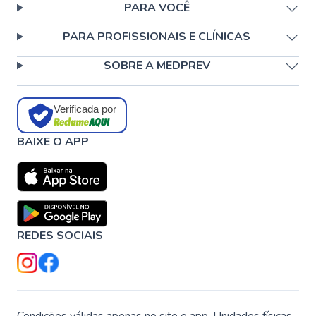
PARA VOCÊ
PARA PROFISSIONAIS E CLÍNICAS
SOBRE A MEDPREV
Verificada por
BAIXE O APP
REDES SOCIAIS