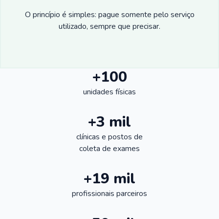
O princípio é simples: pague somente pelo serviço
utilizado, sempre que precisar.
+100
unidades físicas
+3 mil
clínicas e postos de
coleta de exames
+19 mil
profissionais parceiros