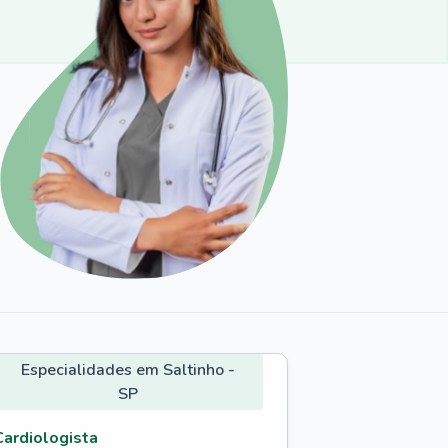
Especialidades em Saltinho -
SP
Cardiologista