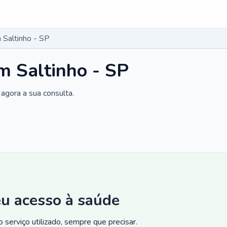
Saltinho - SP
m Saltinho - SP
agora a sua consulta.
eu acesso à saúde
 serviço utilizado, sempre que precisar.