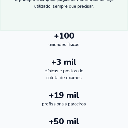
utilizado, sempre que precisar.
+100
unidades físicas
+3 mil
clínicas e postos de
coleta de exames
+19 mil
profissionais parceiros
+50 mil