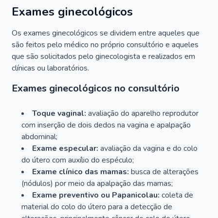
Exames ginecológicos
Os exames ginecológicos se dividem entre aqueles que
são feitos pelo médico no próprio consultório e aqueles
que são solicitados pelo ginecologista e realizados em
clínicas ou laboratórios.
Exames ginecológicos no consultório
Toque vaginal:
avaliação do aparelho reprodutor
com inserção de dois dedos na vagina e apalpação
abdominal;
Exame especular:
avaliação da vagina e do colo
do útero com auxílio do espéculo;
Exame clínico das mamas:
busca de alterações
(nódulos) por meio da apalpação das mamas;
Exame preventivo ou Papanicolau:
coleta de
material do colo do útero para a detecção de