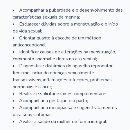
Acompanhar a puberdade e o desenvolvimento das
características sexuais da menina;
Esclarecer dúvidas sobre a menstruação e o início
da vida sexual;
Orientar quanto à escolha de um método
anticoncepcional;
Identificar causas de alterações na menstruação,
corrimento anormal e dores no ato sexual;
Diagnosticar distúrbios do aparelho reprodutor
feminino, incluindo doenças sexualmente
transmissíveis, inflamações, infecções, problemas
hormonais e câncer;
Realizar e solicitar exames complementares;
Acompanhar a gestação e o parto;
Acompanhar a menopausa e sugerir tratamentos
para seus sintomas;
Avaliar a saúde da mulher de forma integral.