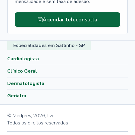
mensalidade e sem taxa de adesão.
Agendar teleconsulta
Especialidades em Saltinho - SP
Cardiologista
Clínico Geral
Dermatologista
Geriatra
© Medprev,
2026
,
live
Todos os direitos reservados