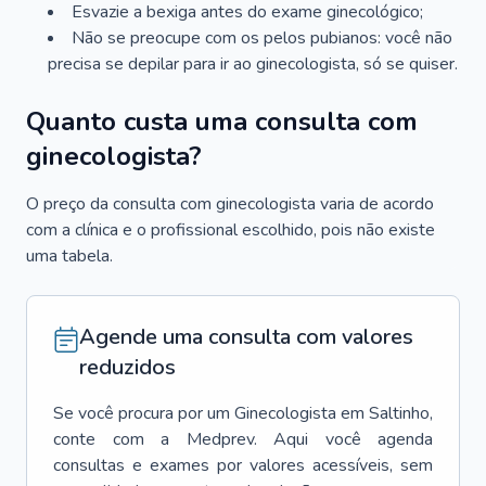
Esvazie a bexiga antes do exame ginecológico;
Não se preocupe com os pelos pubianos: você não
precisa se depilar para ir ao ginecologista, só se quiser.
Quanto custa uma consulta com
ginecologista?
O preço da consulta com ginecologista varia de acordo
com a clínica e o profissional escolhido, pois não existe
uma tabela.
Agende uma consulta com valores
reduzidos
Se você procura por um
Ginecologista
em
Saltinho
,
conte com a Medprev. Aqui você agenda
consultas e exames por valores acessíveis, sem