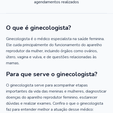
agendamentos realizados
O que é ginecologista?
Ginecologista é o médico especialista na saúde feminina.
Ele cuida principalmente do funcionamento do aparelho
reprodutor da mulher, incluindo órgãos como ovários,
útero, vagina e vulva, e de questões relacionadas às
mamas.
Para que serve o ginecologista?
O ginecologista serve para acompanhar etapas
importantes da vida das meninas e mulheres, diagnosticar
doenças do aparelho reprodutor feminino, esclarecer
dúvidas e realizar exames. Confira o que o ginecologista
faz para entender melhor a atuação desse médico: