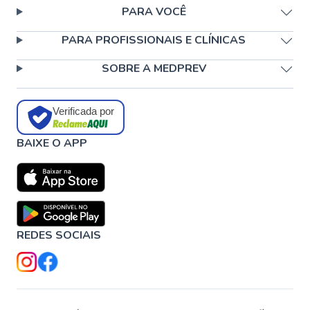
PARA VOCÊ
PARA PROFISSIONAIS E CLÍNICAS
SOBRE A MEDPREV
Verificada por
BAIXE O APP
REDES SOCIAIS