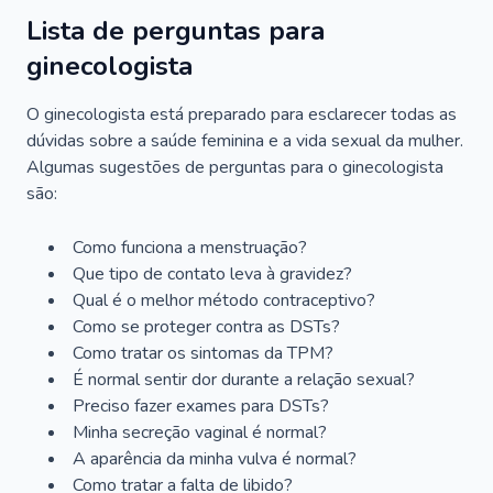
Lista de perguntas para
ginecologista
O ginecologista está preparado para esclarecer todas as
dúvidas sobre a saúde feminina e a vida sexual da mulher.
Algumas sugestões de perguntas para o ginecologista
são:
Como funciona a menstruação?
Que tipo de contato leva à gravidez?
Qual é o melhor método contraceptivo?
Como se proteger contra as DSTs?
Como tratar os sintomas da TPM?
É normal sentir dor durante a relação sexual?
Preciso fazer exames para DSTs?
Minha secreção vaginal é normal?
A aparência da minha vulva é normal?
Como tratar a falta de libido?