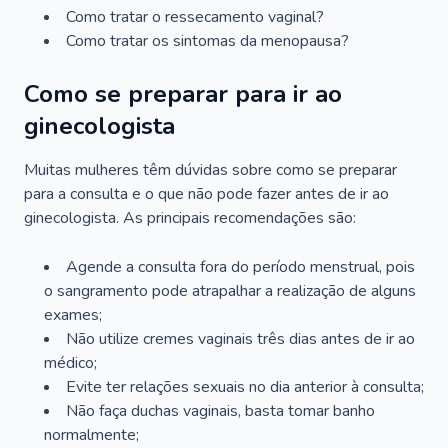
Como tratar o ressecamento vaginal?
Como tratar os sintomas da menopausa?
Como se preparar para ir ao
ginecologista
Muitas mulheres têm dúvidas sobre como se preparar
para a consulta e o que não pode fazer antes de ir ao
ginecologista. As principais recomendações são:
Agende a consulta fora do período menstrual, pois
o sangramento pode atrapalhar a realização de alguns
exames;
Não utilize cremes vaginais três dias antes de ir ao
médico;
Evite ter relações sexuais no dia anterior à consulta;
Não faça duchas vaginais, basta tomar banho
normalmente;