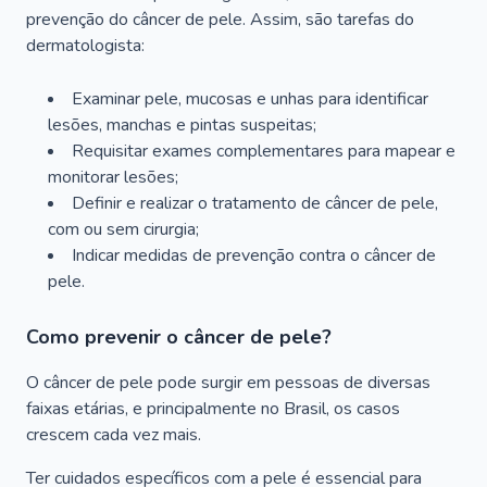
prevenção do câncer de pele. Assim, são tarefas do
dermatologista:
Examinar pele, mucosas e unhas para identificar
lesões, manchas e pintas suspeitas;
Requisitar exames complementares para mapear e
monitorar lesões;
Definir e realizar o tratamento de câncer de pele,
com ou sem cirurgia;
Indicar medidas de prevenção contra o câncer de
pele.
Como prevenir o câncer de pele?
O câncer de pele pode surgir em pessoas de diversas
faixas etárias, e principalmente no Brasil, os casos
crescem cada vez mais.
Ter cuidados específicos com a pele é essencial para