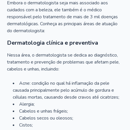
Embora o dermatologista seja mais associado aos
cuidados com a beleza, ele também é o médico
responsável pelo tratamento de mais de 3 mil doenças
dermatológicas. Conheça as principais áreas de atuação
do dermatologista:
Dermatologia clínica e preventiva
Nessa área, o dermatologista se dedica ao diagnóstico,
tratamento e prevenção de problemas que afetam pele,
cabelos e unhas, incluindo:
Acne: condição no qual há inflamação da pele
causada principalmente pelo acúmulo de gordura e
células mortas, causando desde cravos até cicatrizes;
Alergia;
Cabelos e unhas frágeis;
Cabelos secos ou oleosos;
Cistos;