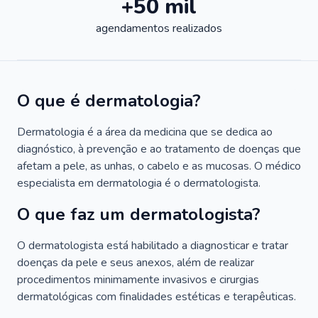
+50 mil
agendamentos realizados
O que é dermatologia?
Dermatologia é a área da medicina que se dedica ao
diagnóstico, à prevenção e ao tratamento de doenças que
afetam a pele, as unhas, o cabelo e as mucosas. O médico
especialista em dermatologia é o dermatologista.
O que faz um dermatologista?
O dermatologista está habilitado a diagnosticar e tratar
doenças da pele e seus anexos, além de realizar
procedimentos minimamente invasivos e cirurgias
dermatológicas com finalidades estéticas e terapêuticas.