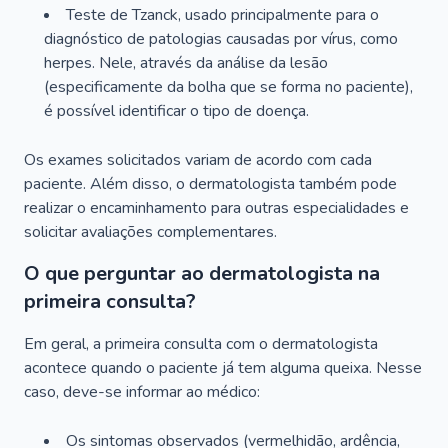
Teste de Tzanck, usado principalmente para o
diagnóstico de patologias causadas por vírus, como
herpes. Nele, através da análise da lesão
(especificamente da bolha que se forma no paciente),
é possível identificar o tipo de doença.
Os exames solicitados variam de acordo com cada
paciente. Além disso, o dermatologista também pode
realizar o encaminhamento para outras especialidades e
solicitar avaliações complementares.
O que perguntar ao dermatologista na
primeira consulta?
Em geral, a primeira consulta com o dermatologista
acontece quando o paciente já tem alguma queixa. Nesse
caso, deve-se informar ao médico:
Os sintomas observados (vermelhidão, ardência,