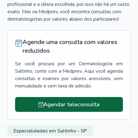
profissional e a clínica escolhida, por isso não há um custo
exato. Mas na Medprev, você encontra consultas com
dermatologistas por valores abaixo dos particulares!
Agende uma consulta com valores
reduzidos
Se você procura por um
Dermatologista
em
Saltinho
, conte com a Medprev. Aqui você agenda
consultas e exames por valores acessíveis, sem
mensalidade e sem taxa de adesão.
Agendar teleconsulta
Especialidades em Saltinho - SP