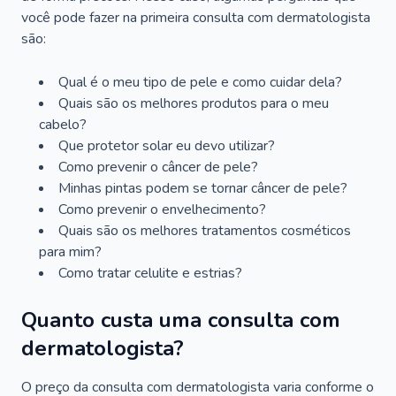
você pode fazer na primeira consulta com dermatologista
são:
Qual é o meu tipo de pele e como cuidar dela?
Quais são os melhores produtos para o meu
cabelo?
Que protetor solar eu devo utilizar?
Como prevenir o câncer de pele?
Minhas pintas podem se tornar câncer de pele?
Como prevenir o envelhecimento?
Quais são os melhores tratamentos cosméticos
para mim?
Como tratar celulite e estrias?
Quanto custa uma consulta com
dermatologista?
O preço da consulta com dermatologista varia conforme o