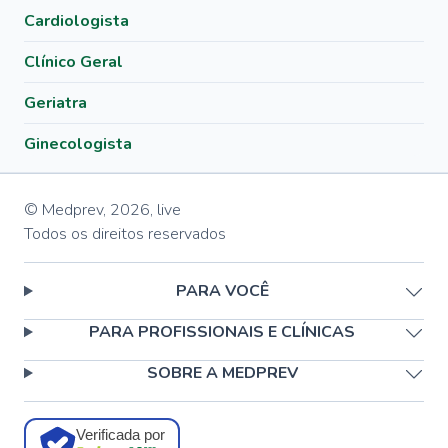
Cardiologista
Clínico Geral
Geriatra
Ginecologista
© Medprev,
2026
,
live
Todos os direitos reservados
PARA VOCÊ
PARA PROFISSIONAIS E CLÍNICAS
SOBRE A MEDPREV
Verificada por