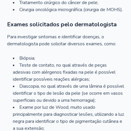
Tratamento cirúrgico do câncer de pele;
Cirurgia oncológica micrográfica (cirurgia de MOHS).
Exames solicitados pelo dermatologista
Para investigar sintomas e identificar doenças, o
dermatologista pode solicitar diversos exames, como:
Biópsia;
Teste de contato, no qual através de peças
adesivas com alérgenos fixadas na pele é possível
identificar possíveis reações alérgicas;
Diascopia, no qual através de uma lâmina é possível
identificar o tipo de lesão da pele (se ocorre em vasos
superficiais ou devido a uma hemorragia);
Exame por luz de Wood, muito usado
principalmente para diagnosticar lesões, utilizando a luz
negra para identificar o tipo de pigmentação cutânea e
a sua extensão;