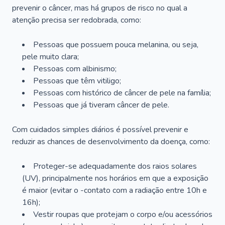
prevenir o câncer, mas há grupos de risco no qual a
atenção precisa ser redobrada, como:
Pessoas que possuem pouca melanina, ou seja,
pele muito clara;
Pessoas com albinismo;
Pessoas que têm vitiligo;
Pessoas com histórico de câncer de pele na família;
Pessoas que já tiveram câncer de pele.
Com cuidados simples diários é possível prevenir e
reduzir as chances de desenvolvimento da doença, como:
Proteger-se adequadamente dos raios solares
(UV), principalmente nos horários em que a exposição
é maior (evitar o -contato com a radiação entre 10h e
16h);
Vestir roupas que protejam o corpo e/ou acessórios