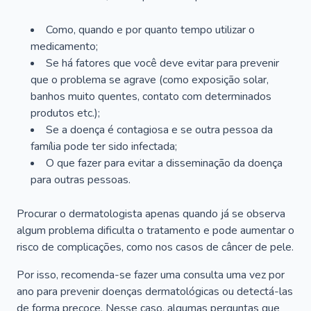
Como, quando e por quanto tempo utilizar o
medicamento;
Se há fatores que você deve evitar para prevenir
que o problema se agrave (como exposição solar,
banhos muito quentes, contato com determinados
produtos etc.);
Se a doença é contagiosa e se outra pessoa da
família pode ter sido infectada;
O que fazer para evitar a disseminação da doença
para outras pessoas.
Procurar o dermatologista apenas quando já se observa
algum problema dificulta o tratamento e pode aumentar o
risco de complicações, como nos casos de câncer de pele.
Por isso, recomenda-se fazer uma consulta uma vez por
ano para prevenir doenças dermatológicas ou detectá-las
de forma precoce. Nesse caso, algumas perguntas que