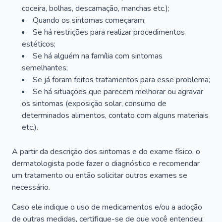
coceira, bolhas, descamação, manchas etc.);
Quando os sintomas começaram;
Se há restrições para realizar procedimentos
estéticos;
Se há alguém na família com sintomas
semelhantes;
Se já foram feitos tratamentos para esse problema;
Se há situações que parecem melhorar ou agravar
os sintomas (exposição solar, consumo de
determinados alimentos, contato com alguns materiais
etc.).
A partir da descrição dos sintomas e do exame físico, o
dermatologista pode fazer o diagnóstico e recomendar
um tratamento ou então solicitar outros exames se
necessário.
Caso ele indique o uso de medicamentos e/ou a adoção
de outras medidas, certifique-se de que você entendeu: