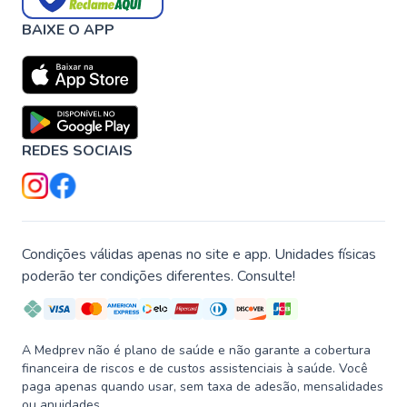
BAIXE O APP
REDES SOCIAIS
Condições válidas apenas no site e app. Unidades físicas
poderão ter condições diferentes. Consulte!
A Medprev não é plano de saúde e não garante a cobertura
financeira de riscos e de custos assistenciais à saúde. Você
paga apenas quando usar, sem taxa de adesão, mensalidades
ou anuidades.