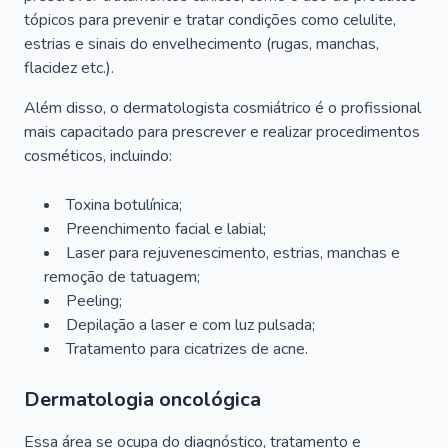
tópicos para prevenir e tratar condições como celulite,
estrias e sinais do envelhecimento (rugas, manchas,
flacidez etc.).
Além disso, o dermatologista cosmiátrico é o profissional
mais capacitado para prescrever e realizar procedimentos
cosméticos, incluindo:
Toxina botulínica;
Preenchimento facial e labial;
Laser para rejuvenescimento, estrias, manchas e
remoção de tatuagem;
Peeling;
Depilação a laser e com luz pulsada;
Tratamento para cicatrizes de acne.
Dermatologia oncológica
Essa área se ocupa do diagnóstico, tratamento e