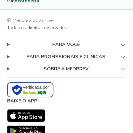
Ginecologista
© Medprev,
2026
,
live
Todos os direitos reservados
PARA VOCÊ
PARA PROFISSIONAIS E CLÍNICAS
SOBRE A MEDPREV
Verificada por
BAIXE O APP