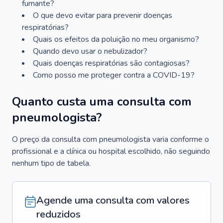
fumante?
O que devo evitar para prevenir doenças
respiratórias?
Quais os efeitos da poluição no meu organismo?
Quando devo usar o nebulizador?
Quais doenças respiratórias são contagiosas?
Como posso me proteger contra a COVID-19?
Quanto custa uma consulta com
pneumologista?
O preço da consulta com pneumologista varia conforme o
profissional e a clínica ou hospital escolhido, não seguindo
nenhum tipo de tabela.
Agende uma consulta com valores
reduzidos