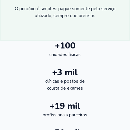
O princípio é simples: pague somente pelo serviço
utilizado, sempre que precisar.
+100
unidades físicas
+3 mil
clínicas e postos de
coleta de exames
+19 mil
profissionais parceiros