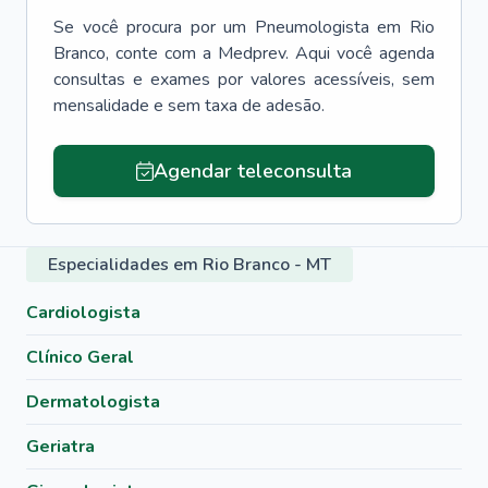
Se você procura por um
Pneumologista
em
Rio
Branco
, conte com a Medprev. Aqui você agenda
consultas e exames por valores acessíveis, sem
mensalidade e sem taxa de adesão.
Agendar teleconsulta
Especialidades em Rio Branco - MT
Cardiologista
Clínico Geral
Dermatologista
Geriatra