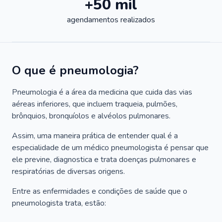
+50 mil
agendamentos realizados
O que é pneumologia?
Pneumologia é a área da medicina que cuida das vias
aéreas inferiores, que incluem traqueia, pulmões,
brônquios, bronquíolos e alvéolos pulmonares.
Assim, uma maneira prática de entender qual é a
especialidade de um médico pneumologista é pensar que
ele previne, diagnostica e trata doenças pulmonares e
respiratórias de diversas origens.
Entre as enfermidades e condições de saúde que o
pneumologista trata, estão: