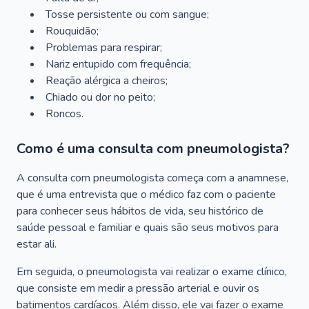
Tosse persistente ou com sangue;
Rouquidão;
Problemas para respirar;
Nariz entupido com frequência;
Reação alérgica a cheiros;
Chiado ou dor no peito;
Roncos.
Como é uma consulta com pneumologista?
A consulta com pneumologista começa com a anamnese,
que é uma entrevista que o médico faz com o paciente
para conhecer seus hábitos de vida, seu histórico de
saúde pessoal e familiar e quais são seus motivos para
estar ali.
Em seguida, o pneumologista vai realizar o exame clínico,
que consiste em medir a pressão arterial e ouvir os
batimentos cardíacos. Além disso, ele vai fazer o exame