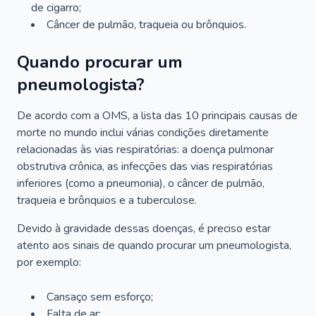
de cigarro;
Câncer de pulmão, traqueia ou brônquios.
Quando procurar um
pneumologista?
De acordo com a OMS, a lista das 10 principais causas de
morte no mundo inclui várias condições diretamente
relacionadas às vias respiratórias: a doença pulmonar
obstrutiva crônica, as infecções das vias respiratórias
inferiores (como a pneumonia), o câncer de pulmão,
traqueia e brônquios e a tuberculose.
Devido à gravidade dessas doenças, é preciso estar
atento aos sinais de quando procurar um pneumologista,
por exemplo:
Cansaço sem esforço;
Falta de ar;