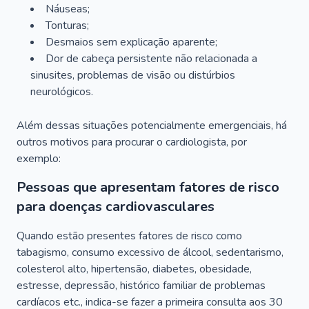
Náuseas;
Tonturas;
Desmaios sem explicação aparente;
Dor de cabeça persistente não relacionada a
sinusites, problemas de visão ou distúrbios
neurológicos.
Além dessas situações potencialmente emergenciais, há
outros motivos para procurar o cardiologista, por
exemplo:
Pessoas que apresentam fatores de risco
para doenças cardiovasculares
Quando estão presentes fatores de risco como
tabagismo, consumo excessivo de álcool, sedentarismo,
colesterol alto, hipertensão, diabetes, obesidade,
estresse, depressão, histórico familiar de problemas
cardíacos etc., indica-se fazer a primeira consulta aos 30