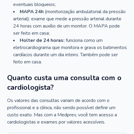
eventuais bloqueios;
MAPA 24h
(monitorização ambulatorial da pressão
arterial): exame que mede a pressão arterial durante
24 horas com auxílio de um monitor. O MAPA pode
ser feito em casa;
Holter de 24 horas:
funciona como um
eletrocardiograma que monitora e grava os batimentos
cardíacos durante um dia inteiro. Também pode ser
feito em casa.
Quanto custa uma consulta com o
cardiologista?
Os valores das consultas variam de acordo com o
profissional e a clínica, não sendo possível definir um
custo exato. Mas com a Medprev, você tem acesso a
cardiologistas e exames por valores acessíveis.