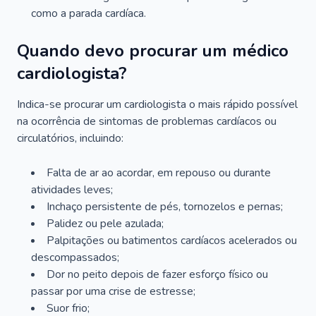
como a parada cardíaca.
Quando devo procurar um médico
cardiologista?
Indica-se procurar um cardiologista o mais rápido possível
na ocorrência de sintomas de problemas cardíacos ou
circulatórios, incluindo:
Falta de ar ao acordar, em repouso ou durante
atividades leves;
Inchaço persistente de pés, tornozelos e pernas;
Palidez ou pele azulada;
Palpitações ou batimentos cardíacos acelerados ou
descompassados;
Dor no peito depois de fazer esforço físico ou
passar por uma crise de estresse;
Suor frio;