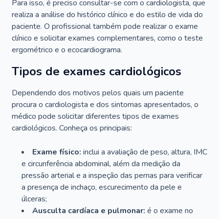
Para isso, é preciso consultar-se com o cardiologista, que
realiza a análise do histórico clínico e do estilo de vida do
paciente. O profissional também pode realizar o exame
clínico e solicitar exames complementares, como o teste
ergométrico e o ecocardiograma.
Tipos de exames cardiológicos
Dependendo dos motivos pelos quais um paciente
procura o cardiologista e dos sintomas apresentados, o
médico pode solicitar diferentes tipos de exames
cardiológicos. Conheça os principais:
Exame físico:
inclui a avaliação de peso, altura, IMC
e circunferência abdominal, além da medição da
pressão arterial e a inspeção das pernas para verificar
a presença de inchaço, escurecimento da pele e
úlceras;
Ausculta cardíaca e pulmonar:
é o exame no