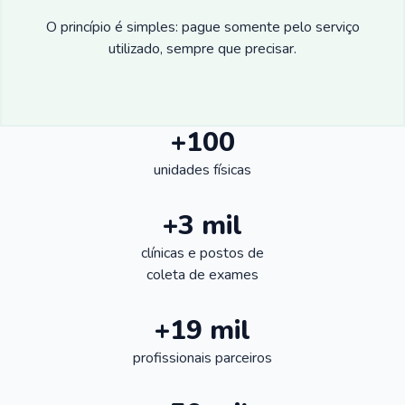
O princípio é simples: pague somente pelo serviço
utilizado, sempre que precisar.
+100
unidades físicas
+3 mil
clínicas e postos de
coleta de exames
+19 mil
profissionais parceiros