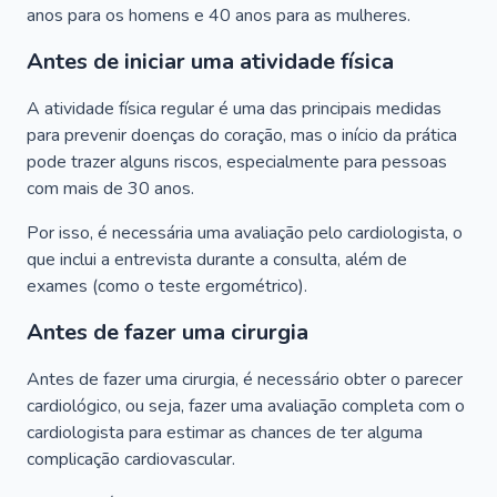
anos para os homens e 40 anos para as mulheres.
Antes de iniciar uma atividade física
A atividade física regular é uma das principais medidas
para prevenir doenças do coração, mas o início da prática
pode trazer alguns riscos, especialmente para pessoas
com mais de 30 anos.
Por isso, é necessária uma avaliação pelo cardiologista, o
que inclui a entrevista durante a consulta, além de
exames (como o teste ergométrico).
Antes de fazer uma cirurgia
Antes de fazer uma cirurgia, é necessário obter o parecer
cardiológico, ou seja, fazer uma avaliação completa com o
cardiologista para estimar as chances de ter alguma
complicação cardiovascular.