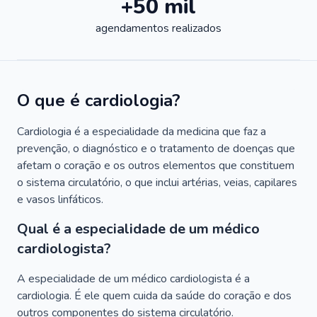
+50 mil
agendamentos realizados
O que é cardiologia?
Cardiologia é a especialidade da medicina que faz a
prevenção, o diagnóstico e o tratamento de doenças que
afetam o coração e os outros elementos que constituem
o sistema circulatório, o que inclui artérias, veias, capilares
e vasos linfáticos.
Qual é a especialidade de um médico
cardiologista?
A especialidade de um médico cardiologista é a
cardiologia. É ele quem cuida da saúde do coração e dos
outros componentes do sistema circulatório.