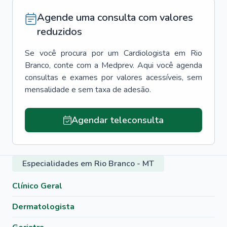
Agende uma consulta com valores
reduzidos
Se você procura por um
Cardiologista
em
Rio
Branco
, conte com a Medprev. Aqui você agenda
consultas e exames por valores acessíveis, sem
mensalidade e sem taxa de adesão.
Agendar teleconsulta
Especialidades em Rio Branco - MT
Clínico Geral
Dermatologista