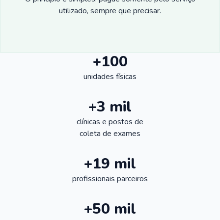
utilizado, sempre que precisar.
+100
unidades físicas
+3 mil
clínicas e postos de
coleta de exames
+19 mil
profissionais parceiros
+50 mil