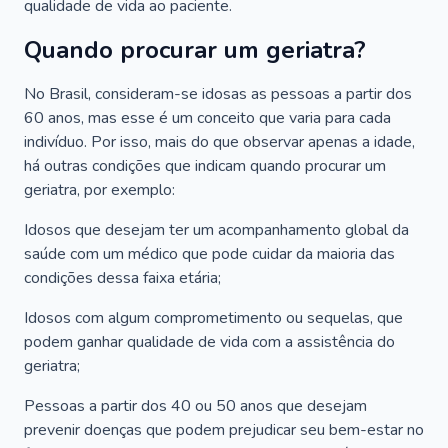
qualidade de vida ao paciente.
Quando procurar um geriatra?
No Brasil, consideram-se idosas as pessoas a partir dos
60 anos, mas esse é um conceito que varia para cada
indivíduo. Por isso, mais do que observar apenas a idade,
há outras condições que indicam quando procurar um
geriatra, por exemplo:
Idosos que desejam ter um acompanhamento global da
saúde com um médico que pode cuidar da maioria das
condições dessa faixa etária;
Idosos com algum comprometimento ou sequelas, que
podem ganhar qualidade de vida com a assistência do
geriatra;
Pessoas a partir dos 40 ou 50 anos que desejam
prevenir doenças que podem prejudicar seu bem-estar no