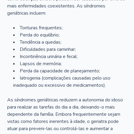
mais enfermidades coexistentes. As síndromes
geriátricas incluem:
Tonturas frequentes;
Perda do equilíbrio;
Tendência a quedas;
Dificuldades para caminhar;
Incontinência urinária e fecal;
Lapsos de memória;
Perda da capacidade de planejamento;
Iatrogenia (complicações causadas pelo uso
inadequado ou excessivo de medicamentos).
As síndromes geriátricas reduzem a autonomia do idoso
para realizar as tarefas do dia a dia, deixando-o mais
dependente da família. Embora frequentemente sejam
vistas como fatores inerentes à idade, o geriatra pode
atuar para preveni-las ou controlá-las e aumentar a