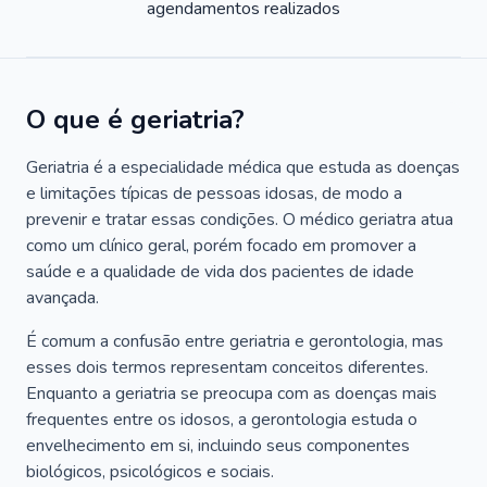
agendamentos realizados
O que é geriatria?
Geriatria é a especialidade médica que estuda as doenças
e limitações típicas de pessoas idosas, de modo a
prevenir e tratar essas condições. O médico geriatra atua
como um clínico geral, porém focado em promover a
saúde e a qualidade de vida dos pacientes de idade
avançada.
É comum a confusão entre geriatria e gerontologia, mas
esses dois termos representam conceitos diferentes.
Enquanto a geriatria se preocupa com as doenças mais
frequentes entre os idosos, a gerontologia estuda o
envelhecimento em si, incluindo seus componentes
biológicos, psicológicos e sociais.