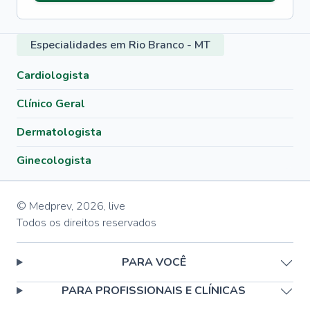
Especialidades em Rio Branco - MT
Cardiologista
Clínico Geral
Dermatologista
Ginecologista
© Medprev,
2026
,
live
Todos os direitos reservados
PARA VOCÊ
PARA PROFISSIONAIS E CLÍNICAS