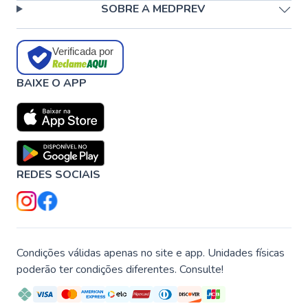
SOBRE A MEDPREV
Verificada por
BAIXE O APP
REDES SOCIAIS
Condições válidas apenas no site e app. Unidades físicas
poderão ter condições diferentes. Consulte!