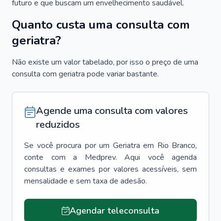
futuro e que buscam um envelhecimento saudável.
Quanto custa uma consulta com
geriatra?
Não existe um valor tabelado, por isso o preço de uma
consulta com geriatra pode variar bastante.
Agende uma consulta com valores
reduzidos
Se você procura por um
Geriatra
em
Rio Branco
,
conte com a Medprev. Aqui você agenda
consultas e exames por valores acessíveis, sem
mensalidade e sem taxa de adesão.
Agendar teleconsulta