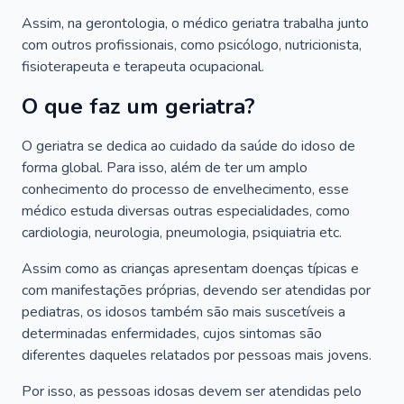
Assim, na gerontologia, o médico geriatra trabalha junto
com outros profissionais, como psicólogo, nutricionista,
fisioterapeuta e terapeuta ocupacional.
O que faz um geriatra?
O geriatra se dedica ao cuidado da saúde do idoso de
forma global. Para isso, além de ter um amplo
conhecimento do processo de envelhecimento, esse
médico estuda diversas outras especialidades, como
cardiologia, neurologia, pneumologia, psiquiatria etc.
Assim como as crianças apresentam doenças típicas e
com manifestações próprias, devendo ser atendidas por
pediatras, os idosos também são mais suscetíveis a
determinadas enfermidades, cujos sintomas são
diferentes daqueles relatados por pessoas mais jovens.
Por isso, as pessoas idosas devem ser atendidas pelo