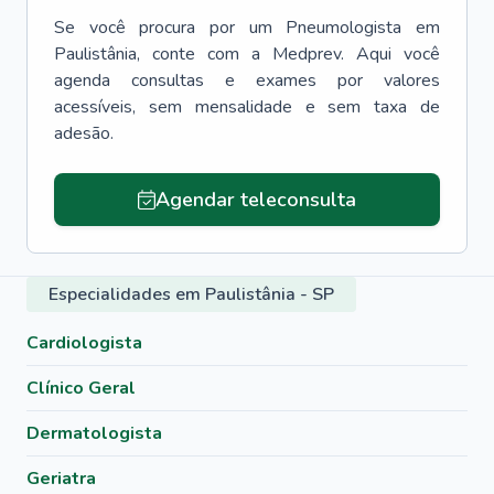
Se você procura por um
Pneumologista
em
Paulistânia
, conte com a Medprev. Aqui você
agenda consultas e exames por valores
acessíveis, sem mensalidade e sem taxa de
adesão.
Agendar teleconsulta
Especialidades em Paulistânia - SP
Cardiologista
Clínico Geral
Dermatologista
Geriatra