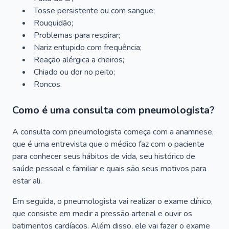
Tosse persistente ou com sangue;
Rouquidão;
Problemas para respirar;
Nariz entupido com frequência;
Reação alérgica a cheiros;
Chiado ou dor no peito;
Roncos.
Como é uma consulta com pneumologista?
A consulta com pneumologista começa com a anamnese,
que é uma entrevista que o médico faz com o paciente
para conhecer seus hábitos de vida, seu histórico de
saúde pessoal e familiar e quais são seus motivos para
estar ali.
Em seguida, o pneumologista vai realizar o exame clínico,
que consiste em medir a pressão arterial e ouvir os
batimentos cardíacos. Além disso, ele vai fazer o exame