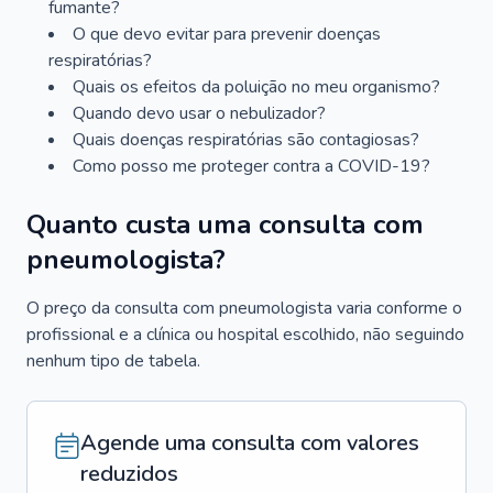
fumante?
O que devo evitar para prevenir doenças
respiratórias?
Quais os efeitos da poluição no meu organismo?
Quando devo usar o nebulizador?
Quais doenças respiratórias são contagiosas?
Como posso me proteger contra a COVID-19?
Quanto custa uma consulta com
pneumologista?
O preço da consulta com pneumologista varia conforme o
profissional e a clínica ou hospital escolhido, não seguindo
nenhum tipo de tabela.
Agende uma consulta com valores
reduzidos