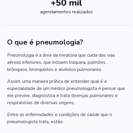
+50 mil
agendamentos realizados
O que é pneumologia?
Pneumologia é a área da medicina que cuida das vias
aéreas inferiores, que incluem traqueia, pulmões,
brônquios, bronquíolos e alvéolos pulmonares.
Assim, uma maneira prática de entender qual é a
especialidade de um médico pneumologista é pensar que
ele previne, diagnostica e trata doenças pulmonares e
respiratórias de diversas origens.
Entre as enfermidades e condições de saúde que o
pneumologista trata, estão: