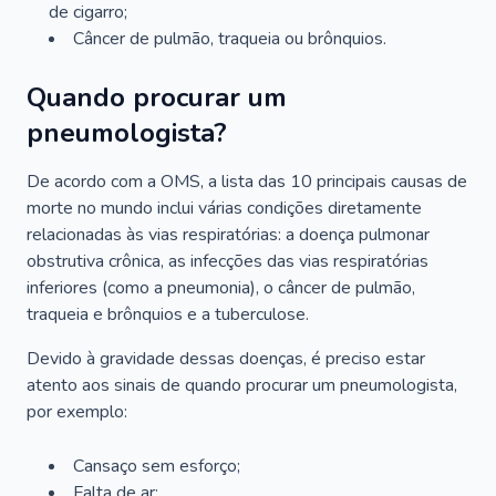
de cigarro;
Câncer de pulmão, traqueia ou brônquios.
Quando procurar um
pneumologista?
De acordo com a OMS, a lista das 10 principais causas de
morte no mundo inclui várias condições diretamente
relacionadas às vias respiratórias: a doença pulmonar
obstrutiva crônica, as infecções das vias respiratórias
inferiores (como a pneumonia), o câncer de pulmão,
traqueia e brônquios e a tuberculose.
Devido à gravidade dessas doenças, é preciso estar
atento aos sinais de quando procurar um pneumologista,
por exemplo:
Cansaço sem esforço;
Falta de ar;