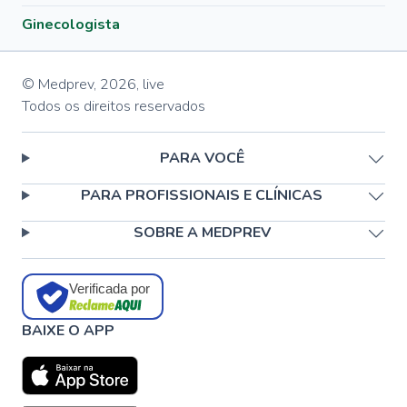
Ginecologista
© Medprev,
2026
,
live
Todos os direitos reservados
PARA VOCÊ
PARA PROFISSIONAIS E CLÍNICAS
SOBRE A MEDPREV
Verificada por
BAIXE O APP