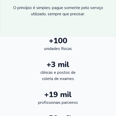
O princípio é simples: pague somente pelo serviço
utilizado, sempre que precisar.
+100
unidades físicas
+3 mil
clínicas e postos de
coleta de exames
+19 mil
profissionais parceiros