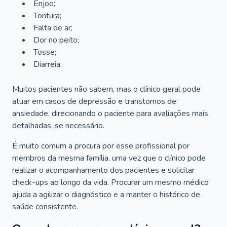
Enjoo;
Tontura;
Falta de ar;
Dor no peito;
Tosse;
Diarreia.
Muitos pacientes não sabem, mas o clínico geral pode
atuar em casos de depressão e transtornos de
ansiedade, direcionando o paciente para avaliações mais
detalhadas, se necessário.
É muito comum a procura por esse profissional por
membros da mesma família, uma vez que o clínico pode
realizar o acompanhamento dos pacientes e solicitar
check-ups ao longo da vida. Procurar um mesmo médico
ajuda a agilizar o diagnóstico e a manter o histórico de
saúde consistente.