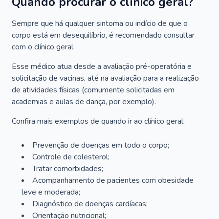
Quando procurar o clínico geral?
Sempre que há qualquer sintoma ou indício de que o
corpo está em desequilíbrio, é recomendado consultar
com o clínico geral.
Esse médico atua desde a avaliação pré-operatória e
solicitação de vacinas, até na avaliação para a realização
de atividades físicas (comumente solicitadas em
academias e aulas de dança, por exemplo).
Confira mais exemplos de quando ir ao clínico geral:
Prevenção de doenças em todo o corpo;
Controle de colesterol;
Tratar comorbidades;
Acompanhamento de pacientes com obesidade
leve e moderada;
Diagnóstico de doenças cardíacas;
Orientação nutricional;