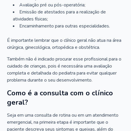
Avaliação pré ou pós-operatória;
Emissão de atestados para a realização de
atividades físicas;
Encaminhamento para outras especialidades.
É importante lembrar que o clínico geral não atua na área
cirúrgica, ginecológica, ortopédica e obstétrica.
Também não é indicado procurar esse profissional para o
cuidado de crianças, pois é necessária uma avaliação
completa e detalhada do pediatra para evitar qualquer
problema durante o seu desenvolvimento.
Como é a consulta com o clínico
geral?
Seja em uma consulta de rotina ou em um atendimento
emergencial, na primeira etapa é importante que o
paciente descreva seus sintomas e queixas, além do