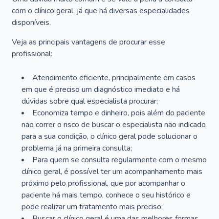
com o clínico geral, já que há diversas especialidades
disponíveis.
Veja as principais vantagens de procurar esse
profissional:
Atendimento eficiente, principalmente em casos
em que é preciso um diagnóstico imediato e há
dúvidas sobre qual especialista procurar;
Economiza tempo e dinheiro, pois além do paciente
não correr o risco de buscar o especialista não indicado
para a sua condição, o clínico geral pode solucionar o
problema já na primeira consulta;
Para quem se consulta regularmente com o mesmo
clínico geral, é possível ter um acompanhamento mais
próximo pelo profissional, que por acompanhar o
paciente há mais tempo, conhece o seu histórico e
pode realizar um tratamento mais preciso;
Buscar o clínico geral é uma das melhores formas