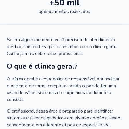
+50 mil
agendamentos realizados
Se em algum momento você precisou de atendimento
médico, com certeza já se consultou com o clínico geral.
Conheça mais sobre esse profissional!
O que é clínica geral?
A clínica geral é a especialidade responsável por analisar
o paciente de forma completa, sendo capaz de ter uma
visão de vários sistemas do corpo humano durante a
consulta.
O profissional dessa área é preparado para identificar
sintomas e fazer diagnósticos em diversos órgãos, tendo
conhecimento em diferentes tipos de especialidade.