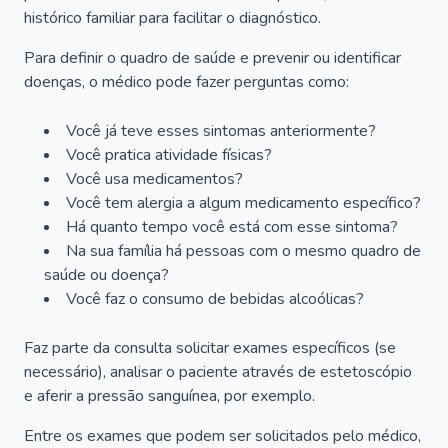
histórico familiar para facilitar o diagnóstico.
Para definir o quadro de saúde e prevenir ou identificar
doenças, o médico pode fazer perguntas como:
Você já teve esses sintomas anteriormente?
Você pratica atividade físicas?
Você usa medicamentos?
Você tem alergia a algum medicamento específico?
Há quanto tempo você está com esse sintoma?
Na sua família há pessoas com o mesmo quadro de
saúde ou doença?
Você faz o consumo de bebidas alcoólicas?
Faz parte da consulta solicitar exames específicos (se
necessário), analisar o paciente através de estetoscópio
e aferir a pressão sanguínea, por exemplo.
Entre os exames que podem ser solicitados pelo médico,