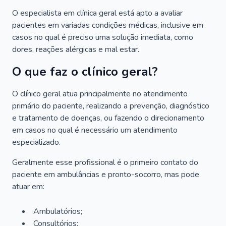
O especialista em clínica geral está apto a avaliar
pacientes em variadas condições médicas, inclusive em
casos no qual é preciso uma solução imediata, como
dores, reações alérgicas e mal estar.
O que faz o clínico geral?
O clínico geral atua principalmente no atendimento
primário do paciente, realizando a prevenção, diagnóstico
e tratamento de doenças, ou fazendo o direcionamento
em casos no qual é necessário um atendimento
especializado.
Geralmente esse profissional é o primeiro contato do
paciente em ambulâncias e pronto-socorro, mas pode
atuar em:
Ambulatórios;
Consultórios;