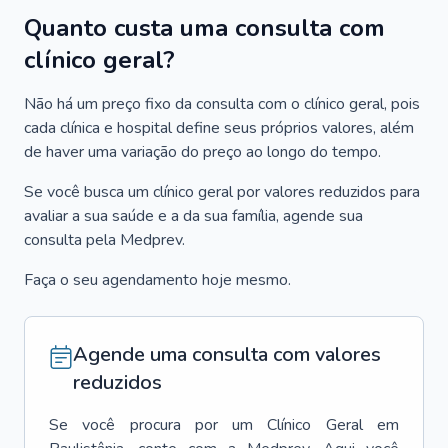
Quanto custa uma consulta com
clínico geral?
Não há um preço fixo da consulta com o clínico geral, pois
cada clínica e hospital define seus próprios valores, além
de haver uma variação do preço ao longo do tempo.
Se você busca um clínico geral por valores reduzidos para
avaliar a sua saúde e a da sua família, agende sua
consulta pela Medprev.
Faça o seu agendamento hoje mesmo.
Agende uma consulta com valores
reduzidos
Se você procura por um
Clínico Geral
em