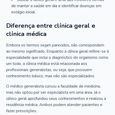
de manter a saúde em dia e identificar doenças em
estágio inicial.
Diferença entre clínica geral e
clínica médica
Embora os termos sejam parecidos, não correspondem
ao mesmo significado. Enquanto a clínica geral refere-se à
especialidade que inclui o diagnóstico do organismo como
um todo, a clínica médica está relacionada aos
profissionais generalistas, ou seja, que possuem
conhecimento básico, mas não são especializados.
O médico generalista cursou a faculdade de medicina,
mas não optou por ser especialista em uma área. Já o
clínico geral aprofundou seus conhecimentos e realizou a
residência médica. Ambos podem atender pacientes e
fazer prescrições.