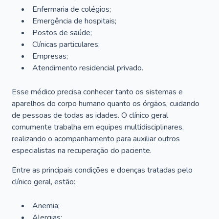
Enfermaria de colégios;
Emergência de hospitais;
Postos de saúde;
Clínicas particulares;
Empresas;
Atendimento residencial privado.
Esse médico precisa conhecer tanto os sistemas e
aparelhos do corpo humano quanto os órgãos, cuidando
de pessoas de todas as idades. O clínico geral
comumente trabalha em equipes multidisciplinares,
realizando o acompanhamento para auxiliar outros
especialistas na recuperação do paciente.
Entre as principais condições e doenças tratadas pelo
clínico geral, estão:
Anemia;
Alergias;