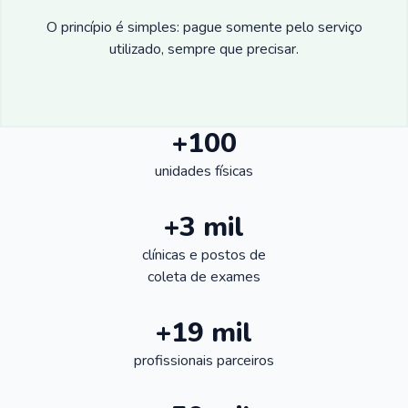
O princípio é simples: pague somente pelo serviço
utilizado, sempre que precisar.
+100
unidades físicas
+3 mil
clínicas e postos de
coleta de exames
+19 mil
profissionais parceiros