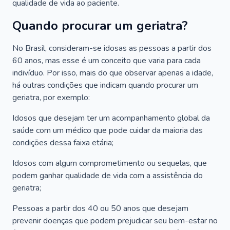
qualidade de vida ao paciente.
Quando procurar um geriatra?
No Brasil, consideram-se idosas as pessoas a partir dos
60 anos, mas esse é um conceito que varia para cada
indivíduo. Por isso, mais do que observar apenas a idade,
há outras condições que indicam quando procurar um
geriatra, por exemplo:
Idosos que desejam ter um acompanhamento global da
saúde com um médico que pode cuidar da maioria das
condições dessa faixa etária;
Idosos com algum comprometimento ou sequelas, que
podem ganhar qualidade de vida com a assistência do
geriatra;
Pessoas a partir dos 40 ou 50 anos que desejam
prevenir doenças que podem prejudicar seu bem-estar no