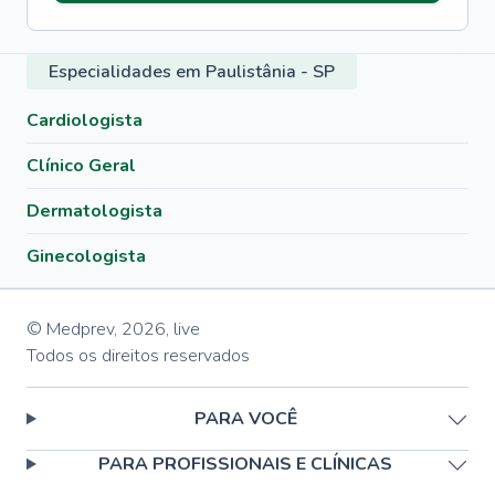
Especialidades em Paulistânia - SP
Cardiologista
Clínico Geral
Dermatologista
Ginecologista
© Medprev,
2026
,
live
Todos os direitos reservados
PARA VOCÊ
PARA PROFISSIONAIS E CLÍNICAS