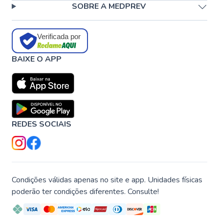
SOBRE A MEDPREV
Verificada por
BAIXE O APP
REDES SOCIAIS
Condições válidas apenas no site e app. Unidades físicas
poderão ter condições diferentes. Consulte!