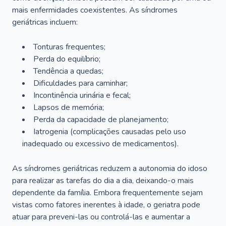
mais enfermidades coexistentes. As síndromes
geriátricas incluem:
Tonturas frequentes;
Perda do equilíbrio;
Tendência a quedas;
Dificuldades para caminhar;
Incontinência urinária e fecal;
Lapsos de memória;
Perda da capacidade de planejamento;
Iatrogenia (complicações causadas pelo uso
inadequado ou excessivo de medicamentos).
As síndromes geriátricas reduzem a autonomia do idoso
para realizar as tarefas do dia a dia, deixando-o mais
dependente da família. Embora frequentemente sejam
vistas como fatores inerentes à idade, o geriatra pode
atuar para preveni-las ou controlá-las e aumentar a