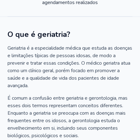
agendamentos realizados
O que é geriatria?
Geriatria é a especialidade médica que estuda as doenças
e limitações típicas de pessoas idosas, de modo a
prevenir e tratar essas condições. O médico geriatra atua
como um clínico geral, porém focado em promover a
saúde e a qualidade de vida dos pacientes de idade
avançada.
É comum a confusão entre geriatria e gerontologia, mas
esses dois termos representam conceitos diferentes.
Enquanto a geriatria se preocupa com as doenças mais
frequentes entre os idosos, a gerontologia estuda o
envelhecimento em si, incluindo seus componentes
biológicos, psicológicos e sociais.