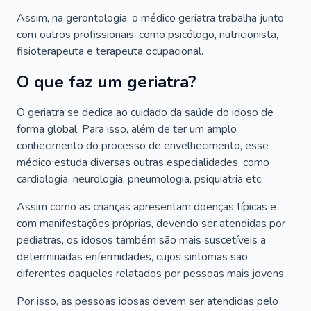
Assim, na gerontologia, o médico geriatra trabalha junto
com outros profissionais, como psicólogo, nutricionista,
fisioterapeuta e terapeuta ocupacional.
O que faz um geriatra?
O geriatra se dedica ao cuidado da saúde do idoso de
forma global. Para isso, além de ter um amplo
conhecimento do processo de envelhecimento, esse
médico estuda diversas outras especialidades, como
cardiologia, neurologia, pneumologia, psiquiatria etc.
Assim como as crianças apresentam doenças típicas e
com manifestações próprias, devendo ser atendidas por
pediatras, os idosos também são mais suscetíveis a
determinadas enfermidades, cujos sintomas são
diferentes daqueles relatados por pessoas mais jovens.
Por isso, as pessoas idosas devem ser atendidas pelo