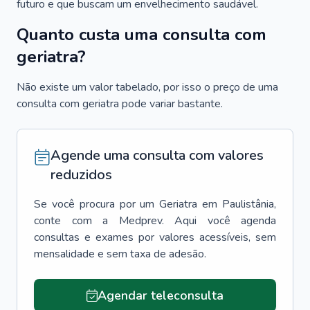
futuro e que buscam um envelhecimento saudável.
Quanto custa uma consulta com
geriatra?
Não existe um valor tabelado, por isso o preço de uma
consulta com geriatra pode variar bastante.
Agende uma consulta com valores
reduzidos
Se você procura por um
Geriatra
em
Paulistânia
,
conte com a Medprev. Aqui você agenda
consultas e exames por valores acessíveis, sem
mensalidade e sem taxa de adesão.
Agendar teleconsulta