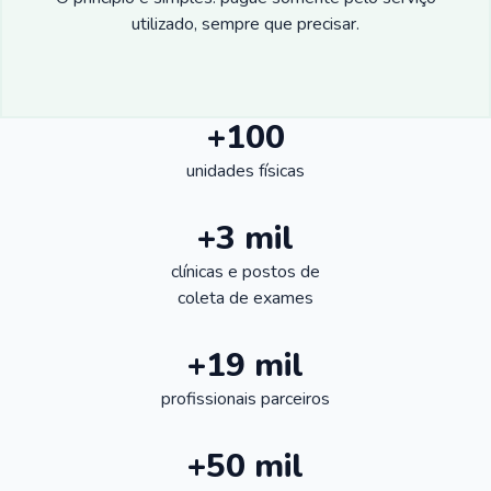
utilizado, sempre que precisar.
+100
unidades físicas
+3 mil
clínicas e postos de
coleta de exames
+19 mil
profissionais parceiros
+50 mil