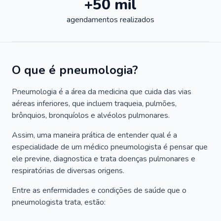
+50 mil
agendamentos realizados
O que é pneumologia?
Pneumologia é a área da medicina que cuida das vias
aéreas inferiores, que incluem traqueia, pulmões,
brônquios, bronquíolos e alvéolos pulmonares.
Assim, uma maneira prática de entender qual é a
especialidade de um médico pneumologista é pensar que
ele previne, diagnostica e trata doenças pulmonares e
respiratórias de diversas origens.
Entre as enfermidades e condições de saúde que o
pneumologista trata, estão: