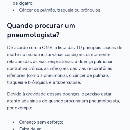
de cigarro;
Câncer de pulmão, traqueia ou brônquios.
Quando procurar um
pneumologista?
De acordo com a OMS, a lista das 10 principais causas de
morte no mundo inclui várias condições diretamente
relacionadas às vias respiratórias: a doença pulmonar
obstrutiva crônica, as infecções das vias respiratórias
inferiores (como a pneumonia), o câncer de pulmão,
traqueia e brônquios e a tuberculose.
Devido à gravidade dessas doenças, é preciso estar
atento aos sinais de quando procurar um pneumologista,
por exemplo:
Cansaço sem esforço;
Falta de ar;