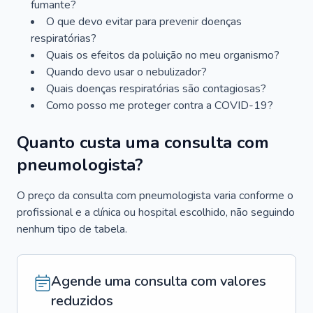
fumante?
O que devo evitar para prevenir doenças
respiratórias?
Quais os efeitos da poluição no meu organismo?
Quando devo usar o nebulizador?
Quais doenças respiratórias são contagiosas?
Como posso me proteger contra a COVID-19?
Quanto custa uma consulta com
pneumologista?
O preço da consulta com pneumologista varia conforme o
profissional e a clínica ou hospital escolhido, não seguindo
nenhum tipo de tabela.
Agende uma consulta com valores
reduzidos