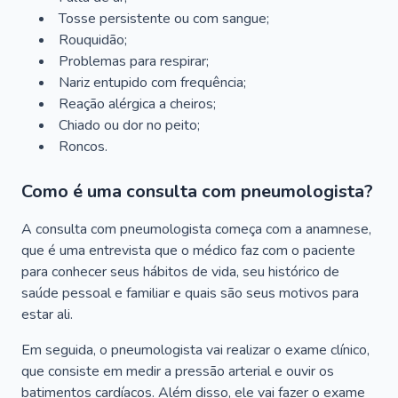
Tosse persistente ou com sangue;
Rouquidão;
Problemas para respirar;
Nariz entupido com frequência;
Reação alérgica a cheiros;
Chiado ou dor no peito;
Roncos.
Como é uma consulta com pneumologista?
A consulta com pneumologista começa com a anamnese,
que é uma entrevista que o médico faz com o paciente
para conhecer seus hábitos de vida, seu histórico de
saúde pessoal e familiar e quais são seus motivos para
estar ali.
Em seguida, o pneumologista vai realizar o exame clínico,
que consiste em medir a pressão arterial e ouvir os
batimentos cardíacos. Além disso, ele vai fazer o exame