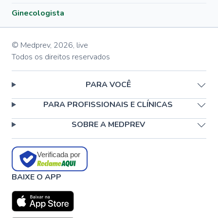
Ginecologista
© Medprev,
2026
,
live
Todos os direitos reservados
PARA VOCÊ
PARA PROFISSIONAIS E CLÍNICAS
SOBRE A MEDPREV
Verificada por
BAIXE O APP