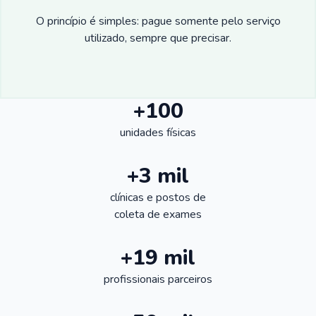
O princípio é simples: pague somente pelo serviço
utilizado, sempre que precisar.
+100
unidades físicas
+3 mil
clínicas e postos de
coleta de exames
+19 mil
profissionais parceiros