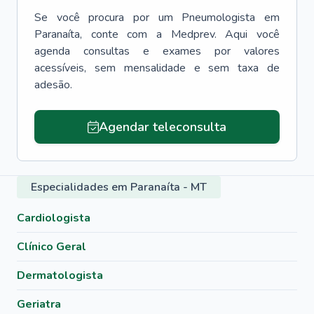
Se você procura por um
Pneumologista
em
Paranaíta
, conte com a Medprev. Aqui você
agenda consultas e exames por valores
acessíveis, sem mensalidade e sem taxa de
adesão.
Agendar teleconsulta
Especialidades em Paranaíta - MT
Cardiologista
Clínico Geral
Dermatologista
Geriatra