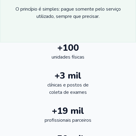
O princípio é simples: pague somente pelo serviço
utilizado, sempre que precisar.
+100
unidades físicas
+3 mil
clínicas e postos de
coleta de exames
+19 mil
profissionais parceiros