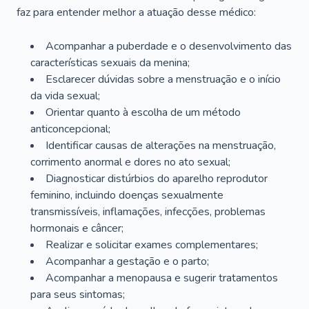
faz para entender melhor a atuação desse médico:
Acompanhar a puberdade e o desenvolvimento das
características sexuais da menina;
Esclarecer dúvidas sobre a menstruação e o início
da vida sexual;
Orientar quanto à escolha de um método
anticoncepcional;
Identificar causas de alterações na menstruação,
corrimento anormal e dores no ato sexual;
Diagnosticar distúrbios do aparelho reprodutor
feminino, incluindo doenças sexualmente
transmissíveis, inflamações, infecções, problemas
hormonais e câncer;
Realizar e solicitar exames complementares;
Acompanhar a gestação e o parto;
Acompanhar a menopausa e sugerir tratamentos
para seus sintomas;