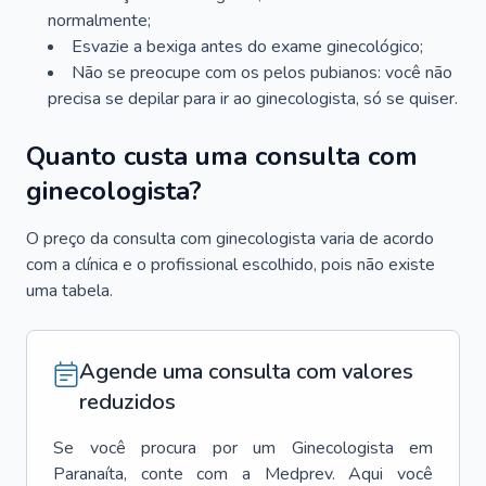
normalmente;
Esvazie a bexiga antes do exame ginecológico;
Não se preocupe com os pelos pubianos: você não
precisa se depilar para ir ao ginecologista, só se quiser.
Quanto custa uma consulta com
ginecologista?
O preço da consulta com ginecologista varia de acordo
com a clínica e o profissional escolhido, pois não existe
uma tabela.
Agende uma consulta com valores
reduzidos
Se você procura por um
Ginecologista
em
Paranaíta
, conte com a Medprev. Aqui você