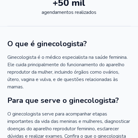
+50 mil
agendamentos realizados
O que é ginecologista?
Ginecologista é o médico especialista na saúde feminina.
Ele cuida principalmente do funcionamento do aparelho
reprodutor da mulher, incluindo órgãos como ovários,
útero, vagina e vulva, e de questões relacionadas às
mamas.
Para que serve o ginecologista?
O ginecologista serve para acompanhar etapas
importantes da vida das meninas e mulheres, diagnosticar
doenças do aparelho reprodutor feminino, esclarecer
dúvidas e realizar exames. Confira o que o ginecologista