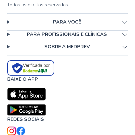
Todos os direitos reservados
PARA VOCÊ
PARA PROFISSIONAIS E CLÍNICAS
SOBRE A MEDPREV
Verificada por
BAIXE O APP
REDES SOCIAIS