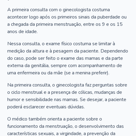
A primeira consulta com o ginecologista costuma
acontecer logo após os primeiros sinais da puberdade ou
a chegada da primeira menstruação, entre os 9 e os 15
anos de idade.
Nessa consulta, o exame físico costuma se limitar à
medição da altura e à pesagem da paciente. Dependendo
do caso, pode ser feito o exame das mamas e da parte
externa da genitália, sempre com acompanhamento de
uma enfermeira ou da mãe (se a menina preferir).
Na primeira consulta, o ginecologista faz perguntas sobre
o ciclo menstrual e a presença de cólicas, mudanças de
humor e sensibilidade nas mamas. Se desejar, a paciente
poderá esclarecer eventuais dúvidas.
O médico também orienta a paciente sobre o
funcionamento da menstruação, o desenvolvimento das
características sexuais, a virgindade, a prevenção da