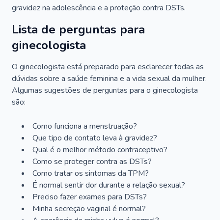
gravidez na adolescência e a proteção contra DSTs.
Lista de perguntas para
ginecologista
O ginecologista está preparado para esclarecer todas as
dúvidas sobre a saúde feminina e a vida sexual da mulher.
Algumas sugestões de perguntas para o ginecologista
são:
Como funciona a menstruação?
Que tipo de contato leva à gravidez?
Qual é o melhor método contraceptivo?
Como se proteger contra as DSTs?
Como tratar os sintomas da TPM?
É normal sentir dor durante a relação sexual?
Preciso fazer exames para DSTs?
Minha secreção vaginal é normal?