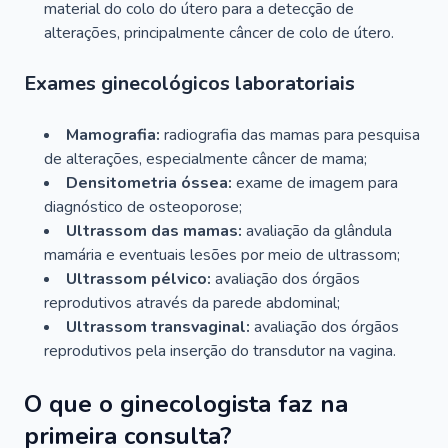
material do colo do útero para a detecção de
alterações, principalmente câncer de colo de útero.
Exames ginecológicos laboratoriais
Mamografia:
radiografia das mamas para pesquisa
de alterações, especialmente câncer de mama;
Densitometria óssea:
exame de imagem para
diagnóstico de osteoporose;
Ultrassom das mamas:
avaliação da glândula
mamária e eventuais lesões por meio de ultrassom;
Ultrassom pélvico:
avaliação dos órgãos
reprodutivos através da parede abdominal;
Ultrassom transvaginal:
avaliação dos órgãos
reprodutivos pela inserção do transdutor na vagina.
O que o ginecologista faz na
primeira consulta?