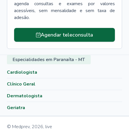
agenda consultas e exames por valores
acessíveis, sem mensalidade e sem taxa de
adesão.
Agendar teleconsulta
Especialidades em Paranaíta - MT
Cardiologista
Clínico Geral
Dermatologista
Geriatra
© Medprev,
2026
,
live