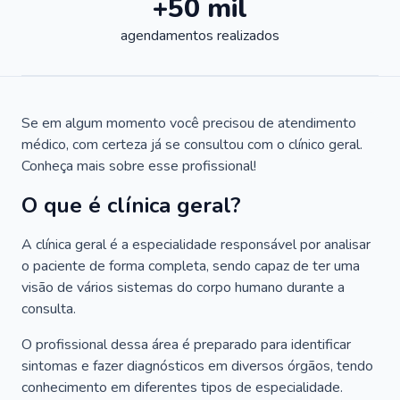
+50 mil
agendamentos realizados
Se em algum momento você precisou de atendimento
médico, com certeza já se consultou com o clínico geral.
Conheça mais sobre esse profissional!
O que é clínica geral?
A clínica geral é a especialidade responsável por analisar
o paciente de forma completa, sendo capaz de ter uma
visão de vários sistemas do corpo humano durante a
consulta.
O profissional dessa área é preparado para identificar
sintomas e fazer diagnósticos em diversos órgãos, tendo
conhecimento em diferentes tipos de especialidade.