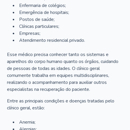
Enfermaria de colégios;
Emergência de hospitais;
Postos de saúde;
Clínicas particulares;
Empresas;
Atendimento residencial privado.
Esse médico precisa conhecer tanto os sistemas e
aparelhos do corpo humano quanto os órgãos, cuidando
de pessoas de todas as idades. O clínico geral
comumente trabalha em equipes multidisciplinares,
realizando o acompanhamento para auxiliar outros
especialistas na recuperação do paciente.
Entre as principais condições e doenças tratadas pelo
clínico geral, estão:
Anemia;
Alergias;