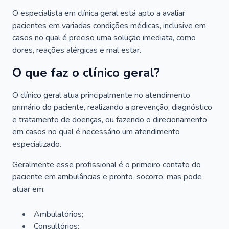
O especialista em clínica geral está apto a avaliar
pacientes em variadas condições médicas, inclusive em
casos no qual é preciso uma solução imediata, como
dores, reações alérgicas e mal estar.
O que faz o clínico geral?
O clínico geral atua principalmente no atendimento
primário do paciente, realizando a prevenção, diagnóstico
e tratamento de doenças, ou fazendo o direcionamento
em casos no qual é necessário um atendimento
especializado.
Geralmente esse profissional é o primeiro contato do
paciente em ambulâncias e pronto-socorro, mas pode
atuar em:
Ambulatórios;
Consultórios;