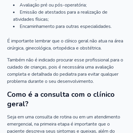
Avaliação pré ou pós-operatória;
Emissão de atestados para a realização de
atividades físicas;
Encaminhamento para outras especialidades.
É importante lembrar que o clínico geral não atua na área
cirúrgica, ginecológica, ortopédica e obstétrica.
Também não é indicado procurar esse profissional para o
cuidado de crianças, pois é necessária uma avaliação
completa e detalhada do pediatra para evitar qualquer
problema durante o seu desenvolvimento.
Como é a consulta com o clínico
geral?
Seja em uma consulta de rotina ou em um atendimento
emergencial, na primeira etapa é importante que o
paciente descreva seus sintomas e queixas, além do