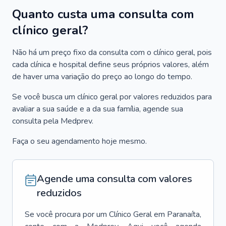
Quanto custa uma consulta com
clínico geral?
Não há um preço fixo da consulta com o clínico geral, pois
cada clínica e hospital define seus próprios valores, além
de haver uma variação do preço ao longo do tempo.
Se você busca um clínico geral por valores reduzidos para
avaliar a sua saúde e a da sua família, agende sua
consulta pela Medprev.
Faça o seu agendamento hoje mesmo.
Agende uma consulta com valores
reduzidos
Se você procura por um
Clínico Geral
em
Paranaíta
,