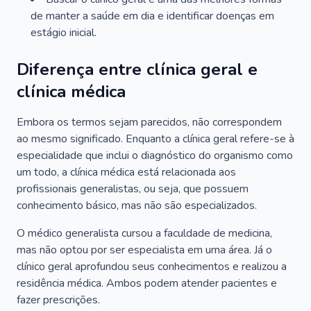
de manter a saúde em dia e identificar doenças em
estágio inicial.
Diferença entre clínica geral e
clínica médica
Embora os termos sejam parecidos, não correspondem
ao mesmo significado. Enquanto a clínica geral refere-se à
especialidade que inclui o diagnóstico do organismo como
um todo, a clínica médica está relacionada aos
profissionais generalistas, ou seja, que possuem
conhecimento básico, mas não são especializados.
O médico generalista cursou a faculdade de medicina,
mas não optou por ser especialista em uma área. Já o
clínico geral aprofundou seus conhecimentos e realizou a
residência médica. Ambos podem atender pacientes e
fazer prescrições.