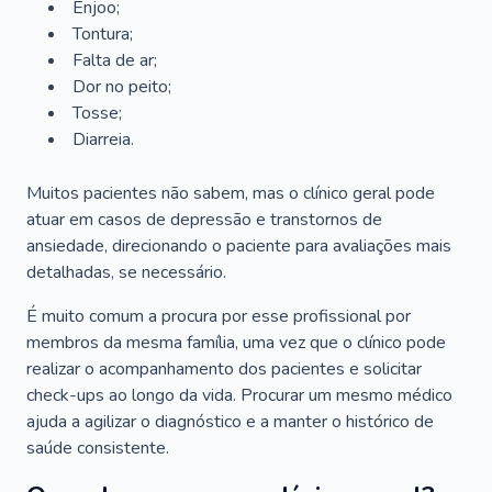
Enjoo;
Tontura;
Falta de ar;
Dor no peito;
Tosse;
Diarreia.
Muitos pacientes não sabem, mas o clínico geral pode
atuar em casos de depressão e transtornos de
ansiedade, direcionando o paciente para avaliações mais
detalhadas, se necessário.
É muito comum a procura por esse profissional por
membros da mesma família, uma vez que o clínico pode
realizar o acompanhamento dos pacientes e solicitar
check-ups ao longo da vida. Procurar um mesmo médico
ajuda a agilizar o diagnóstico e a manter o histórico de
saúde consistente.