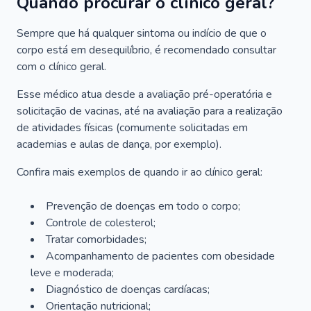
Quando procurar o clínico geral?
Sempre que há qualquer sintoma ou indício de que o
corpo está em desequilíbrio, é recomendado consultar
com o clínico geral.
Esse médico atua desde a avaliação pré-operatória e
solicitação de vacinas, até na avaliação para a realização
de atividades físicas (comumente solicitadas em
academias e aulas de dança, por exemplo).
Confira mais exemplos de quando ir ao clínico geral:
Prevenção de doenças em todo o corpo;
Controle de colesterol;
Tratar comorbidades;
Acompanhamento de pacientes com obesidade
leve e moderada;
Diagnóstico de doenças cardíacas;
Orientação nutricional;