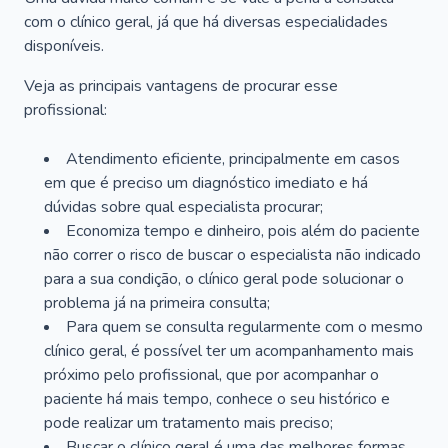
com o clínico geral, já que há diversas especialidades
disponíveis.
Veja as principais vantagens de procurar esse
profissional:
Atendimento eficiente, principalmente em casos
em que é preciso um diagnóstico imediato e há
dúvidas sobre qual especialista procurar;
Economiza tempo e dinheiro, pois além do paciente
não correr o risco de buscar o especialista não indicado
para a sua condição, o clínico geral pode solucionar o
problema já na primeira consulta;
Para quem se consulta regularmente com o mesmo
clínico geral, é possível ter um acompanhamento mais
próximo pelo profissional, que por acompanhar o
paciente há mais tempo, conhece o seu histórico e
pode realizar um tratamento mais preciso;
Buscar o clínico geral é uma das melhores formas