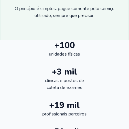
O princípio é simples: pague somente pelo serviço
utilizado, sempre que precisar.
+100
unidades físicas
+3 mil
clínicas e postos de
coleta de exames
+19 mil
profissionais parceiros