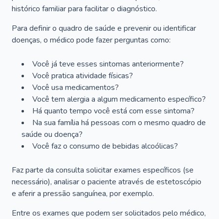
histórico familiar para facilitar o diagnóstico.
Para definir o quadro de saúde e prevenir ou identificar
doenças, o médico pode fazer perguntas como:
Você já teve esses sintomas anteriormente?
Você pratica atividade físicas?
Você usa medicamentos?
Você tem alergia a algum medicamento específico?
Há quanto tempo você está com esse sintoma?
Na sua família há pessoas com o mesmo quadro de
saúde ou doença?
Você faz o consumo de bebidas alcoólicas?
Faz parte da consulta solicitar exames específicos (se
necessário), analisar o paciente através de estetoscópio
e aferir a pressão sanguínea, por exemplo.
Entre os exames que podem ser solicitados pelo médico,