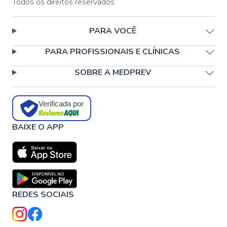
Todos os direitos reservados
PARA VOCÊ
PARA PROFISSIONAIS E CLÍNICAS
SOBRE A MEDPREV
Verificada por
BAIXE O APP
REDES SOCIAIS