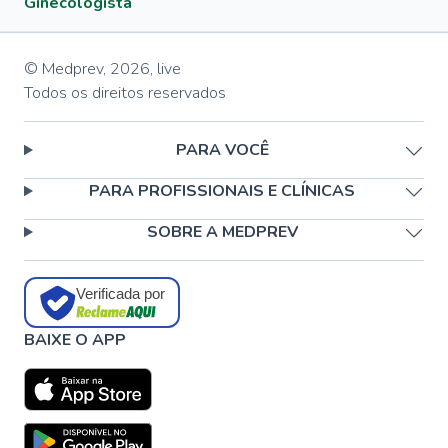
Ginecologista
© Medprev,
2026
,
live
Todos os direitos reservados
PARA VOCÊ
PARA PROFISSIONAIS E CLÍNICAS
SOBRE A MEDPREV
Verificada por
BAIXE O APP