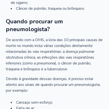
de cigarro;
Câncer de pulmão, traqueia ou brônquios.
Quando procurar um
pneumologista?
De acordo com a OMS, a lista das 10 principais causas de
morte no mundo inclui várias condições diretamente
relacionadas às vias respiratórias: a doença pulmonar
obstrutiva crônica, as infecções das vias respiratórias
inferiores (como a pneumonia), o câncer de pulmão,
traqueia e brônquios e a tuberculose.
Devido à gravidade dessas doenças, é preciso estar
atento aos sinais de quando procurar um pneumologista,
por exemplo:
Cansaço sem esforço;
Falta de ar;