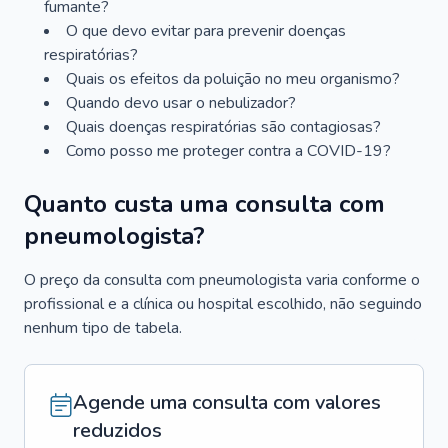
fumante?
O que devo evitar para prevenir doenças
respiratórias?
Quais os efeitos da poluição no meu organismo?
Quando devo usar o nebulizador?
Quais doenças respiratórias são contagiosas?
Como posso me proteger contra a COVID-19?
Quanto custa uma consulta com
pneumologista?
O preço da consulta com pneumologista varia conforme o
profissional e a clínica ou hospital escolhido, não seguindo
nenhum tipo de tabela.
Agende uma consulta com valores
reduzidos