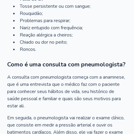
Tosse persistente ou com sangue;
Rouquidão;
Problemas para respirar;
Nariz entupido com frequência;
Reação alérgica a cheiros;
Chiado ou dor no peito;
Roncos.
Como é uma consulta com pneumologista?
A consulta com pneumologista começa com a anamnese,
que é uma entrevista que o médico faz com o paciente
para conhecer seus hábitos de vida, seu histórico de
saúde pessoal e familiar e quais são seus motivos para
estar ali.
Em seguida, o pneumologista vai realizar o exame clínico,
que consiste em medir a pressão arterial e ouvir os
batimentos cardíacos. Além disso, ele vai fazer o exame