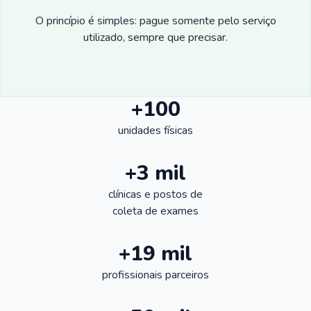
O princípio é simples: pague somente pelo serviço
utilizado, sempre que precisar.
+100
unidades físicas
+3 mil
clínicas e postos de
coleta de exames
+19 mil
profissionais parceiros