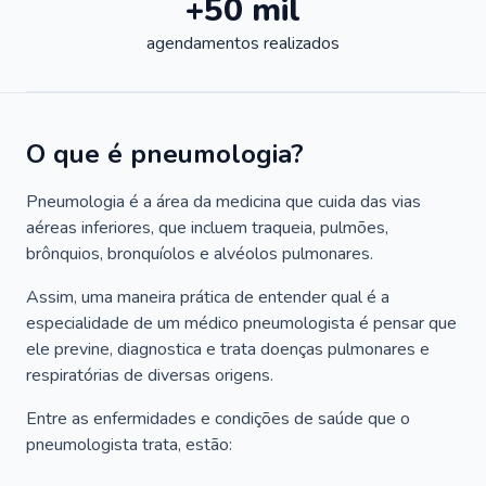
+50 mil
agendamentos realizados
O que é pneumologia?
Pneumologia é a área da medicina que cuida das vias
aéreas inferiores, que incluem traqueia, pulmões,
brônquios, bronquíolos e alvéolos pulmonares.
Assim, uma maneira prática de entender qual é a
especialidade de um médico pneumologista é pensar que
ele previne, diagnostica e trata doenças pulmonares e
respiratórias de diversas origens.
Entre as enfermidades e condições de saúde que o
pneumologista trata, estão: