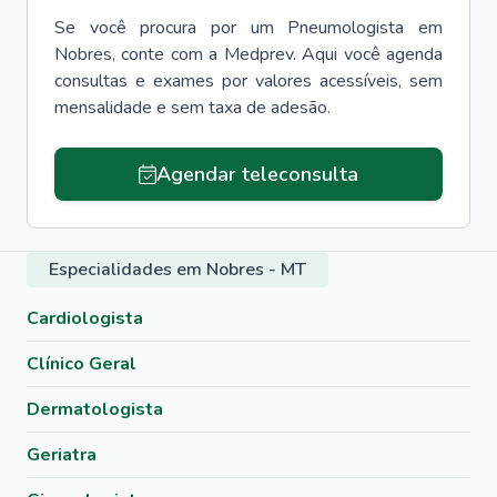
Se você procura por um
Pneumologista
em
Nobres
, conte com a Medprev. Aqui você agenda
consultas e exames por valores acessíveis, sem
mensalidade e sem taxa de adesão.
Agendar teleconsulta
Especialidades em Nobres - MT
Cardiologista
Clínico Geral
Dermatologista
Geriatra