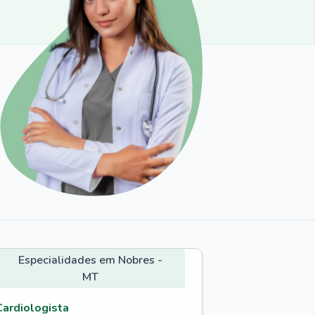
Especialidades em Nobres -
MT
Cardiologista