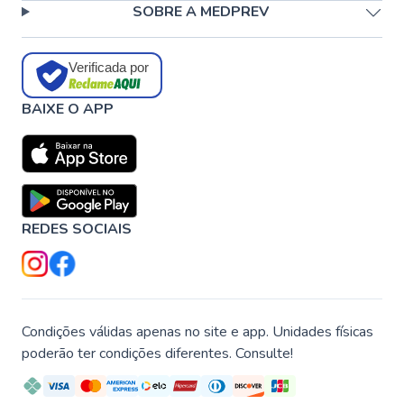
SOBRE A MEDPREV
Verificada por
BAIXE O APP
REDES SOCIAIS
Condições válidas apenas no site e app. Unidades físicas
poderão ter condições diferentes. Consulte!