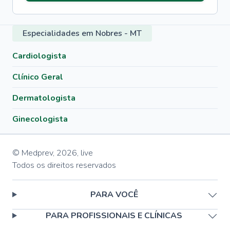
Especialidades em Nobres - MT
Cardiologista
Clínico Geral
Dermatologista
Ginecologista
© Medprev,
2026
,
live
Todos os direitos reservados
PARA VOCÊ
PARA PROFISSIONAIS E CLÍNICAS