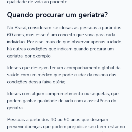
qualidade de vida ao paciente.
Quando procurar um geriatra?
No Brasil, consideram-se idosas as pessoas a partir dos
60 anos, mas esse é um conceito que varia para cada
indivíduo. Por isso, mais do que observar apenas a idade,
há outras condições que indicam quando procurar um
geriatra, por exemplo:
Idosos que desejam ter um acompanhamento global da
saúde com um médico que pode cuidar da maioria das
condições dessa faixa etária;
Idosos com algum comprometimento ou sequelas, que
podem ganhar qualidade de vida com a assistência do
geriatra;
Pessoas a partir dos 40 ou 50 anos que desejam
prevenir doenças que podem prejudicar seu bem-estar no