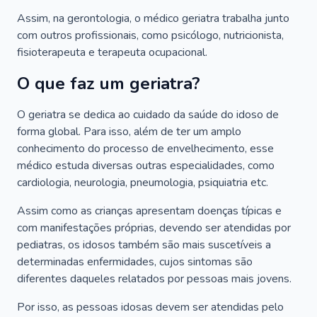
Assim, na gerontologia, o médico geriatra trabalha junto
com outros profissionais, como psicólogo, nutricionista,
fisioterapeuta e terapeuta ocupacional.
O que faz um geriatra?
O geriatra se dedica ao cuidado da saúde do idoso de
forma global. Para isso, além de ter um amplo
conhecimento do processo de envelhecimento, esse
médico estuda diversas outras especialidades, como
cardiologia, neurologia, pneumologia, psiquiatria etc.
Assim como as crianças apresentam doenças típicas e
com manifestações próprias, devendo ser atendidas por
pediatras, os idosos também são mais suscetíveis a
determinadas enfermidades, cujos sintomas são
diferentes daqueles relatados por pessoas mais jovens.
Por isso, as pessoas idosas devem ser atendidas pelo