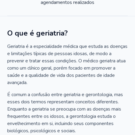
agendamentos realizados
O que é geriatria?
Geriatria é a especialidade médica que estuda as doenças
e limitações típicas de pessoas idosas, de modo a
prevenir e tratar essas condições. O médico geriatra atua
como um clínico geral, porém focado em promover a
saúde e a qualidade de vida dos pacientes de idade
avançada.
É comum a confusão entre geriatria e gerontologia, mas
esses dois termos representam conceitos diferentes.
Enquanto a geriatria se preocupa com as doenças mais
frequentes entre os idosos, a gerontologia estuda o
envelhecimento em si, incluindo seus componentes
biológicos, psicológicos e sociais.