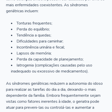
mais enfermidades coexistentes. As síndromes
geriátricas incluem:
Tonturas frequentes;
Perda do equilíbrio;
Tendência a quedas;
Dificuldades para caminhar;
Incontinência urinária e fecal;
Lapsos de memória;
Perda da capacidade de planejamento;
Iatrogenia (complicações causadas pelo uso
inadequado ou excessivo de medicamentos).
As síndromes geriátricas reduzem a autonomia do idoso
para realizar as tarefas do dia a dia, deixando-o mais
dependente da família. Embora frequentemente sejam
vistas como fatores inerentes à idade, o geriatra pode
atuar para preveni-las ou controlá-las e aumentar a