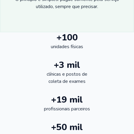
utilizado, sempre que precisar.
+100
unidades físicas
+3 mil
clínicas e postos de
coleta de exames
+19 mil
profissionais parceiros
+50 mil