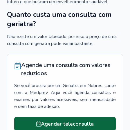
futuro e que buscam um envelhecimento saudável.
Quanto custa uma consulta com
geriatra?
Não existe um valor tabelado, por isso o preço de uma
consulta com geriatra pode variar bastante.
Agende uma consulta com valores
reduzidos
Se você procura por um
Geriatra
em
Nobres
, conte
com a Medprev. Aqui você agenda consultas e
exames por valores acessíveis, sem mensalidade
e sem taxa de adesão.
Agendar teleconsulta