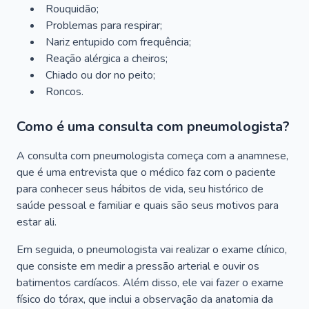
Rouquidão;
Problemas para respirar;
Nariz entupido com frequência;
Reação alérgica a cheiros;
Chiado ou dor no peito;
Roncos.
Como é uma consulta com pneumologista?
A consulta com pneumologista começa com a anamnese,
que é uma entrevista que o médico faz com o paciente
para conhecer seus hábitos de vida, seu histórico de
saúde pessoal e familiar e quais são seus motivos para
estar ali.
Em seguida, o pneumologista vai realizar o exame clínico,
que consiste em medir a pressão arterial e ouvir os
batimentos cardíacos. Além disso, ele vai fazer o exame
físico do tórax, que inclui a observação da anatomia da