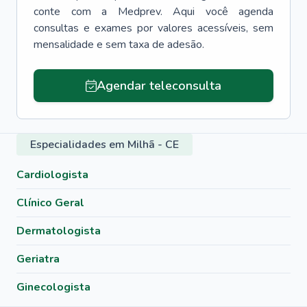
conte com a Medprev. Aqui você agenda
consultas e exames por valores acessíveis, sem
mensalidade e sem taxa de adesão.
Agendar teleconsulta
Especialidades em Milhã - CE
Cardiologista
Clínico Geral
Dermatologista
Geriatra
Ginecologista