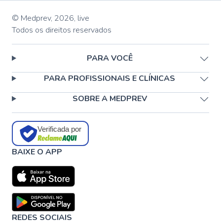
© Medprev,
2026
,
live
Todos os direitos reservados
PARA VOCÊ
PARA PROFISSIONAIS E CLÍNICAS
SOBRE A MEDPREV
Verificada por
BAIXE O APP
REDES SOCIAIS