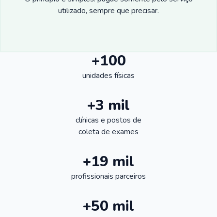
utilizado, sempre que precisar.
+100
unidades físicas
+3 mil
clínicas e postos de
coleta de exames
+19 mil
profissionais parceiros
+50 mil