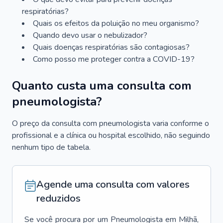
respiratórias?
Quais os efeitos da poluição no meu organismo?
Quando devo usar o nebulizador?
Quais doenças respiratórias são contagiosas?
Como posso me proteger contra a COVID-19?
Quanto custa uma consulta com
pneumologista?
O preço da consulta com pneumologista varia conforme o
profissional e a clínica ou hospital escolhido, não seguindo
nenhum tipo de tabela.
Agende uma consulta com valores
reduzidos
Se você procura por um
Pneumologista
em
Milhã
,