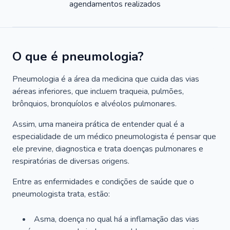
agendamentos realizados
O que é pneumologia?
Pneumologia é a área da medicina que cuida das vias
aéreas inferiores, que incluem traqueia, pulmões,
brônquios, bronquíolos e alvéolos pulmonares.
Assim, uma maneira prática de entender qual é a
especialidade de um médico pneumologista é pensar que
ele previne, diagnostica e trata doenças pulmonares e
respiratórias de diversas origens.
Entre as enfermidades e condições de saúde que o
pneumologista trata, estão:
Asma, doença no qual há a inflamação das vias