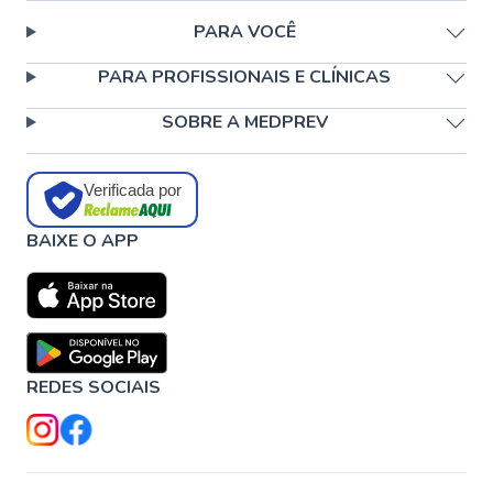
PARA VOCÊ
PARA PROFISSIONAIS E CLÍNICAS
SOBRE A MEDPREV
Verificada por
BAIXE O APP
REDES SOCIAIS