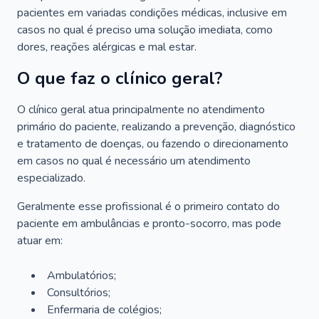
pacientes em variadas condições médicas, inclusive em
casos no qual é preciso uma solução imediata, como
dores, reações alérgicas e mal estar.
O que faz o clínico geral?
O clínico geral atua principalmente no atendimento
primário do paciente, realizando a prevenção, diagnóstico
e tratamento de doenças, ou fazendo o direcionamento
em casos no qual é necessário um atendimento
especializado.
Geralmente esse profissional é o primeiro contato do
paciente em ambulâncias e pronto-socorro, mas pode
atuar em:
Ambulatórios;
Consultórios;
Enfermaria de colégios;