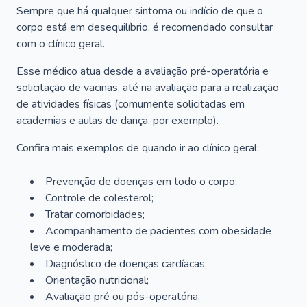
Sempre que há qualquer sintoma ou indício de que o
corpo está em desequilíbrio, é recomendado consultar
com o clínico geral.
Esse médico atua desde a avaliação pré-operatória e
solicitação de vacinas, até na avaliação para a realização
de atividades físicas (comumente solicitadas em
academias e aulas de dança, por exemplo).
Confira mais exemplos de quando ir ao clínico geral:
Prevenção de doenças em todo o corpo;
Controle de colesterol;
Tratar comorbidades;
Acompanhamento de pacientes com obesidade
leve e moderada;
Diagnóstico de doenças cardíacas;
Orientação nutricional;
Avaliação pré ou pós-operatória;