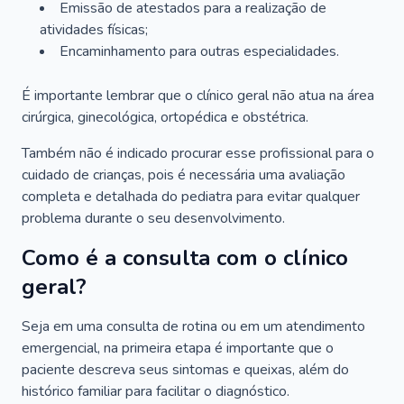
Emissão de atestados para a realização de
atividades físicas;
Encaminhamento para outras especialidades.
É importante lembrar que o clínico geral não atua na área
cirúrgica, ginecológica, ortopédica e obstétrica.
Também não é indicado procurar esse profissional para o
cuidado de crianças, pois é necessária uma avaliação
completa e detalhada do pediatra para evitar qualquer
problema durante o seu desenvolvimento.
Como é a consulta com o clínico
geral?
Seja em uma consulta de rotina ou em um atendimento
emergencial, na primeira etapa é importante que o
paciente descreva seus sintomas e queixas, além do
histórico familiar para facilitar o diagnóstico.