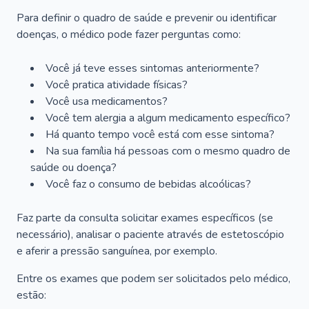
Para definir o quadro de saúde e prevenir ou identificar
doenças, o médico pode fazer perguntas como:
Você já teve esses sintomas anteriormente?
Você pratica atividade físicas?
Você usa medicamentos?
Você tem alergia a algum medicamento específico?
Há quanto tempo você está com esse sintoma?
Na sua família há pessoas com o mesmo quadro de
saúde ou doença?
Você faz o consumo de bebidas alcoólicas?
Faz parte da consulta solicitar exames específicos (se
necessário), analisar o paciente através de estetoscópio
e aferir a pressão sanguínea, por exemplo.
Entre os exames que podem ser solicitados pelo médico,
estão: