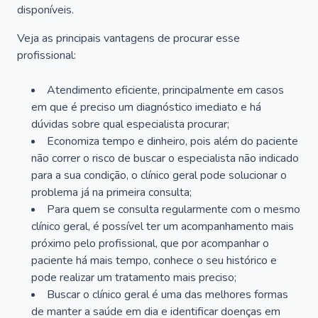
disponíveis.
Veja as principais vantagens de procurar esse
profissional:
Atendimento eficiente, principalmente em casos
em que é preciso um diagnóstico imediato e há
dúvidas sobre qual especialista procurar;
Economiza tempo e dinheiro, pois além do paciente
não correr o risco de buscar o especialista não indicado
para a sua condição, o clínico geral pode solucionar o
problema já na primeira consulta;
Para quem se consulta regularmente com o mesmo
clínico geral, é possível ter um acompanhamento mais
próximo pelo profissional, que por acompanhar o
paciente há mais tempo, conhece o seu histórico e
pode realizar um tratamento mais preciso;
Buscar o clínico geral é uma das melhores formas
de manter a saúde em dia e identificar doenças em