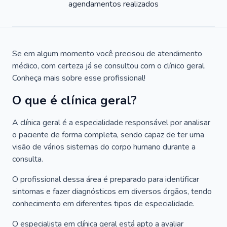
agendamentos realizados
Se em algum momento você precisou de atendimento
médico, com certeza já se consultou com o clínico geral.
Conheça mais sobre esse profissional!
O que é clínica geral?
A clínica geral é a especialidade responsável por analisar
o paciente de forma completa, sendo capaz de ter uma
visão de vários sistemas do corpo humano durante a
consulta.
O profissional dessa área é preparado para identificar
sintomas e fazer diagnósticos em diversos órgãos, tendo
conhecimento em diferentes tipos de especialidade.
O especialista em clínica geral está apto a avaliar