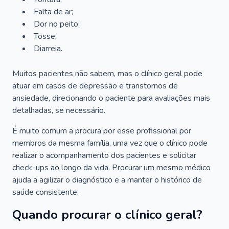
Falta de ar;
Dor no peito;
Tosse;
Diarreia.
Muitos pacientes não sabem, mas o clínico geral pode
atuar em casos de depressão e transtornos de
ansiedade, direcionando o paciente para avaliações mais
detalhadas, se necessário.
É muito comum a procura por esse profissional por
membros da mesma família, uma vez que o clínico pode
realizar o acompanhamento dos pacientes e solicitar
check-ups ao longo da vida. Procurar um mesmo médico
ajuda a agilizar o diagnóstico e a manter o histórico de
saúde consistente.
Quando procurar o clínico geral?