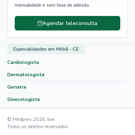
mensalidade e sem taxa de adesão.
Agendar teleconsulta
Especialidades em Milhã - CE
Cardiologista
Dermatologista
Geriatra
Ginecologista
© Medprev,
2026
,
live
Todos os direitos reservados