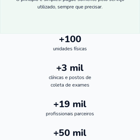
utilizado, sempre que precisar.
+100
unidades físicas
+3 mil
clínicas e postos de
coleta de exames
+19 mil
profissionais parceiros
+50 mil