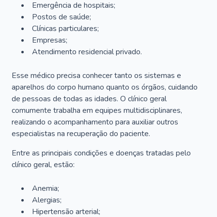
Emergência de hospitais;
Postos de saúde;
Clínicas particulares;
Empresas;
Atendimento residencial privado.
Esse médico precisa conhecer tanto os sistemas e
aparelhos do corpo humano quanto os órgãos, cuidando
de pessoas de todas as idades. O clínico geral
comumente trabalha em equipes multidisciplinares,
realizando o acompanhamento para auxiliar outros
especialistas na recuperação do paciente.
Entre as principais condições e doenças tratadas pelo
clínico geral, estão:
Anemia;
Alergias;
Hipertensão arterial;