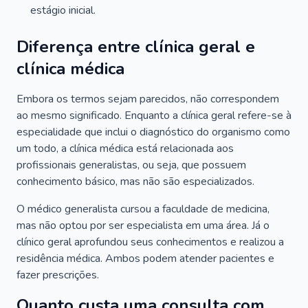
estágio inicial.
Diferença entre clínica geral e
clínica médica
Embora os termos sejam parecidos, não correspondem
ao mesmo significado. Enquanto a clínica geral refere-se à
especialidade que inclui o diagnóstico do organismo como
um todo, a clínica médica está relacionada aos
profissionais generalistas, ou seja, que possuem
conhecimento básico, mas não são especializados.
O médico generalista cursou a faculdade de medicina,
mas não optou por ser especialista em uma área. Já o
clínico geral aprofundou seus conhecimentos e realizou a
residência médica. Ambos podem atender pacientes e
fazer prescrições.
Quanto custa uma consulta com