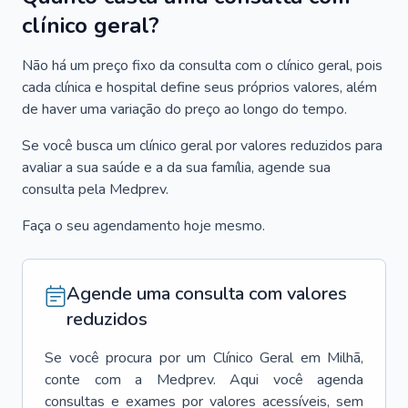
clínico geral?
Não há um preço fixo da consulta com o clínico geral, pois
cada clínica e hospital define seus próprios valores, além
de haver uma variação do preço ao longo do tempo.
Se você busca um clínico geral por valores reduzidos para
avaliar a sua saúde e a da sua família, agende sua
consulta pela Medprev.
Faça o seu agendamento hoje mesmo.
Agende uma consulta com valores
reduzidos
Se você procura por um
Clínico Geral
em
Milhã
,
conte com a Medprev. Aqui você agenda
consultas e exames por valores acessíveis, sem