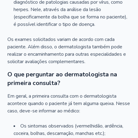
diagnóstico de patologias causadas por vírus, como
herpes. Nele, através da análise da lesão
(especificamente da bolha que se forma no paciente),
é possível identificar o tipo de doença.
Os exames solicitados variam de acordo com cada
paciente. Além disso, o dermatologista também pode
realizar o encaminhamento para outras especialidades e
solicitar avaliações complementares.
O que perguntar ao dermatologista na
primeira consulta?
Em geral, a primeira consulta com o dermatologista
acontece quando o paciente já tem alguma queixa. Nesse
caso, deve-se informar ao médico:
Os sintomas observados (vermelhidão, ardência,
coceira, bolhas, descamação, manchas etc.);