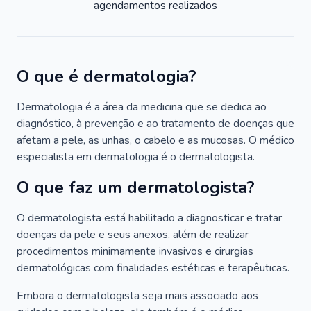
agendamentos realizados
O que é dermatologia?
Dermatologia é a área da medicina que se dedica ao
diagnóstico, à prevenção e ao tratamento de doenças que
afetam a pele, as unhas, o cabelo e as mucosas. O médico
especialista em dermatologia é o dermatologista.
O que faz um dermatologista?
O dermatologista está habilitado a diagnosticar e tratar
doenças da pele e seus anexos, além de realizar
procedimentos minimamente invasivos e cirurgias
dermatológicas com finalidades estéticas e terapêuticas.
Embora o dermatologista seja mais associado aos