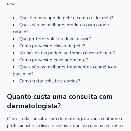
são:
Qual é o meu tipo de pele e como cuidar dela?
Quais são os melhores produtos para o meu
cabelo?
Que protetor solar eu devo utilizar?
Como prevenir o câncer de pele?
Minhas pintas podem se tornar câncer de pele?
Como prevenir o envelhecimento?
Quais são os melhores tratamentos cosméticos
para mim?
Como tratar celulite e estrias?
Quanto custa uma consulta com
dermatologista?
O preço da consulta com dermatologista varia conforme o
profissional e a clínica escolhida, por isso não há um custo