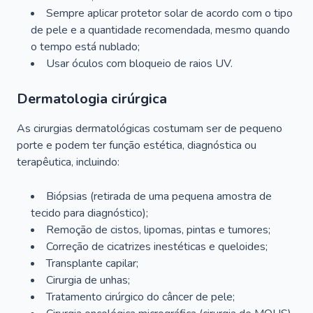
Sempre aplicar protetor solar de acordo com o tipo
de pele e a quantidade recomendada, mesmo quando
o tempo está nublado;
Usar óculos com bloqueio de raios UV.
Dermatologia cirúrgica
As cirurgias dermatológicas costumam ser de pequeno
porte e podem ter função estética, diagnóstica ou
terapêutica, incluindo:
Biópsias (retirada de uma pequena amostra de
tecido para diagnóstico);
Remoção de cistos, lipomas, pintas e tumores;
Correção de cicatrizes inestéticas e queloides;
Transplante capilar;
Cirurgia de unhas;
Tratamento cirúrgico do câncer de pele;