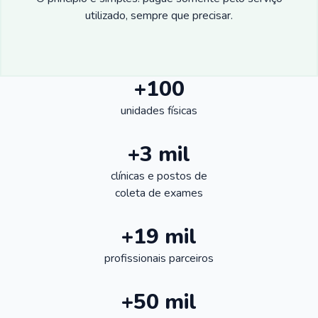
utilizado, sempre que precisar.
+100
unidades físicas
+3 mil
clínicas e postos de
coleta de exames
+19 mil
profissionais parceiros
+50 mil