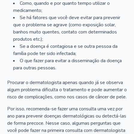
Como, quando e por quanto tempo utilizar o
medicamento;
Se há fatores que você deve evitar para prevenir
que o problema se agrave (como exposição solar,
banhos muito quentes, contato com determinados
produtos etc.);
Se a doença é contagiosa e se outra pessoa da
família pode ter sido infectada;
O que fazer para evitar a disseminação da doença
para outras pessoas.
Procurar o dermatologista apenas quando já se observa
algum problema dificulta o tratamento e pode aumentar o
risco de complicações, como nos casos de câncer de pele.
Por isso, recomenda-se fazer uma consulta uma vez por
ano para prevenir doenças dermatológicas ou detectá-las
de forma precoce. Nesse caso, algumas perguntas que
você pode fazer na primeira consulta com dermatologista