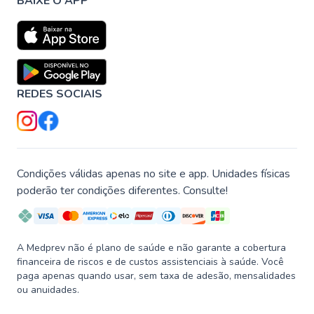
BAIXE O APP
REDES SOCIAIS
Condições válidas apenas no site e app. Unidades físicas
poderão ter condições diferentes. Consulte!
A Medprev não é plano de saúde e não garante a cobertura
financeira de riscos e de custos assistenciais à saúde. Você
paga apenas quando usar, sem taxa de adesão, mensalidades
ou anuidades.