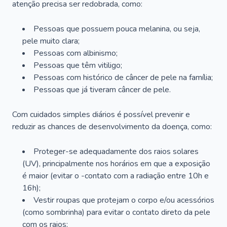
atenção precisa ser redobrada, como:
Pessoas que possuem pouca melanina, ou seja,
pele muito clara;
Pessoas com albinismo;
Pessoas que têm vitiligo;
Pessoas com histórico de câncer de pele na família;
Pessoas que já tiveram câncer de pele.
Com cuidados simples diários é possível prevenir e
reduzir as chances de desenvolvimento da doença, como:
Proteger-se adequadamente dos raios solares
(UV), principalmente nos horários em que a exposição
é maior (evitar o -contato com a radiação entre 10h e
16h);
Vestir roupas que protejam o corpo e/ou acessórios
(como sombrinha) para evitar o contato direto da pele
com os raios;