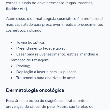
estrias e sinais do envelhecimento (rugas, manchas,
flacidez etc.).
Além disso, o dermatologista cosmiátrico é o profissional
mais capacitado para prescrever e realizar procedimentos
cosméticos, incluindo:
Toxina botulínica;
Preenchimento facial e labial;
Laser para rejuvenescimento, estrias, manchas e
remoção de tatuagem;
Peeling;
Depilação a laser e com luz pulsada;
Tratamento para cicatrizes de acne.
Dermatologia oncológica
Essa área se ocupa do diagnóstico, tratamento e
prevenção do câncer de pele. Assim, são tarefas do