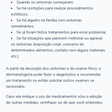
Quando os sintomas começaram;
Se há restrições para realizar procedimentos
estéticos;
Se há alguém na família com sintomas
semelhantes;
Se já foram feitos tratamentos para esse problema;
Se há situações que parecem melhorar ou agravar
os sintomas (exposição solar, consumo de
determinados alimentos, contato com alguns materiais
etc.).
A partir da descrição dos sintomas e do exame físico, o
dermatologista pode fazer o diagnóstico e recomendar
um tratamento ou então solicitar outros exames se
necessário.
Caso ele indique o uso de medicamentos e/ou a adoção
de outras medidas, certifique-se de que você entendeu: