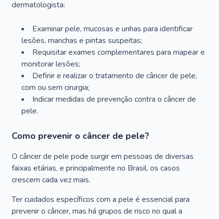
dermatologista:
Examinar pele, mucosas e unhas para identificar
lesões, manchas e pintas suspeitas;
Requisitar exames complementares para mapear e
monitorar lesões;
Definir e realizar o tratamento de câncer de pele,
com ou sem cirurgia;
Indicar medidas de prevenção contra o câncer de
pele.
Como prevenir o câncer de pele?
O câncer de pele pode surgir em pessoas de diversas
faixas etárias, e principalmente no Brasil, os casos
crescem cada vez mais.
Ter cuidados específicos com a pele é essencial para
prevenir o câncer, mas há grupos de risco no qual a