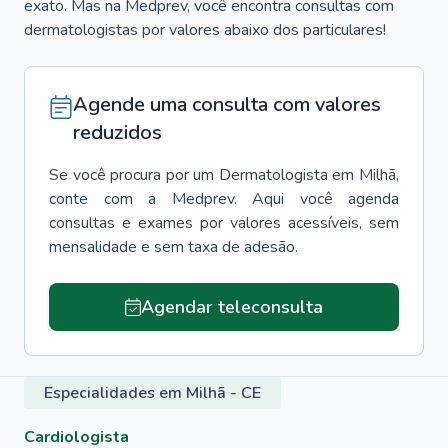
exato. Mas na Medprev, você encontra consultas com
dermatologistas por valores abaixo dos particulares!
Agende uma consulta com valores
reduzidos
Se você procura por um
Dermatologista
em
Milhã
,
conte com a Medprev. Aqui você agenda
consultas e exames por valores acessíveis, sem
mensalidade e sem taxa de adesão.
Agendar teleconsulta
Especialidades em Milhã - CE
Cardiologista