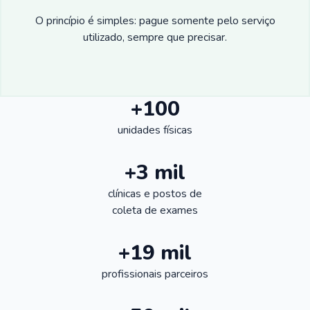
O princípio é simples: pague somente pelo serviço
utilizado, sempre que precisar.
+100
unidades físicas
+3 mil
clínicas e postos de
coleta de exames
+19 mil
profissionais parceiros