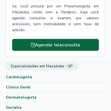
Se você procura por um
Pneumologista
em
Macatuba
, conte com a Medprev. Aqui você
agenda consultas e exames por valores
acessíveis, sem mensalidade e sem taxa de
adesão.
Agendar teleconsulta
Especialidades em Macatuba - SP
Cardiologista
Clínico Geral
Dermatologista
Geriatra