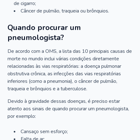
de cigarro;
Câncer de pulmão, traqueia ou brônquios.
Quando procurar um
pneumologista?
De acordo com a OMS, a lista das 10 principais causas de
morte no mundo inclui várias condições diretamente
relacionadas às vias respiratórias: a doença pulmonar
obstrutiva crônica, as infecções das vias respiratórias
inferiores (como a pneumonia), o câncer de pulmão,
traqueia e brônquios e a tuberculose.
Devido à gravidade dessas doenças, é preciso estar
atento aos sinais de quando procurar um pneumologista,
por exemplo:
Cansaço sem esforço;
Falta de ar;