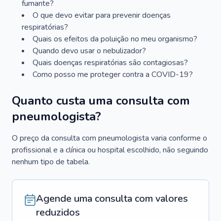
fumante?
O que devo evitar para prevenir doenças
respiratórias?
Quais os efeitos da poluição no meu organismo?
Quando devo usar o nebulizador?
Quais doenças respiratórias são contagiosas?
Como posso me proteger contra a COVID-19?
Quanto custa uma consulta com
pneumologista?
O preço da consulta com pneumologista varia conforme o
profissional e a clínica ou hospital escolhido, não seguindo
nenhum tipo de tabela.
Agende uma consulta com valores
reduzidos