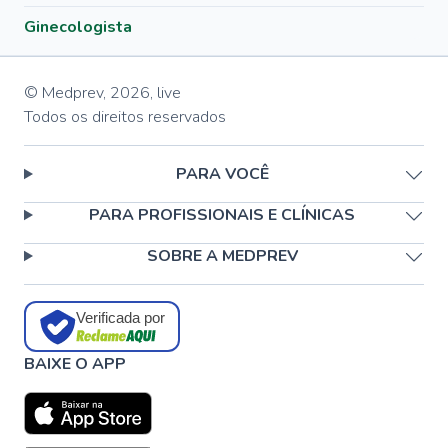
Ginecologista
© Medprev,
2026
,
live
Todos os direitos reservados
PARA VOCÊ
PARA PROFISSIONAIS E CLÍNICAS
SOBRE A MEDPREV
Verificada por
BAIXE O APP