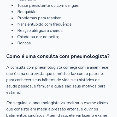
Tosse persistente ou com sangue;
Rouquidão;
Problemas para respirar;
Nariz entupido com frequência;
Reação alérgica a cheiros;
Chiado ou dor no peito;
Roncos.
Como é uma consulta com pneumologista?
A consulta com pneumologista começa com a anamnese,
que é uma entrevista que o médico faz com o paciente
para conhecer seus hábitos de vida, seu histórico de
saúde pessoal e familiar e quais são seus motivos para
estar ali.
Em seguida, o pneumologista vai realizar o exame clínico,
que consiste em medir a pressão arterial e ouvir os
batimentos cardíacos. Além disso, ele vai fazer o exame