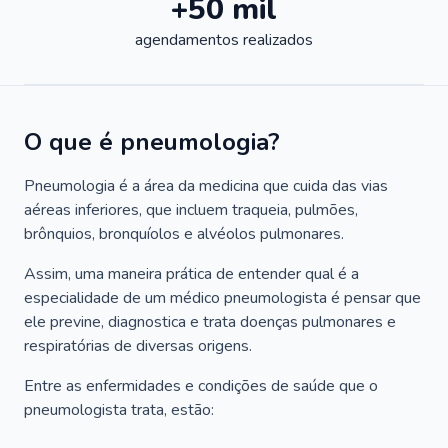
+50 mil
agendamentos realizados
O que é pneumologia?
Pneumologia é a área da medicina que cuida das vias
aéreas inferiores, que incluem traqueia, pulmões,
brônquios, bronquíolos e alvéolos pulmonares.
Assim, uma maneira prática de entender qual é a
especialidade de um médico pneumologista é pensar que
ele previne, diagnostica e trata doenças pulmonares e
respiratórias de diversas origens.
Entre as enfermidades e condições de saúde que o
pneumologista trata, estão: