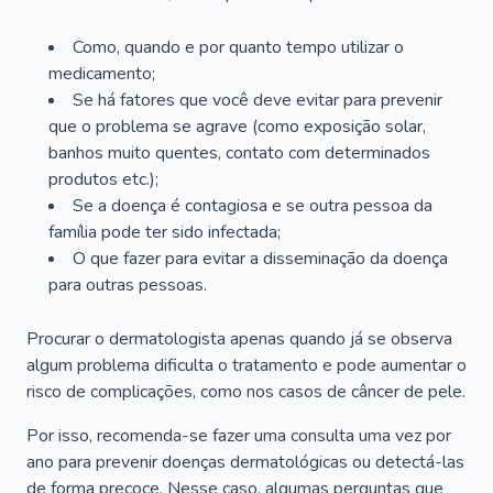
Como, quando e por quanto tempo utilizar o
medicamento;
Se há fatores que você deve evitar para prevenir
que o problema se agrave (como exposição solar,
banhos muito quentes, contato com determinados
produtos etc.);
Se a doença é contagiosa e se outra pessoa da
família pode ter sido infectada;
O que fazer para evitar a disseminação da doença
para outras pessoas.
Procurar o dermatologista apenas quando já se observa
algum problema dificulta o tratamento e pode aumentar o
risco de complicações, como nos casos de câncer de pele.
Por isso, recomenda-se fazer uma consulta uma vez por
ano para prevenir doenças dermatológicas ou detectá-las
de forma precoce. Nesse caso, algumas perguntas que