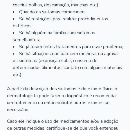
coceira, bolhas, descamação, manchas etc.);
Quando os sintomas começaram;
Se há restrições para realizar procedimentos
estéticos;
Se há alguém na família com sintomas
semelhantes;
Se já foram feitos tratamentos para esse problema;
Se há situações que parecem melhorar ou agravar
os sintomas (exposição solar, consumo de
determinados alimentos, contato com alguns materiais
etc.).
A partir da descrição dos sintomas e do exame físico, o
dermatologista pode fazer o diagnóstico e recomendar
um tratamento ou então solicitar outros exames se
necessário.
Caso ele indique o uso de medicamentos e/ou a adoção
de outras medidas, certifique-se de que você entendeu: