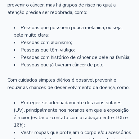
prevenir o câncer, mas há grupos de risco no qual a
atenção precisa ser redobrada, como:
Pessoas que possuem pouca melanina, ou seja,
pele muito clara;
Pessoas com albinismo;
Pessoas que têm vitiligo;
Pessoas com histórico de câncer de pele na família;
Pessoas que já tiveram câncer de pele.
Com cuidados simples diários é possível prevenir e
reduzir as chances de desenvolvimento da doença, como:
Proteger-se adequadamente dos raios solares
(UV), principalmente nos horários em que a exposição
é maior (evitar o -contato com a radiação entre 10h e
16h);
Vestir roupas que protejam o corpo e/ou acessórios