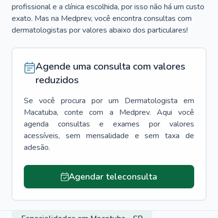
profissional e a clínica escolhida, por isso não há um custo
exato. Mas na Medprev, você encontra consultas com
dermatologistas por valores abaixo dos particulares!
Agende uma consulta com valores
reduzidos
Se você procura por um
Dermatologista
em
Macatuba
, conte com a Medprev. Aqui você
agenda consultas e exames por valores
acessíveis, sem mensalidade e sem taxa de
adesão.
Agendar teleconsulta