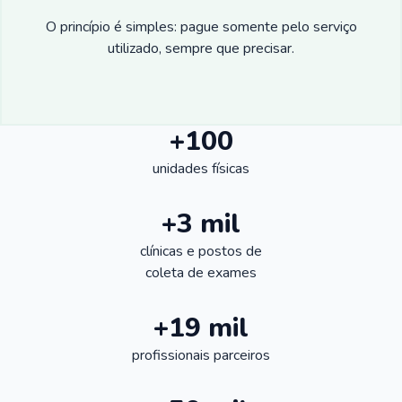
O princípio é simples: pague somente pelo serviço
utilizado, sempre que precisar.
+100
unidades físicas
+3 mil
clínicas e postos de
coleta de exames
+19 mil
profissionais parceiros