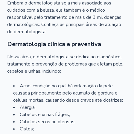
Embora o dermatologista seja mais associado aos
cuidados com a beleza, ele também é o médico
responsável pelo tratamento de mais de 3 mil doenças
dermatológicas. Conheça as principais áreas de atuação
do dermatologista:
Dermatologia clínica e preventiva
Nessa área, o dermatologista se dedica ao diagnóstico,
tratamento e prevenção de problemas que afetam pele,
cabelos e unhas, incluindo:
Acne: condição no qual há inflamação da pele
causada principalmente pelo acúmulo de gordura e
células mortas, causando desde cravos até cicatrizes;
Alergia;
Cabelos e unhas frágeis;
Cabelos secos ou oleosos;
Cistos;