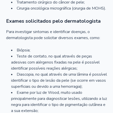
Tratamento cirúrgico do câncer de pele;
Cirurgia oncológica micrográfica (cirurgia de MOHS).
Exames solicitados pelo dermatologista
Para investigar sintomas e identificar doenças, o
dermatologista pode solicitar diversos exames, como:
Biópsia;
Teste de contato, no qual através de peças
adesivas com alérgenos fixadas na pele é possível
identificar possíveis reações alérgicas;
Diascopia, no qual através de uma lâmina é possível
identificar o tipo de lesão da pele (se ocorre em vasos
superficiais ou devido a uma hemorragia);
Exame por luz de Wood, muito usado
principalmente para diagnosticar lesões, utilizando a luz
negra para identificar o tipo de pigmentação cutânea e
a sua extensão;