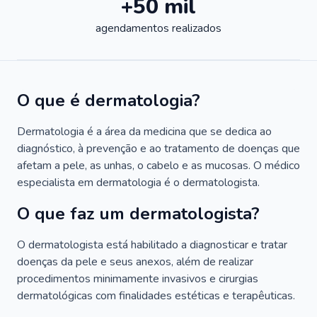
+50 mil
agendamentos realizados
O que é dermatologia?
Dermatologia é a área da medicina que se dedica ao
diagnóstico, à prevenção e ao tratamento de doenças que
afetam a pele, as unhas, o cabelo e as mucosas. O médico
especialista em dermatologia é o dermatologista.
O que faz um dermatologista?
O dermatologista está habilitado a diagnosticar e tratar
doenças da pele e seus anexos, além de realizar
procedimentos minimamente invasivos e cirurgias
dermatológicas com finalidades estéticas e terapêuticas.