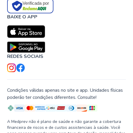
Verificada por
BAIXE O APP
REDES SOCIAIS
Condições válidas apenas no site e app. Unidades físicas
poderão ter condições diferentes. Consulte!
A Medprev não é plano de saúde e não garante a cobertura
financeira de riscos e de custos assistenciais à saúde. Você