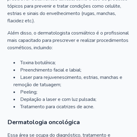
tópicos para prevenir e tratar condições como celulite,
estrias e sinais do envelhecimento (rugas, manchas,
flacidez etc.).
Além disso, o dermatologista cosmiátrico é o profissional
mais capacitado para prescrever e realizar procedimentos
cosméticos, incluindo:
Toxina botulínica;
Preenchimento facial e labial;
Laser para rejuvenescimento, estrias, manchas e
remoção de tatuagem;
Peeling;
Depilação a laser e com luz pulsada;
Tratamento para cicatrizes de acne.
Dermatologia oncológica
Essa área se ocupa do diagnóstico, tratamento e