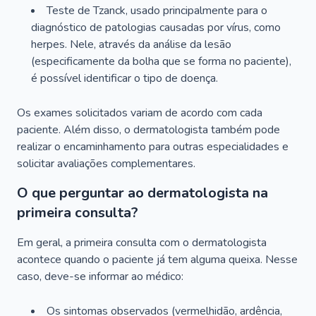
Teste de Tzanck, usado principalmente para o
diagnóstico de patologias causadas por vírus, como
herpes. Nele, através da análise da lesão
(especificamente da bolha que se forma no paciente),
é possível identificar o tipo de doença.
Os exames solicitados variam de acordo com cada
paciente. Além disso, o dermatologista também pode
realizar o encaminhamento para outras especialidades e
solicitar avaliações complementares.
O que perguntar ao dermatologista na
primeira consulta?
Em geral, a primeira consulta com o dermatologista
acontece quando o paciente já tem alguma queixa. Nesse
caso, deve-se informar ao médico:
Os sintomas observados (vermelhidão, ardência,