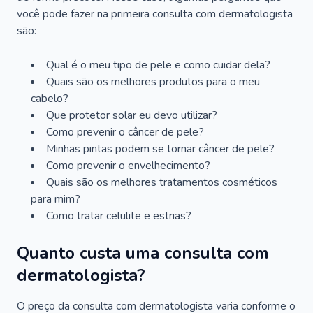
você pode fazer na primeira consulta com dermatologista
são:
Qual é o meu tipo de pele e como cuidar dela?
Quais são os melhores produtos para o meu
cabelo?
Que protetor solar eu devo utilizar?
Como prevenir o câncer de pele?
Minhas pintas podem se tornar câncer de pele?
Como prevenir o envelhecimento?
Quais são os melhores tratamentos cosméticos
para mim?
Como tratar celulite e estrias?
Quanto custa uma consulta com
dermatologista?
O preço da consulta com dermatologista varia conforme o