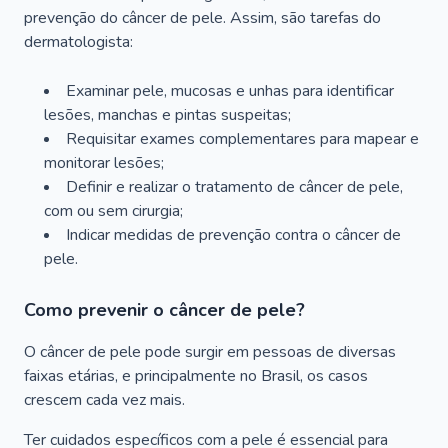
prevenção do câncer de pele. Assim, são tarefas do
dermatologista:
Examinar pele, mucosas e unhas para identificar
lesões, manchas e pintas suspeitas;
Requisitar exames complementares para mapear e
monitorar lesões;
Definir e realizar o tratamento de câncer de pele,
com ou sem cirurgia;
Indicar medidas de prevenção contra o câncer de
pele.
Como prevenir o câncer de pele?
O câncer de pele pode surgir em pessoas de diversas
faixas etárias, e principalmente no Brasil, os casos
crescem cada vez mais.
Ter cuidados específicos com a pele é essencial para