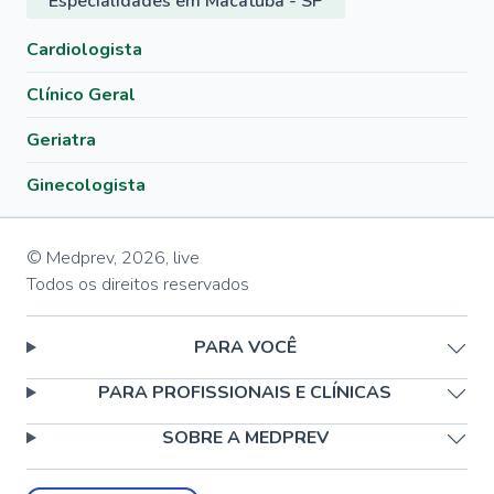
Especialidades em Macatuba - SP
Cardiologista
Clínico Geral
Geriatra
Ginecologista
© Medprev,
2026
,
live
Todos os direitos reservados
PARA VOCÊ
PARA PROFISSIONAIS E CLÍNICAS
SOBRE A MEDPREV