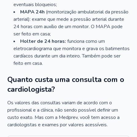
eventuais bloqueios;
MAPA 24h
(monitorização ambulatorial da pressão
arterial): exame que mede a pressão arterial durante
24 horas com auxílio de um monitor. O MAPA pode
ser feito em casa;
Holter de 24 horas:
funciona como um
eletrocardiograma que monitora e grava os batimentos
cardíacos durante um dia inteiro. Também pode ser
feito em casa.
Quanto custa uma consulta com o
cardiologista?
Os valores das consultas variam de acordo com o
profissional e a clínica, não sendo possível definir um
custo exato. Mas com a Medprev, você tem acesso a
cardiologistas e exames por valores acessíveis.