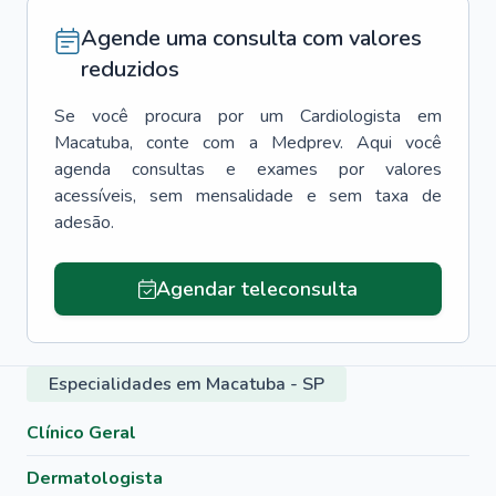
Agende uma consulta com valores
reduzidos
Se você procura por um
Cardiologista
em
Macatuba
, conte com a Medprev. Aqui você
agenda consultas e exames por valores
acessíveis, sem mensalidade e sem taxa de
adesão.
Agendar teleconsulta
Especialidades em Macatuba - SP
Clínico Geral
Dermatologista