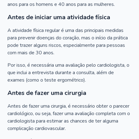
anos para os homens e 40 anos para as mulheres.
Antes de iniciar uma atividade física
A atividade física regular é uma das principais medidas
para prevenir doenças do coração, mas o início da prática
pode trazer alguns riscos, especialmente para pessoas
com mais de 30 anos.
Por isso, é necessária uma avaliação pelo cardiologista, o
que inclui a entrevista durante a consulta, além de
exames (como o teste ergométrico).
Antes de fazer uma cirurgia
Antes de fazer uma cirurgia, é necessário obter o parecer
cardiológico, ou seja, fazer uma avaliação completa com o
cardiologista para estimar as chances de ter alguma
complicação cardiovascular.