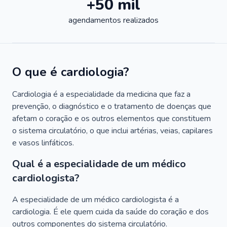
+50 mil
agendamentos realizados
O que é cardiologia?
Cardiologia é a especialidade da medicina que faz a
prevenção, o diagnóstico e o tratamento de doenças que
afetam o coração e os outros elementos que constituem
o sistema circulatório, o que inclui artérias, veias, capilares
e vasos linfáticos.
Qual é a especialidade de um médico
cardiologista?
A especialidade de um médico cardiologista é a
cardiologia. É ele quem cuida da saúde do coração e dos
outros componentes do sistema circulatório.