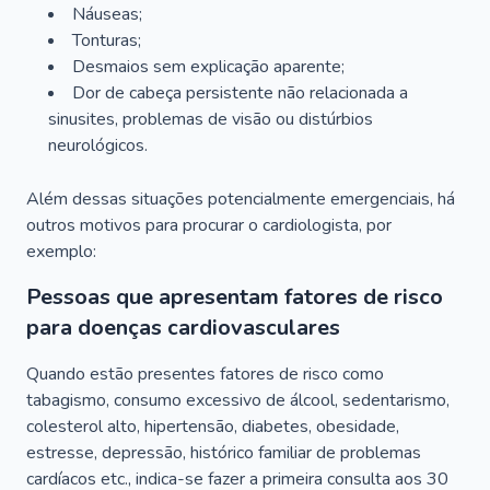
Náuseas;
Tonturas;
Desmaios sem explicação aparente;
Dor de cabeça persistente não relacionada a
sinusites, problemas de visão ou distúrbios
neurológicos.
Além dessas situações potencialmente emergenciais, há
outros motivos para procurar o cardiologista, por
exemplo:
Pessoas que apresentam fatores de risco
para doenças cardiovasculares
Quando estão presentes fatores de risco como
tabagismo, consumo excessivo de álcool, sedentarismo,
colesterol alto, hipertensão, diabetes, obesidade,
estresse, depressão, histórico familiar de problemas
cardíacos etc., indica-se fazer a primeira consulta aos 30