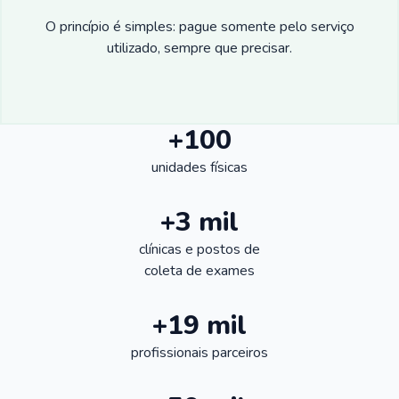
O princípio é simples: pague somente pelo serviço
utilizado, sempre que precisar.
+100
unidades físicas
+3 mil
clínicas e postos de
coleta de exames
+19 mil
profissionais parceiros