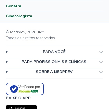
Geriatra
Ginecologista
© Medprev,
2026
,
live
Todos os direitos reservados
PARA VOCÊ
PARA PROFISSIONAIS E CLÍNICAS
SOBRE A MEDPREV
Verificada por
BAIXE O APP