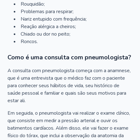
Rouquidão;
Problemas para respirar;
Nariz entupido com frequência;
Reação alérgica a cheiros;
Chiado ou dor no peito;
Roncos.
Como é uma consulta com pneumologista?
A consulta com pneumologista começa com a anamnese,
que é uma entrevista que o médico faz com o paciente
para conhecer seus hábitos de vida, seu histórico de
saúde pessoal e familiar e quais são seus motivos para
estar ali.
Em seguida, o pneumologista vai realizar o exame clínico,
que consiste em medir a pressão arterial e ouvir os
batimentos cardíacos. Além disso, ele vai fazer o exame
físico do tórax, que inclui a observação da anatomia da