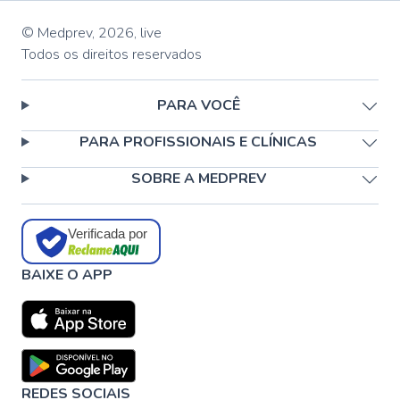
© Medprev,
2026
,
live
Todos os direitos reservados
PARA VOCÊ
PARA PROFISSIONAIS E CLÍNICAS
SOBRE A MEDPREV
Verificada por
BAIXE O APP
REDES SOCIAIS