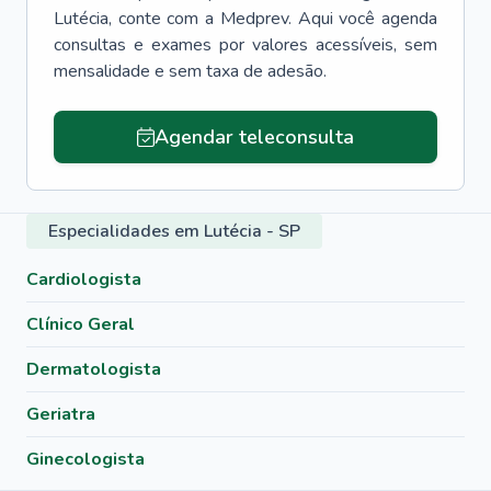
Lutécia
, conte com a Medprev. Aqui você agenda
consultas e exames por valores acessíveis, sem
mensalidade e sem taxa de adesão.
Agendar teleconsulta
Especialidades em Lutécia - SP
Cardiologista
Clínico Geral
Dermatologista
Geriatra
Ginecologista