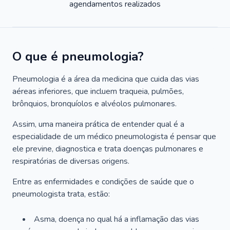
agendamentos realizados
O que é pneumologia?
Pneumologia é a área da medicina que cuida das vias
aéreas inferiores, que incluem traqueia, pulmões,
brônquios, bronquíolos e alvéolos pulmonares.
Assim, uma maneira prática de entender qual é a
especialidade de um médico pneumologista é pensar que
ele previne, diagnostica e trata doenças pulmonares e
respiratórias de diversas origens.
Entre as enfermidades e condições de saúde que o
pneumologista trata, estão:
Asma, doença no qual há a inflamação das vias