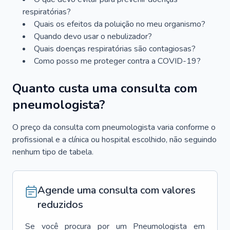
respiratórias?
Quais os efeitos da poluição no meu organismo?
Quando devo usar o nebulizador?
Quais doenças respiratórias são contagiosas?
Como posso me proteger contra a COVID-19?
Quanto custa uma consulta com
pneumologista?
O preço da consulta com pneumologista varia conforme o
profissional e a clínica ou hospital escolhido, não seguindo
nenhum tipo de tabela.
Agende uma consulta com valores
reduzidos
Se você procura por um
Pneumologista
em