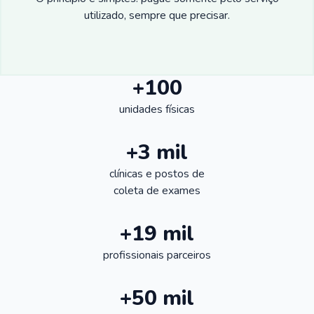
utilizado, sempre que precisar.
+100
unidades físicas
+3 mil
clínicas e postos de
coleta de exames
+19 mil
profissionais parceiros
+50 mil