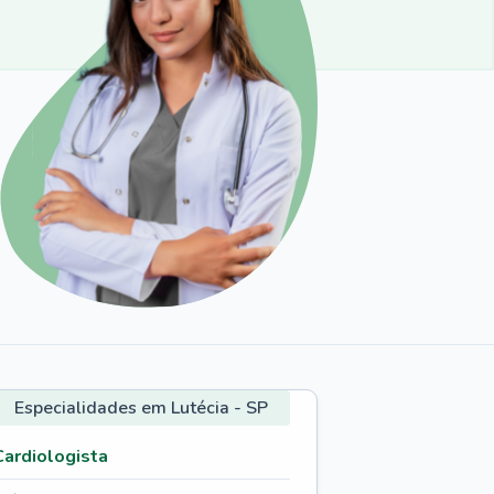
Especialidades em Lutécia - SP
Cardiologista