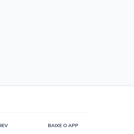
REV
BAIXE O APP