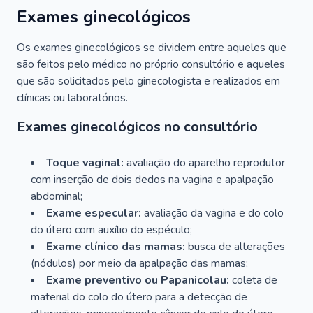
Exames ginecológicos
Os exames ginecológicos se dividem entre aqueles que
são feitos pelo médico no próprio consultório e aqueles
que são solicitados pelo ginecologista e realizados em
clínicas ou laboratórios.
Exames ginecológicos no consultório
Toque vaginal:
avaliação do aparelho reprodutor
com inserção de dois dedos na vagina e apalpação
abdominal;
Exame especular:
avaliação da vagina e do colo
do útero com auxílio do espéculo;
Exame clínico das mamas:
busca de alterações
(nódulos) por meio da apalpação das mamas;
Exame preventivo ou Papanicolau:
coleta de
material do colo do útero para a detecção de