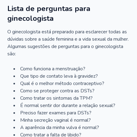
Lista de perguntas para
ginecologista
O ginecologista está preparado para esclarecer todas as
dúvidas sobre a saúde feminina e a vida sexual da mulher.
Algumas sugestões de perguntas para o ginecologista
são:
Como funciona a menstruação?
Que tipo de contato leva à gravidez?
Qual é o melhor método contraceptivo?
Como se proteger contra as DSTs?
Como tratar os sintomas da TPM?
É normal sentir dor durante a relação sexual?
Preciso fazer exames para DSTs?
Minha secreção vaginal é normal?
A aparência da minha vulva é normal?
Como tratar a falta de libido?