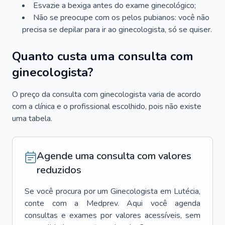
Esvazie a bexiga antes do exame ginecológico;
Não se preocupe com os pelos pubianos: você não
precisa se depilar para ir ao ginecologista, só se quiser.
Quanto custa uma consulta com
ginecologista?
O preço da consulta com ginecologista varia de acordo
com a clínica e o profissional escolhido, pois não existe
uma tabela.
Agende uma consulta com valores
reduzidos
Se você procura por um
Ginecologista
em
Lutécia
,
conte com a Medprev. Aqui você agenda
consultas e exames por valores acessíveis, sem