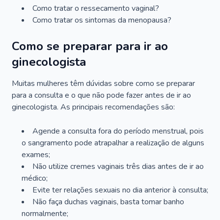
Como tratar o ressecamento vaginal?
Como tratar os sintomas da menopausa?
Como se preparar para ir ao
ginecologista
Muitas mulheres têm dúvidas sobre como se preparar
para a consulta e o que não pode fazer antes de ir ao
ginecologista. As principais recomendações são:
Agende a consulta fora do período menstrual, pois
o sangramento pode atrapalhar a realização de alguns
exames;
Não utilize cremes vaginais três dias antes de ir ao
médico;
Evite ter relações sexuais no dia anterior à consulta;
Não faça duchas vaginais, basta tomar banho
normalmente;