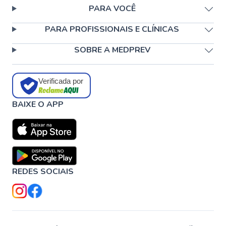
PARA VOCÊ
PARA PROFISSIONAIS E CLÍNICAS
SOBRE A MEDPREV
Verificada por
BAIXE O APP
REDES SOCIAIS