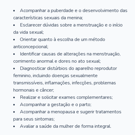
Acompanhar a puberdade e o desenvolvimento das
características sexuais da menina;
Esclarecer dúvidas sobre a menstruação e o início
da vida sexual;
Orientar quanto à escolha de um método
anticoncepcional;
Identificar causas de alterações na menstruação,
corrimento anormal e dores no ato sexual;
Diagnosticar distúrbios do aparelho reprodutor
feminino, incluindo doenças sexualmente
transmissíveis, inflamações, infecções, problemas
hormonais e câncer;
Realizar e solicitar exames complementares;
Acompanhar a gestação e o parto;
Acompanhar a menopausa e sugerir tratamentos
para seus sintomas;
Avaliar a saúde da mulher de forma integral.