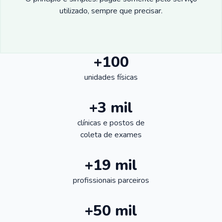
utilizado, sempre que precisar.
+100
unidades físicas
+3 mil
clínicas e postos de
coleta de exames
+19 mil
profissionais parceiros
+50 mil