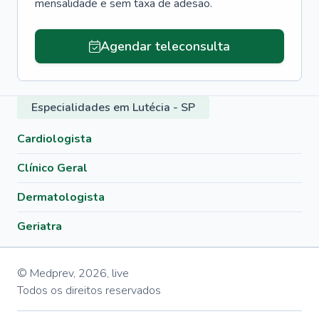
mensalidade e sem taxa de adesão.
Agendar teleconsulta
Especialidades em Lutécia - SP
Cardiologista
Clínico Geral
Dermatologista
Geriatra
© Medprev,
2026
,
live
Todos os direitos reservados