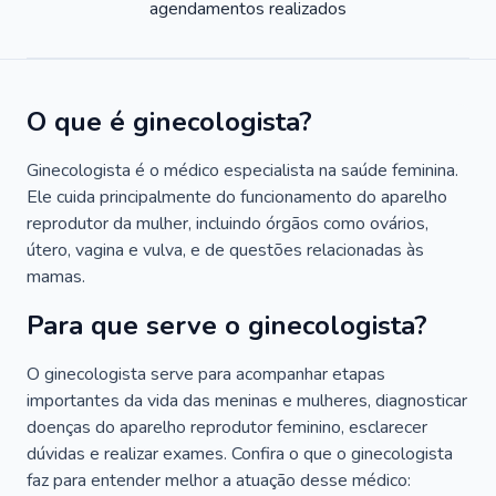
agendamentos realizados
O que é ginecologista?
Ginecologista é o médico especialista na saúde feminina.
Ele cuida principalmente do funcionamento do aparelho
reprodutor da mulher, incluindo órgãos como ovários,
útero, vagina e vulva, e de questões relacionadas às
mamas.
Para que serve o ginecologista?
O ginecologista serve para acompanhar etapas
importantes da vida das meninas e mulheres, diagnosticar
doenças do aparelho reprodutor feminino, esclarecer
dúvidas e realizar exames. Confira o que o ginecologista
faz para entender melhor a atuação desse médico: