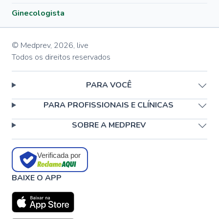
Ginecologista
© Medprev,
2026
,
live
Todos os direitos reservados
PARA VOCÊ
PARA PROFISSIONAIS E CLÍNICAS
SOBRE A MEDPREV
Verificada por
BAIXE O APP