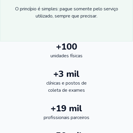
O princípio é simples: pague somente pelo serviço
utilizado, sempre que precisar.
+100
unidades físicas
+3 mil
clínicas e postos de
coleta de exames
+19 mil
profissionais parceiros