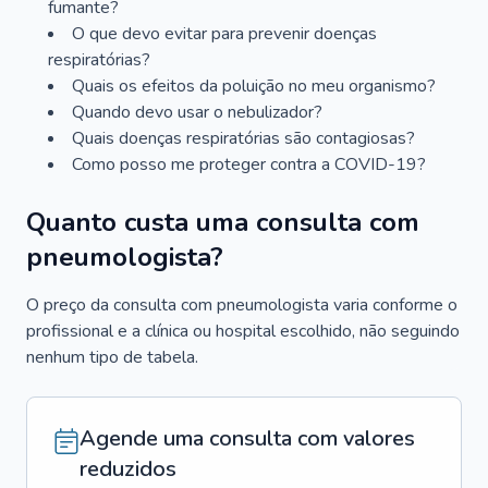
fumante?
O que devo evitar para prevenir doenças
respiratórias?
Quais os efeitos da poluição no meu organismo?
Quando devo usar o nebulizador?
Quais doenças respiratórias são contagiosas?
Como posso me proteger contra a COVID-19?
Quanto custa uma consulta com
pneumologista?
O preço da consulta com pneumologista varia conforme o
profissional e a clínica ou hospital escolhido, não seguindo
nenhum tipo de tabela.
Agende uma consulta com valores
reduzidos