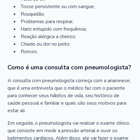
Tosse persistente ou com sangue;
Rouquidão;
Problemas para respirar;
Nariz entupido com frequência;
Reação alérgica a cheiros;
Chiado ou dor no peito;
Roncos.
Como é uma consulta com pneumologista?
A consulta com pneumologista começa com a anamnese,
que é uma entrevista que o médico faz com o paciente
para conhecer seus hábitos de vida, seu histórico de
saúde pessoal e familiar e quais são seus motivos para
estar ali.
Em seguida, o pneumologista vai realizar o exame clínico,
que consiste em medir a pressão arterial e ouvir os
batimentos cardíacos. Além disso, ele vai fazer o exame