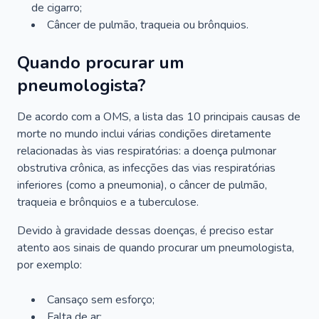
de cigarro;
Câncer de pulmão, traqueia ou brônquios.
Quando procurar um
pneumologista?
De acordo com a OMS, a lista das 10 principais causas de
morte no mundo inclui várias condições diretamente
relacionadas às vias respiratórias: a doença pulmonar
obstrutiva crônica, as infecções das vias respiratórias
inferiores (como a pneumonia), o câncer de pulmão,
traqueia e brônquios e a tuberculose.
Devido à gravidade dessas doenças, é preciso estar
atento aos sinais de quando procurar um pneumologista,
por exemplo:
Cansaço sem esforço;
Falta de ar;