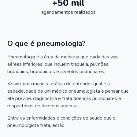
+50 mil
agendamentos realizados
O que é pneumologia?
Pneumologia é a área da medicina que cuida das vias
aéreas inferiores, que incluem traqueia, pulmões,
brônquios, bronquíolos e alvéolos pulmonares.
Assim, uma maneira prática de entender qual é a
especialidade de um médico pneumologista é pensar que
ele previne, diagnostica e trata doenças pulmonares e
respiratórias de diversas origens.
Entre as enfermidades e condições de saúde que o
pneumologista trata, estão: