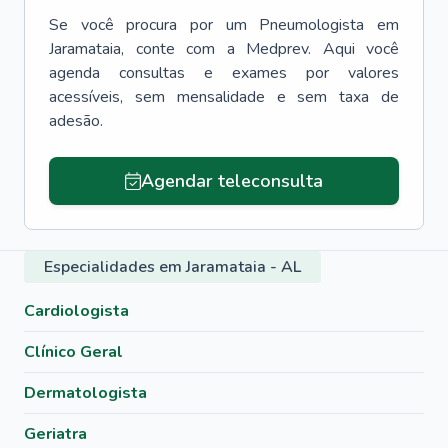
Se você procura por um
Pneumologista
em
Jaramataia
, conte com a Medprev. Aqui você
agenda consultas e exames por valores
acessíveis, sem mensalidade e sem taxa de
adesão.
Agendar teleconsulta
Especialidades em Jaramataia - AL
Cardiologista
Clínico Geral
Dermatologista
Geriatra