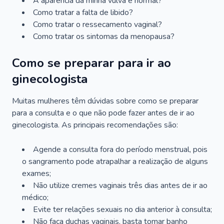
A aparência da minha vulva é normal?
Como tratar a falta de libido?
Como tratar o ressecamento vaginal?
Como tratar os sintomas da menopausa?
Como se preparar para ir ao
ginecologista
Muitas mulheres têm dúvidas sobre como se preparar
para a consulta e o que não pode fazer antes de ir ao
ginecologista. As principais recomendações são:
Agende a consulta fora do período menstrual, pois
o sangramento pode atrapalhar a realização de alguns
exames;
Não utilize cremes vaginais três dias antes de ir ao
médico;
Evite ter relações sexuais no dia anterior à consulta;
Não faça duchas vaginais, basta tomar banho