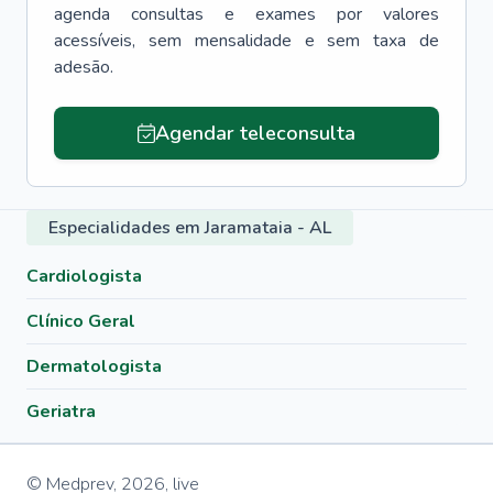
agenda consultas e exames por valores
acessíveis, sem mensalidade e sem taxa de
adesão.
Agendar teleconsulta
Especialidades em Jaramataia - AL
Cardiologista
Clínico Geral
Dermatologista
Geriatra
© Medprev,
2026
,
live