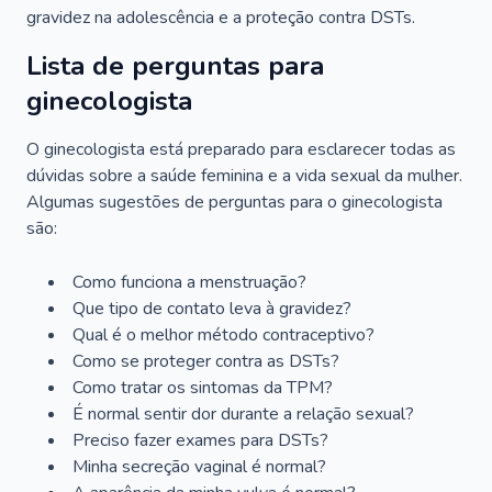
gravidez na adolescência e a proteção contra DSTs.
Lista de perguntas para
ginecologista
O ginecologista está preparado para esclarecer todas as
dúvidas sobre a saúde feminina e a vida sexual da mulher.
Algumas sugestões de perguntas para o ginecologista
são:
Como funciona a menstruação?
Que tipo de contato leva à gravidez?
Qual é o melhor método contraceptivo?
Como se proteger contra as DSTs?
Como tratar os sintomas da TPM?
É normal sentir dor durante a relação sexual?
Preciso fazer exames para DSTs?
Minha secreção vaginal é normal?