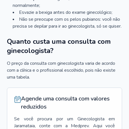
normalmente;
Esvazie a bexiga antes do exame ginecológico;
Não se preocupe com os pelos pubianos: você não
precisa se depilar para ir ao ginecologista, só se quiser.
Quanto custa uma consulta com
ginecologista?
O preço da consulta com ginecologista varia de acordo
com a clínica e o profissional escolhido, pois não existe
uma tabela.
Agende uma consulta com valores
reduzidos
Se você procura por um
Ginecologista
em
Jaramataia
, conte com a Medprev. Aqui você