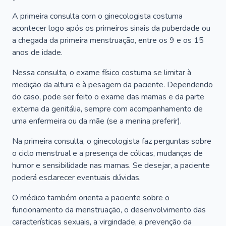
A primeira consulta com o ginecologista costuma
acontecer logo após os primeiros sinais da puberdade ou
a chegada da primeira menstruação, entre os 9 e os 15
anos de idade.
Nessa consulta, o exame físico costuma se limitar à
medição da altura e à pesagem da paciente. Dependendo
do caso, pode ser feito o exame das mamas e da parte
externa da genitália, sempre com acompanhamento de
uma enfermeira ou da mãe (se a menina preferir).
Na primeira consulta, o ginecologista faz perguntas sobre
o ciclo menstrual e a presença de cólicas, mudanças de
humor e sensibilidade nas mamas. Se desejar, a paciente
poderá esclarecer eventuais dúvidas.
O médico também orienta a paciente sobre o
funcionamento da menstruação, o desenvolvimento das
características sexuais, a virgindade, a prevenção da