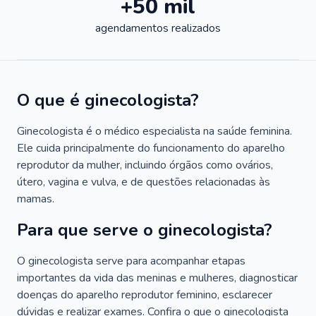
+50 mil
agendamentos realizados
O que é ginecologista?
Ginecologista é o médico especialista na saúde feminina.
Ele cuida principalmente do funcionamento do aparelho
reprodutor da mulher, incluindo órgãos como ovários,
útero, vagina e vulva, e de questões relacionadas às
mamas.
Para que serve o ginecologista?
O ginecologista serve para acompanhar etapas
importantes da vida das meninas e mulheres, diagnosticar
doenças do aparelho reprodutor feminino, esclarecer
dúvidas e realizar exames. Confira o que o ginecologista