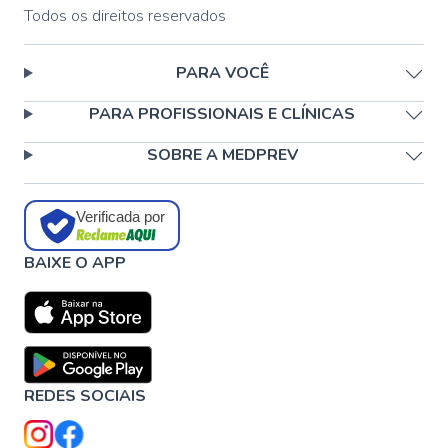
Todos os direitos reservados
PARA VOCÊ
PARA PROFISSIONAIS E CLÍNICAS
SOBRE A MEDPREV
Verificada por
BAIXE O APP
REDES SOCIAIS