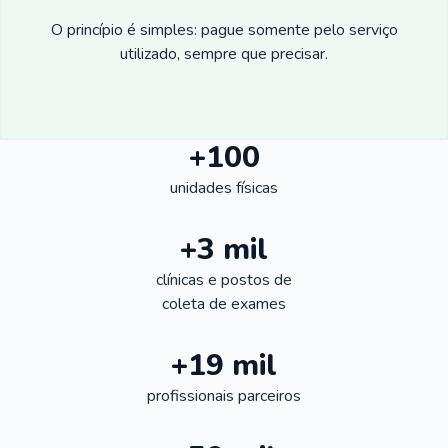
O princípio é simples: pague somente pelo serviço
utilizado, sempre que precisar.
+100
unidades físicas
+3 mil
clínicas e postos de
coleta de exames
+19 mil
profissionais parceiros