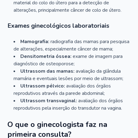
material do colo do útero para a detecção de
alterações, principalmente câncer de colo de útero.
Exames ginecológicos laboratoriais
Mamografia:
radiografia das mamas para pesquisa
de alterações, especialmente câncer de mama;
Densitometria óssea:
exame de imagem para
diagnóstico de osteoporose;
Ultrassom das mamas:
avaliação da glândula
mamária e eventuais lesões por meio de ultrassom;
Ultrassom pélvico:
avaliação dos órgãos
reprodutivos através da parede abdominal;
Ultrassom transvaginal:
avaliação dos órgãos
reprodutivos pela inserção do transdutor na vagina.
O que o ginecologista faz na
primeira consulta?