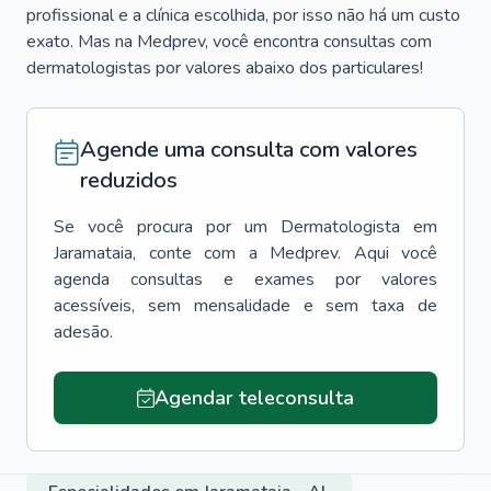
profissional e a clínica escolhida, por isso não há um custo
exato. Mas na Medprev, você encontra consultas com
dermatologistas por valores abaixo dos particulares!
Agende uma consulta com valores
reduzidos
Se você procura por um
Dermatologista
em
Jaramataia
, conte com a Medprev. Aqui você
agenda consultas e exames por valores
acessíveis, sem mensalidade e sem taxa de
adesão.
Agendar teleconsulta