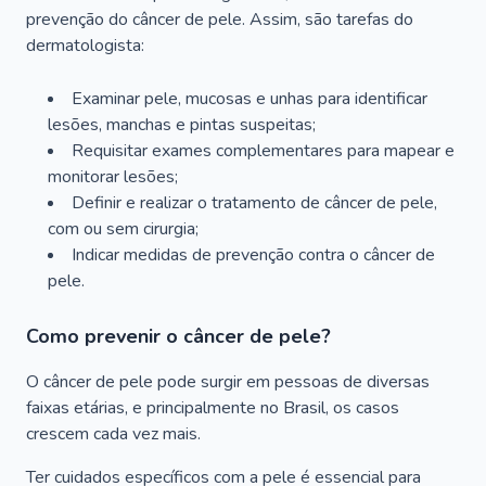
prevenção do câncer de pele. Assim, são tarefas do
dermatologista:
Examinar pele, mucosas e unhas para identificar
lesões, manchas e pintas suspeitas;
Requisitar exames complementares para mapear e
monitorar lesões;
Definir e realizar o tratamento de câncer de pele,
com ou sem cirurgia;
Indicar medidas de prevenção contra o câncer de
pele.
Como prevenir o câncer de pele?
O câncer de pele pode surgir em pessoas de diversas
faixas etárias, e principalmente no Brasil, os casos
crescem cada vez mais.
Ter cuidados específicos com a pele é essencial para