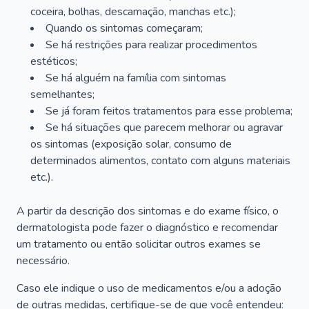
coceira, bolhas, descamação, manchas etc.);
Quando os sintomas começaram;
Se há restrições para realizar procedimentos
estéticos;
Se há alguém na família com sintomas
semelhantes;
Se já foram feitos tratamentos para esse problema;
Se há situações que parecem melhorar ou agravar
os sintomas (exposição solar, consumo de
determinados alimentos, contato com alguns materiais
etc.).
A partir da descrição dos sintomas e do exame físico, o
dermatologista pode fazer o diagnóstico e recomendar
um tratamento ou então solicitar outros exames se
necessário.
Caso ele indique o uso de medicamentos e/ou a adoção
de outras medidas, certifique-se de que você entendeu: