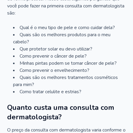
você pode fazer na primeira consulta com dermatologista
são:
Qual é o meu tipo de pele e como cuidar dela?
Quais são os melhores produtos para o meu
cabelo?
Que protetor solar eu devo utilizar?
Como prevenir o câncer de pele?
Minhas pintas podem se tornar câncer de pele?
Como prevenir o envelhecimento?
Quais são os melhores tratamentos cosméticos
para mim?
Como tratar celulite e estrias?
Quanto custa uma consulta com
dermatologista?
O preço da consulta com dermatologista varia conforme o