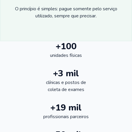
O princípio é simples: pague somente pelo serviço
utilizado, sempre que precisar.
+100
unidades físicas
+3 mil
clínicas e postos de
coleta de exames
+19 mil
profissionais parceiros