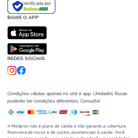
Verificada por
BAIXE O APP
REDES SOCIAIS
Condições válidas apenas no site e app. Unidades físicas
poderão ter condições diferentes. Consulte!
A Medprev não é plano de saúde e não garante a cobertura
financeira de riscos e de custos assistenciais à saúde. Você