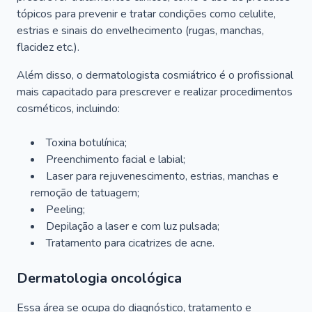
tópicos para prevenir e tratar condições como celulite,
estrias e sinais do envelhecimento (rugas, manchas,
flacidez etc.).
Além disso, o dermatologista cosmiátrico é o profissional
mais capacitado para prescrever e realizar procedimentos
cosméticos, incluindo:
Toxina botulínica;
Preenchimento facial e labial;
Laser para rejuvenescimento, estrias, manchas e
remoção de tatuagem;
Peeling;
Depilação a laser e com luz pulsada;
Tratamento para cicatrizes de acne.
Dermatologia oncológica
Essa área se ocupa do diagnóstico, tratamento e