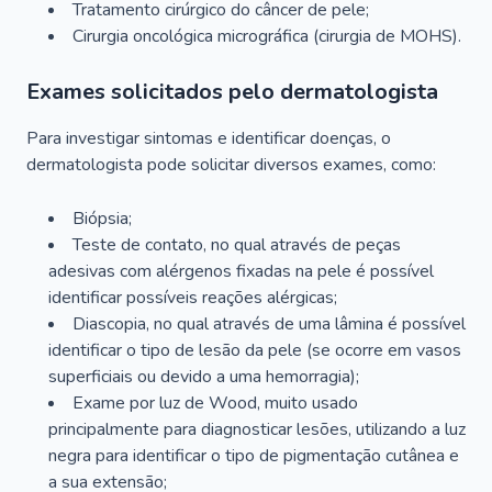
Tratamento cirúrgico do câncer de pele;
Cirurgia oncológica micrográfica (cirurgia de MOHS).
Exames solicitados pelo dermatologista
Para investigar sintomas e identificar doenças, o
dermatologista pode solicitar diversos exames, como:
Biópsia;
Teste de contato, no qual através de peças
adesivas com alérgenos fixadas na pele é possível
identificar possíveis reações alérgicas;
Diascopia, no qual através de uma lâmina é possível
identificar o tipo de lesão da pele (se ocorre em vasos
superficiais ou devido a uma hemorragia);
Exame por luz de Wood, muito usado
principalmente para diagnosticar lesões, utilizando a luz
negra para identificar o tipo de pigmentação cutânea e
a sua extensão;