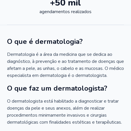
+50 mil
agendamentos realizados
O que é dermatologia?
Dermatologia é a área da medicina que se dedica ao
diagnóstico, à prevenção e ao tratamento de doenças que
afetam a pele, as unhas, o cabelo e as mucosas. O médico
especialista em dermatologia é o dermatologista.
O que faz um dermatologista?
O dermatologista está habilitado a diagnosticar e tratar
doenças da pele e seus anexos, além de realizar
procedimentos minimamente invasivos e cirurgias
dermatológicas com finalidades estéticas e terapêuticas.