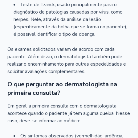
Teste de Tzanck, usado principalmente para o
diagnóstico de patologias causadas por vírus, como
herpes. Nele, através da análise da lesão
(especificamente da bolha que se forma no paciente),
é possível identificar o tipo de doença.
Os exames solicitados variam de acordo com cada
paciente. Além disso, o dermatologista também pode
realizar o encaminhamento para outras especialidades e
solicitar avaliações complementares.
O que perguntar ao dermatologista na
primeira consulta?
Em geral, a primeira consulta com o dermatologista
acontece quando o paciente já tem alguma queixa. Nesse
caso, deve-se informar ao médico:
Os sintomas observados (vermelhidão, ardência,