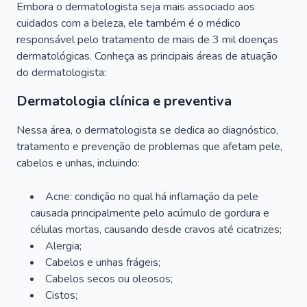
Embora o dermatologista seja mais associado aos
cuidados com a beleza, ele também é o médico
responsável pelo tratamento de mais de 3 mil doenças
dermatológicas. Conheça as principais áreas de atuação
do dermatologista:
Dermatologia clínica e preventiva
Nessa área, o dermatologista se dedica ao diagnóstico,
tratamento e prevenção de problemas que afetam pele,
cabelos e unhas, incluindo:
Acne: condição no qual há inflamação da pele
causada principalmente pelo acúmulo de gordura e
células mortas, causando desde cravos até cicatrizes;
Alergia;
Cabelos e unhas frágeis;
Cabelos secos ou oleosos;
Cistos;