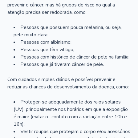
prevenir o câncer, mas há grupos de risco no qual a
atenção precisa ser redobrada, como:
Pessoas que possuem pouca melanina, ou seja,
pele muito clara;
Pessoas com albinismo;
Pessoas que têm vitiligo;
Pessoas com histórico de câncer de pele na família;
Pessoas que já tiveram câncer de pele.
Com cuidados simples diários é possível prevenir e
reduzir as chances de desenvolvimento da doença, como:
Proteger-se adequadamente dos raios solares
(UV), principalmente nos horários em que a exposição
é maior (evitar o -contato com a radiação entre 10h e
16h);
Vestir roupas que protejam o corpo e/ou acessórios