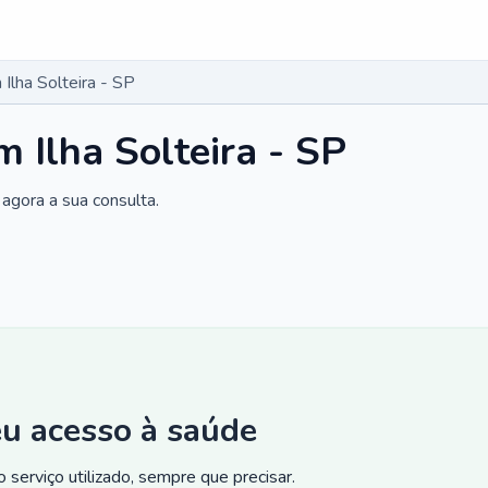
Ilha Solteira - SP
 Ilha Solteira - SP
agora a sua consulta.
eu acesso à saúde
 serviço utilizado, sempre que precisar.