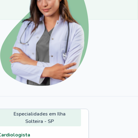
Especialidades em Ilha
Solteira - SP
Cardiologista