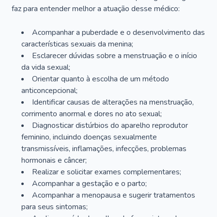
faz para entender melhor a atuação desse médico:
Acompanhar a puberdade e o desenvolvimento das
características sexuais da menina;
Esclarecer dúvidas sobre a menstruação e o início
da vida sexual;
Orientar quanto à escolha de um método
anticoncepcional;
Identificar causas de alterações na menstruação,
corrimento anormal e dores no ato sexual;
Diagnosticar distúrbios do aparelho reprodutor
feminino, incluindo doenças sexualmente
transmissíveis, inflamações, infecções, problemas
hormonais e câncer;
Realizar e solicitar exames complementares;
Acompanhar a gestação e o parto;
Acompanhar a menopausa e sugerir tratamentos
para seus sintomas;