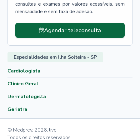
consultas e exames por valores acessíveis, sem
mensalidade e sem taxa de adesão.
Agendar teleconsulta
Especialidades em Ilha Solteira - SP
Cardiologista
Clínico Geral
Dermatologista
Geriatra
© Medprev,
2026
,
live
Todos os direitos reservados