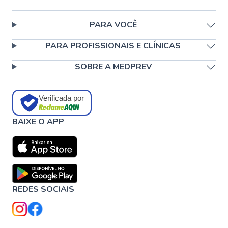
PARA VOCÊ
PARA PROFISSIONAIS E CLÍNICAS
SOBRE A MEDPREV
Verificada por
BAIXE O APP
REDES SOCIAIS