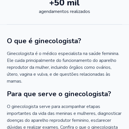
+50 mil
agendamentos realizados
O que é ginecologista?
Ginecologista é o médico especialista na saúde feminina.
Ele cuida principalmente do funcionamento do aparelho
reprodutor da mulher, incluindo órgãos como ovários,
útero, vagina e vulva, e de questões relacionadas às
mamas.
Para que serve o ginecologista?
O ginecologista serve para acompanhar etapas
importantes da vida das meninas e mulheres, diagnosticar
doenças do aparelho reprodutor feminino, esclarecer
dúvidas e realizar exames. Confira o que o ginecologista