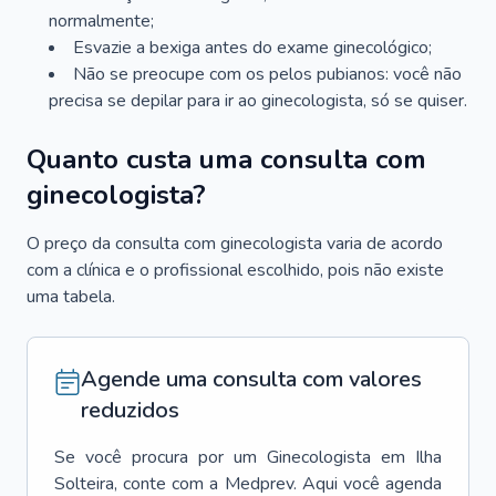
normalmente;
Esvazie a bexiga antes do exame ginecológico;
Não se preocupe com os pelos pubianos: você não
precisa se depilar para ir ao ginecologista, só se quiser.
Quanto custa uma consulta com
ginecologista?
O preço da consulta com ginecologista varia de acordo
com a clínica e o profissional escolhido, pois não existe
uma tabela.
Agende uma consulta com valores
reduzidos
Se você procura por um
Ginecologista
em
Ilha
Solteira
, conte com a Medprev. Aqui você agenda