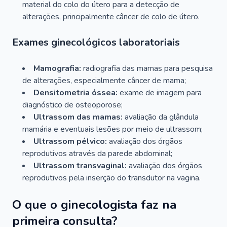
material do colo do útero para a detecção de
alterações, principalmente câncer de colo de útero.
Exames ginecológicos laboratoriais
Mamografia:
radiografia das mamas para pesquisa
de alterações, especialmente câncer de mama;
Densitometria óssea:
exame de imagem para
diagnóstico de osteoporose;
Ultrassom das mamas:
avaliação da glândula
mamária e eventuais lesões por meio de ultrassom;
Ultrassom pélvico:
avaliação dos órgãos
reprodutivos através da parede abdominal;
Ultrassom transvaginal:
avaliação dos órgãos
reprodutivos pela inserção do transdutor na vagina.
O que o ginecologista faz na
primeira consulta?