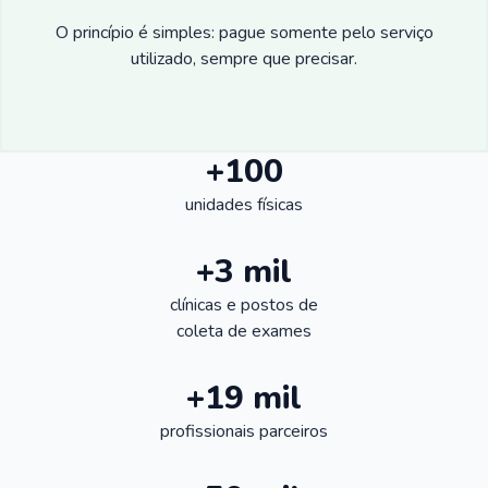
O princípio é simples: pague somente pelo serviço
utilizado, sempre que precisar.
+100
unidades físicas
+3 mil
clínicas e postos de
coleta de exames
+19 mil
profissionais parceiros