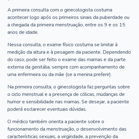
A primeira consulta com o ginecologista costuma
acontecer logo após os primeiros sinais da puberdade ou
a chegada da primeira menstruação, entre os 9 e os 15
anos de idade.
Nessa consulta, o exame físico costuma se limitar à
medição da altura e à pesagem da paciente. Dependendo
do caso, pode ser feito o exame das mamas e da parte
externa da genitália, sempre com acompanhamento de
uma enfermeira ou da mãe (se a menina preferir).
Na primeira consulta, o ginecologista faz perguntas sobre
o ciclo menstrual e a presença de cólicas, mudanças de
humor e sensibilidade nas mamas. Se desejar, a paciente
poderá esclarecer eventuais dúvidas.
O médico também orienta a paciente sobre o
funcionamento da menstruação, o desenvolvimento das
características sexuais, a virgindade, a prevenção da