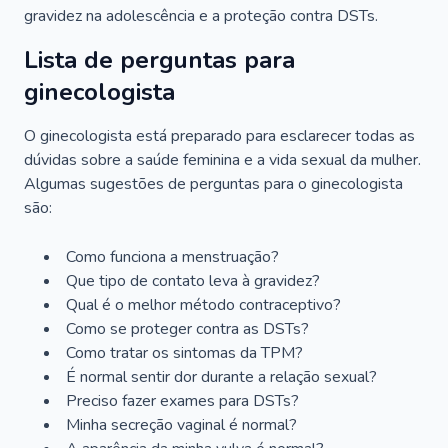
gravidez na adolescência e a proteção contra DSTs.
Lista de perguntas para
ginecologista
O ginecologista está preparado para esclarecer todas as
dúvidas sobre a saúde feminina e a vida sexual da mulher.
Algumas sugestões de perguntas para o ginecologista
são:
Como funciona a menstruação?
Que tipo de contato leva à gravidez?
Qual é o melhor método contraceptivo?
Como se proteger contra as DSTs?
Como tratar os sintomas da TPM?
É normal sentir dor durante a relação sexual?
Preciso fazer exames para DSTs?
Minha secreção vaginal é normal?