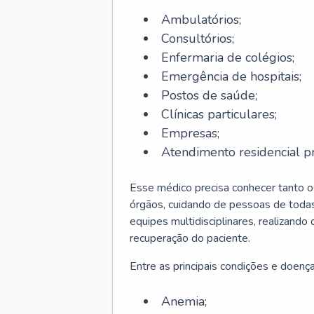
Ambulatórios;
Consultórios;
Enfermaria de colégios;
Emergência de hospitais;
Postos de saúde;
Clínicas particulares;
Empresas;
Atendimento residencial pr
Esse médico precisa conhecer tanto 
órgãos, cuidando de pessoas de todas
equipes multidisciplinares, realizando
recuperação do paciente.
Entre as principais condições e doenças
Anemia;