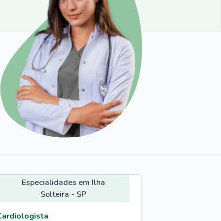
Especialidades em Ilha
Solteira - SP
Cardiologista