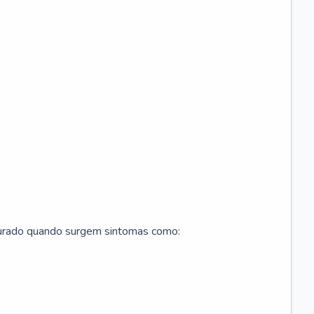
curado quando surgem sintomas como: