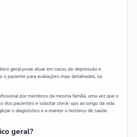
ínico geral pode atuar em casos de depressão e
o o paciente para avaliações mais detalhadas, se
ofissional por membros da mesma família, uma vez que o
o dos pacientes e solicitar check-ups ao longo da vida.
izar o diagnóstico e a manter o histórico de saúde
ico geral?