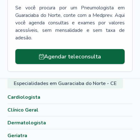
Se você procura por um
Pneumologista
em
Guaraciaba do Norte
, conte com a Medprev. Aqui
você agenda consultas e exames por valores
acessíveis, sem mensalidade e sem taxa de
adesão.
Agendar teleconsulta
Especialidades em Guaraciaba do Norte - CE
Cardiologista
Clínico Geral
Dermatologista
Geriatra