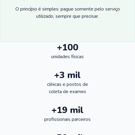
O princípio é simples: pague somente pelo serviço
utilizado, sempre que precisar.
+100
unidades físicas
+3 mil
clínicas e postos de
coleta de exames
+19 mil
profissionais parceiros