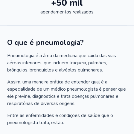
+50 mil
agendamentos realizados
O que é pneumologia?
Pneumologia é a área da medicina que cuida das vias
aéreas inferiores, que incluem traqueia, pulmões,
brônquios, bronquíolos e alvéolos pulmonares.
Assim, uma maneira prática de entender qual é a
especialidade de um médico pneumologista é pensar que
ele previne, diagnostica e trata doenças pulmonares e
respiratórias de diversas origens.
Entre as enfermidades e condições de saúde que o
pneumologista trata, estão: