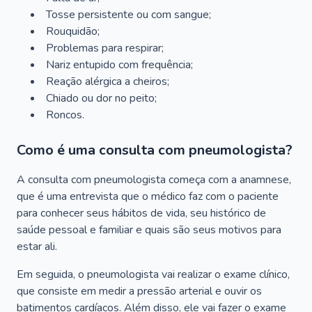
Tosse persistente ou com sangue;
Rouquidão;
Problemas para respirar;
Nariz entupido com frequência;
Reação alérgica a cheiros;
Chiado ou dor no peito;
Roncos.
Como é uma consulta com pneumologista?
A consulta com pneumologista começa com a anamnese,
que é uma entrevista que o médico faz com o paciente
para conhecer seus hábitos de vida, seu histórico de
saúde pessoal e familiar e quais são seus motivos para
estar ali.
Em seguida, o pneumologista vai realizar o exame clínico,
que consiste em medir a pressão arterial e ouvir os
batimentos cardíacos. Além disso, ele vai fazer o exame