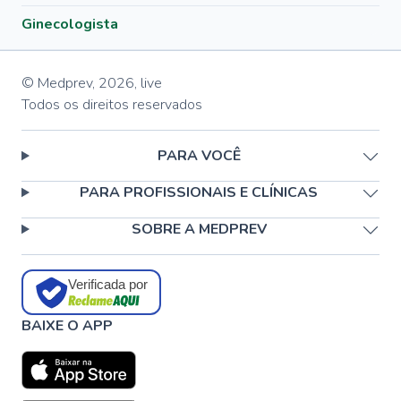
Ginecologista
© Medprev,
2026
,
live
Todos os direitos reservados
PARA VOCÊ
PARA PROFISSIONAIS E CLÍNICAS
SOBRE A MEDPREV
Verificada por
BAIXE O APP