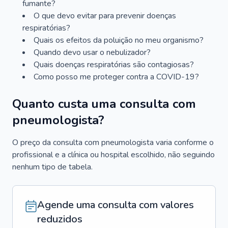
fumante?
O que devo evitar para prevenir doenças
respiratórias?
Quais os efeitos da poluição no meu organismo?
Quando devo usar o nebulizador?
Quais doenças respiratórias são contagiosas?
Como posso me proteger contra a COVID-19?
Quanto custa uma consulta com
pneumologista?
O preço da consulta com pneumologista varia conforme o
profissional e a clínica ou hospital escolhido, não seguindo
nenhum tipo de tabela.
Agende uma consulta com valores
reduzidos