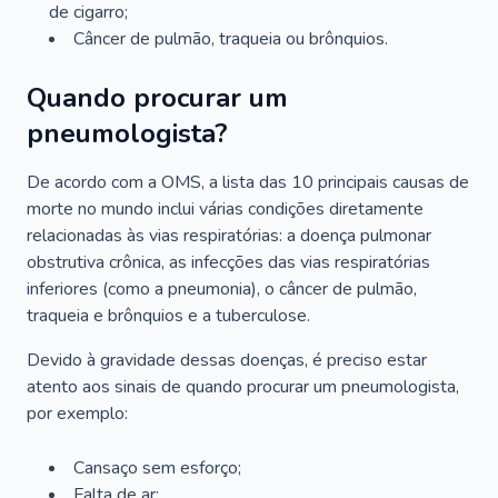
de cigarro;
Câncer de pulmão, traqueia ou brônquios.
Quando procurar um
pneumologista?
De acordo com a OMS, a lista das 10 principais causas de
morte no mundo inclui várias condições diretamente
relacionadas às vias respiratórias: a doença pulmonar
obstrutiva crônica, as infecções das vias respiratórias
inferiores (como a pneumonia), o câncer de pulmão,
traqueia e brônquios e a tuberculose.
Devido à gravidade dessas doenças, é preciso estar
atento aos sinais de quando procurar um pneumologista,
por exemplo:
Cansaço sem esforço;
Falta de ar;