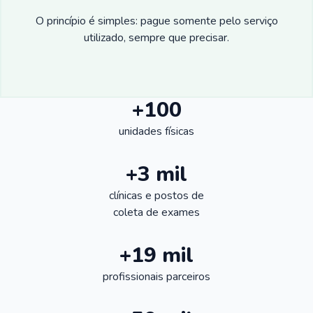
O princípio é simples: pague somente pelo serviço
utilizado, sempre que precisar.
+100
unidades físicas
+3 mil
clínicas e postos de
coleta de exames
+19 mil
profissionais parceiros