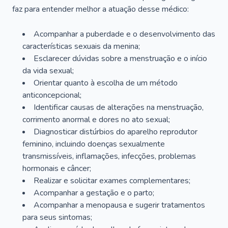
faz para entender melhor a atuação desse médico:
Acompanhar a puberdade e o desenvolvimento das
características sexuais da menina;
Esclarecer dúvidas sobre a menstruação e o início
da vida sexual;
Orientar quanto à escolha de um método
anticoncepcional;
Identificar causas de alterações na menstruação,
corrimento anormal e dores no ato sexual;
Diagnosticar distúrbios do aparelho reprodutor
feminino, incluindo doenças sexualmente
transmissíveis, inflamações, infecções, problemas
hormonais e câncer;
Realizar e solicitar exames complementares;
Acompanhar a gestação e o parto;
Acompanhar a menopausa e sugerir tratamentos
para seus sintomas;