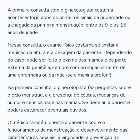
A primeira consulta com o ginecologista costuma
acontecer logo após os primeiros sinais da puberdade ou
a chegada da primeira menstruação, entre os 9 e os 15
anos de idade.
Nessa consulta, o exame físico costuma se limitar à
medição da altura e à pesagem da paciente. Dependendo
do caso, pode ser feito o exame das mamas e da parte
externa da genitália, sempre com acompanhamento de
uma enfermeira ou da mãe (se a menina preferir).
Na primeira consulta, o ginecologista faz perguntas sobre
o ciclo menstrual e a presença de cólicas, mudanças de
humor e sensibilidade nas mamas. Se desejar, a paciente
poderá esclarecer eventuais dúvidas.
O médico também orienta a paciente sobre o
funcionamento da menstruação, o desenvolvimento das
características sexuais, a virgindade, a prevenção da