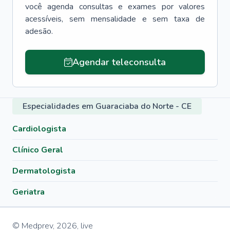
você agenda consultas e exames por valores
acessíveis, sem mensalidade e sem taxa de
adesão.
Agendar teleconsulta
Especialidades em Guaraciaba do Norte - CE
Cardiologista
Clínico Geral
Dermatologista
Geriatra
© Medprev,
2026
,
live