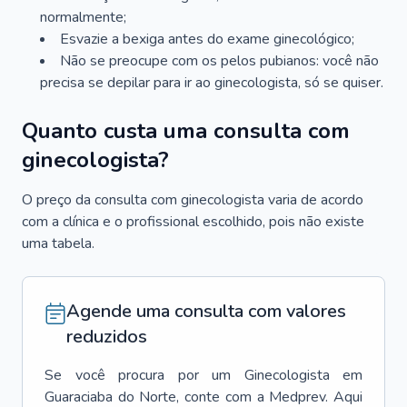
normalmente;
Esvazie a bexiga antes do exame ginecológico;
Não se preocupe com os pelos pubianos: você não
precisa se depilar para ir ao ginecologista, só se quiser.
Quanto custa uma consulta com
ginecologista?
O preço da consulta com ginecologista varia de acordo
com a clínica e o profissional escolhido, pois não existe
uma tabela.
Agende uma consulta com valores
reduzidos
Se você procura por um
Ginecologista
em
Guaraciaba do Norte
, conte com a Medprev. Aqui