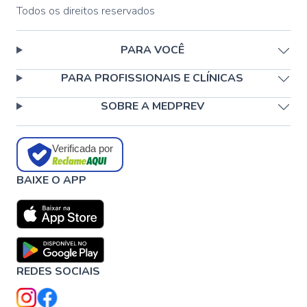
Todos os direitos reservados
PARA VOCÊ
PARA PROFISSIONAIS E CLÍNICAS
SOBRE A MEDPREV
Verificada por
BAIXE O APP
REDES SOCIAIS