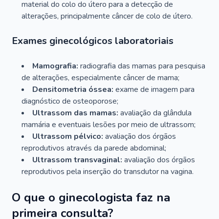
material do colo do útero para a detecção de
alterações, principalmente câncer de colo de útero.
Exames ginecológicos laboratoriais
Mamografia:
radiografia das mamas para pesquisa
de alterações, especialmente câncer de mama;
Densitometria óssea:
exame de imagem para
diagnóstico de osteoporose;
Ultrassom das mamas:
avaliação da glândula
mamária e eventuais lesões por meio de ultrassom;
Ultrassom pélvico:
avaliação dos órgãos
reprodutivos através da parede abdominal;
Ultrassom transvaginal:
avaliação dos órgãos
reprodutivos pela inserção do transdutor na vagina.
O que o ginecologista faz na
primeira consulta?