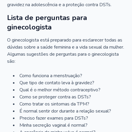
gravidez na adolescência e a proteção contra DSTs.
Lista de perguntas para
ginecologista
O ginecologista está preparado para esclarecer todas as
dúvidas sobre a saúde feminina e a vida sexual da mulher.
Algumas sugestões de perguntas para o ginecologista
são:
Como funciona a menstruação?
Que tipo de contato leva à gravidez?
Qual é o melhor método contraceptivo?
Como se proteger contra as DSTs?
Como tratar os sintomas da TPM?
É normal sentir dor durante a relação sexual?
Preciso fazer exames para DSTs?
Minha secreção vaginal é normal?