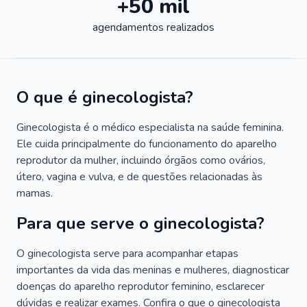
+50 mil
agendamentos realizados
O que é ginecologista?
Ginecologista é o médico especialista na saúde feminina.
Ele cuida principalmente do funcionamento do aparelho
reprodutor da mulher, incluindo órgãos como ovários,
útero, vagina e vulva, e de questões relacionadas às
mamas.
Para que serve o ginecologista?
O ginecologista serve para acompanhar etapas
importantes da vida das meninas e mulheres, diagnosticar
doenças do aparelho reprodutor feminino, esclarecer
dúvidas e realizar exames. Confira o que o ginecologista