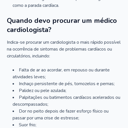
como a parada cardíaca.
Quando devo procurar um médico
cardiologista?
Indica-se procurar um cardiologista o mais rápido possível
na ocorrência de sintomas de problemas cardíacos ou
circulatórios, incluindo:
Falta de ar ao acordar, em repouso ou durante
atividades leves;
Inchaço persistente de pés, tornozelos e pernas;
Palidez ou pele azulada;
Palpitações ou batimentos cardíacos acelerados ou
descompassados;
Dor no peito depois de fazer esforço físico ou
passar por uma crise de estresse;
Suor frio;