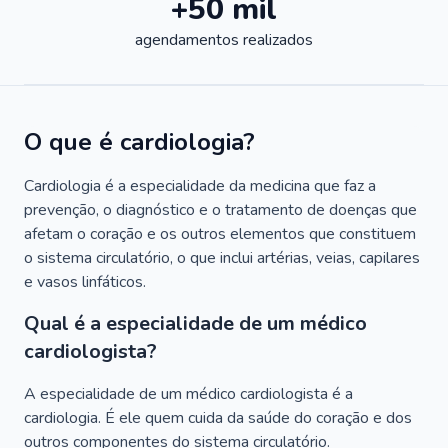
+50 mil
agendamentos realizados
O que é cardiologia?
Cardiologia é a especialidade da medicina que faz a
prevenção, o diagnóstico e o tratamento de doenças que
afetam o coração e os outros elementos que constituem
o sistema circulatório, o que inclui artérias, veias, capilares
e vasos linfáticos.
Qual é a especialidade de um médico
cardiologista?
A especialidade de um médico cardiologista é a
cardiologia. É ele quem cuida da saúde do coração e dos
outros componentes do sistema circulatório.