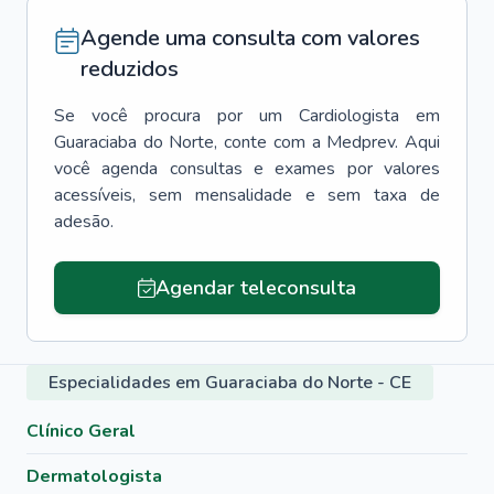
Agende uma consulta com valores
reduzidos
Se você procura por um
Cardiologista
em
Guaraciaba do Norte
, conte com a Medprev. Aqui
você agenda consultas e exames por valores
acessíveis, sem mensalidade e sem taxa de
adesão.
Agendar teleconsulta
Especialidades em Guaraciaba do Norte - CE
Clínico Geral
Dermatologista