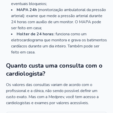
eventuais bloqueios;
MAPA 24h
(monitorização ambulatorial da pressão
arterial): exame que mede a pressão arterial durante
24 horas com auxílio de um monitor. O MAPA pode
ser feito em casa;
Holter de 24 horas:
funciona como um
eletrocardiograma que monitora e grava os batimentos
cardíacos durante um dia inteiro. Também pode ser
feito em casa.
Quanto custa uma consulta com o
cardiologista?
Os valores das consultas variam de acordo com o
profissional e a clínica, não sendo possível definir um
custo exato. Mas com a Medprev, você tem acesso a
cardiologistas e exames por valores acessíveis.