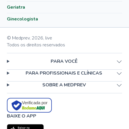
Geriatra
Ginecologista
© Medprev,
2026
,
live
Todos os direitos reservados
PARA VOCÊ
PARA PROFISSIONAIS E CLÍNICAS
SOBRE A MEDPREV
Verificada por
BAIXE O APP