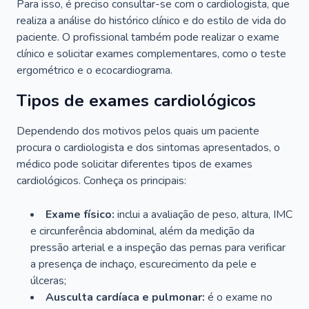
Para isso, é preciso consultar-se com o cardiologista, que
realiza a análise do histórico clínico e do estilo de vida do
paciente. O profissional também pode realizar o exame
clínico e solicitar exames complementares, como o teste
ergométrico e o ecocardiograma.
Tipos de exames cardiológicos
Dependendo dos motivos pelos quais um paciente
procura o cardiologista e dos sintomas apresentados, o
médico pode solicitar diferentes tipos de exames
cardiológicos. Conheça os principais:
Exame físico:
inclui a avaliação de peso, altura, IMC
e circunferência abdominal, além da medição da
pressão arterial e a inspeção das pernas para verificar
a presença de inchaço, escurecimento da pele e
úlceras;
Ausculta cardíaca e pulmonar:
é o exame no