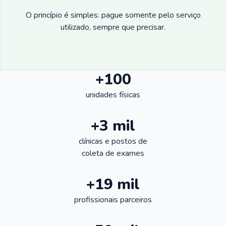
O princípio é simples: pague somente pelo serviço
utilizado, sempre que precisar.
+100
unidades físicas
+3 mil
clínicas e postos de
coleta de exames
+19 mil
profissionais parceiros