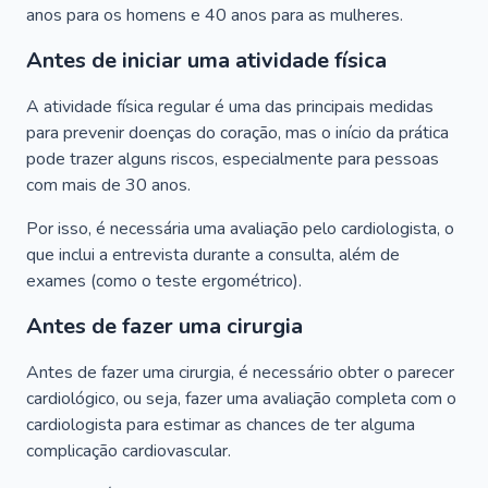
anos para os homens e 40 anos para as mulheres.
Antes de iniciar uma atividade física
A atividade física regular é uma das principais medidas
para prevenir doenças do coração, mas o início da prática
pode trazer alguns riscos, especialmente para pessoas
com mais de 30 anos.
Por isso, é necessária uma avaliação pelo cardiologista, o
que inclui a entrevista durante a consulta, além de
exames (como o teste ergométrico).
Antes de fazer uma cirurgia
Antes de fazer uma cirurgia, é necessário obter o parecer
cardiológico, ou seja, fazer uma avaliação completa com o
cardiologista para estimar as chances de ter alguma
complicação cardiovascular.