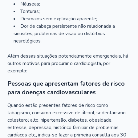
Náuseas;
Tonturas;
Desmaios sem explicação aparente;
Dor de cabeça persistente não relacionada a
sinusites, problemas de visão ou distúrbios
neurológicos.
Além dessas situações potencialmente emergenciais, há
outros motivos para procurar o cardiologista, por
exemplo:
Pessoas que apresentam fatores de risco
para doenças cardiovasculares
Quando estão presentes fatores de risco como
tabagismo, consumo excessivo de álcool, sedentarismo,
colesterol alto, hipertensão, diabetes, obesidade,
estresse, depressão, histórico familiar de problemas
cardíacos etc., indica-se fazer a primeira consulta aos 30