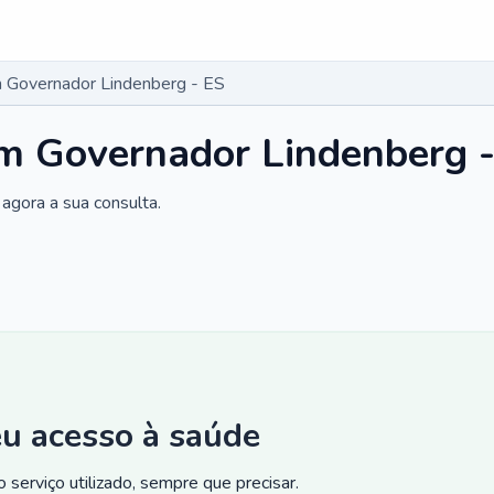
 Governador Lindenberg - ES
m Governador Lindenberg 
agora a sua consulta.
eu acesso à saúde
 serviço utilizado, sempre que precisar.