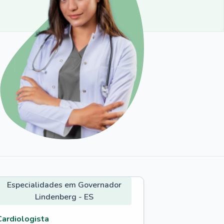
Especialidades em Governador
Lindenberg - ES
Cardiologista