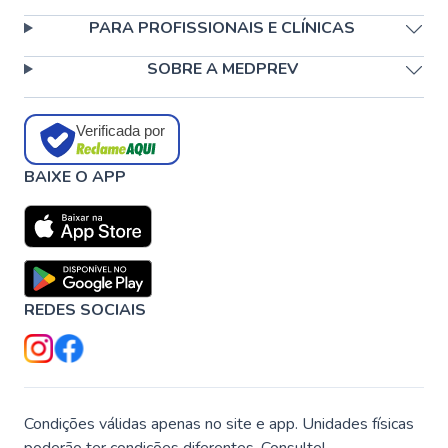
PARA PROFISSIONAIS E CLÍNICAS
SOBRE A MEDPREV
Verificada por
BAIXE O APP
REDES SOCIAIS
Condições válidas apenas no site e app. Unidades físicas