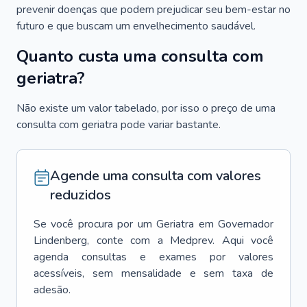
prevenir doenças que podem prejudicar seu bem-estar no
futuro e que buscam um envelhecimento saudável.
Quanto custa uma consulta com
geriatra?
Não existe um valor tabelado, por isso o preço de uma
consulta com geriatra pode variar bastante.
Agende uma consulta com valores
reduzidos
Se você procura por um
Geriatra
em
Governador
Lindenberg
, conte com a Medprev. Aqui você
agenda consultas e exames por valores
acessíveis, sem mensalidade e sem taxa de
adesão.