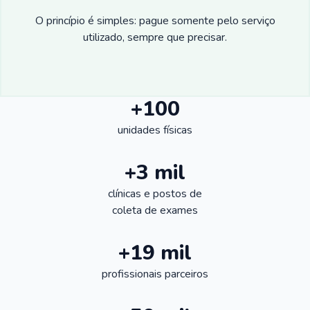
O princípio é simples: pague somente pelo serviço
utilizado, sempre que precisar.
+100
unidades físicas
+3 mil
clínicas e postos de
coleta de exames
+19 mil
profissionais parceiros