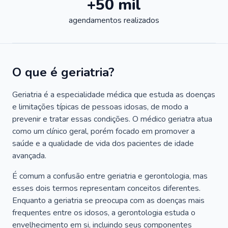
+50 mil
agendamentos realizados
O que é geriatria?
Geriatria é a especialidade médica que estuda as doenças
e limitações típicas de pessoas idosas, de modo a
prevenir e tratar essas condições. O médico geriatra atua
como um clínico geral, porém focado em promover a
saúde e a qualidade de vida dos pacientes de idade
avançada.
É comum a confusão entre geriatria e gerontologia, mas
esses dois termos representam conceitos diferentes.
Enquanto a geriatria se preocupa com as doenças mais
frequentes entre os idosos, a gerontologia estuda o
envelhecimento em si, incluindo seus componentes