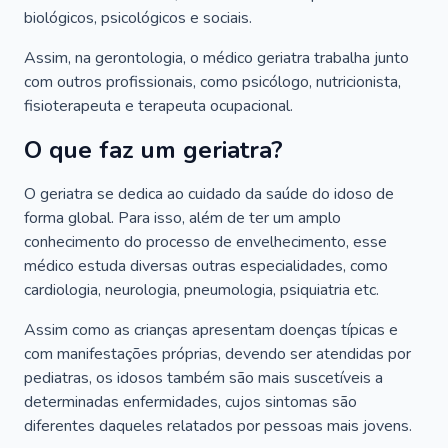
biológicos, psicológicos e sociais.
Assim, na gerontologia, o médico geriatra trabalha junto
com outros profissionais, como psicólogo, nutricionista,
fisioterapeuta e terapeuta ocupacional.
O que faz um geriatra?
O geriatra se dedica ao cuidado da saúde do idoso de
forma global. Para isso, além de ter um amplo
conhecimento do processo de envelhecimento, esse
médico estuda diversas outras especialidades, como
cardiologia, neurologia, pneumologia, psiquiatria etc.
Assim como as crianças apresentam doenças típicas e
com manifestações próprias, devendo ser atendidas por
pediatras, os idosos também são mais suscetíveis a
determinadas enfermidades, cujos sintomas são
diferentes daqueles relatados por pessoas mais jovens.