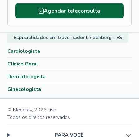
Agendar teleconsulta
Especialidades em Governador Lindenberg - ES
Cardiologista
Clínico Geral
Dermatologista
Ginecologista
© Medprev,
2026
,
live
Todos os direitos reservados
PARA VOCÊ