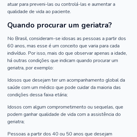
atuar para preveni-las ou controlá-las e aumentar a
qualidade de vida ao paciente.
Quando procurar um geriatra?
No Brasil, consideram-se idosas as pessoas a partir dos
60 anos, mas esse é um conceito que varia para cada
indivíduo. Por isso, mais do que observar apenas a idade,
há outras condições que indicam quando procurar um
geriatra, por exemplo:
Idosos que desejam ter um acompanhamento global da
saúde com um médico que pode cuidar da maioria das
condições dessa faixa etária;
Idosos com algum comprometimento ou sequelas, que
podem ganhar qualidade de vida com a assistência do
geriatra;
Pessoas a partir dos 40 ou 50 anos que desejam