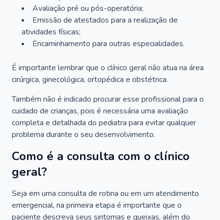
Avaliação pré ou pós-operatória;
Emissão de atestados para a realização de
atividades físicas;
Encaminhamento para outras especialidades.
É importante lembrar que o clínico geral não atua na área
cirúrgica, ginecológica, ortopédica e obstétrica.
Também não é indicado procurar esse profissional para o
cuidado de crianças, pois é necessária uma avaliação
completa e detalhada do pediatra para evitar qualquer
problema durante o seu desenvolvimento.
Como é a consulta com o clínico
geral?
Seja em uma consulta de rotina ou em um atendimento
emergencial, na primeira etapa é importante que o
paciente descreva seus sintomas e queixas, além do