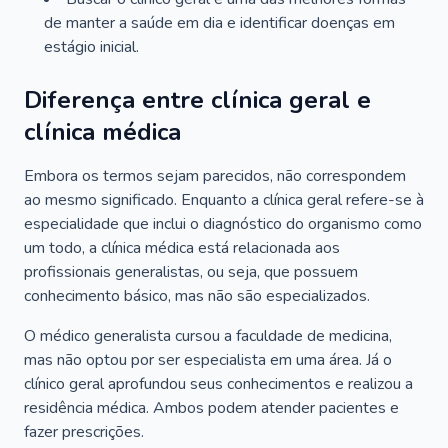
de manter a saúde em dia e identificar doenças em
estágio inicial.
Diferença entre clínica geral e
clínica médica
Embora os termos sejam parecidos, não correspondem
ao mesmo significado. Enquanto a clínica geral refere-se à
especialidade que inclui o diagnóstico do organismo como
um todo, a clínica médica está relacionada aos
profissionais generalistas, ou seja, que possuem
conhecimento básico, mas não são especializados.
O médico generalista cursou a faculdade de medicina,
mas não optou por ser especialista em uma área. Já o
clínico geral aprofundou seus conhecimentos e realizou a
residência médica. Ambos podem atender pacientes e
fazer prescrições.