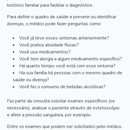
histórico familiar para facilitar o diagnóstico.
Para definir o quadro de saúde e prevenir ou identificar
doenças, o médico pode fazer perguntas como:
Você já teve esses sintomas anteriormente?
Você pratica atividade físicas?
Você usa medicamentos?
Você tem alergia a algum medicamento específico?
Há quanto tempo você está com esse sintoma?
Na sua família há pessoas com o mesmo quadro de
saúde ou doença?
Você faz o consumo de bebidas alcoólicas?
Faz parte da consulta solicitar exames específicos (se
necessário), analisar o paciente através de estetoscópio
e aferir a pressão sanguínea, por exemplo.
Entre os exames que podem ser solicitados pelo médico,