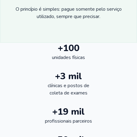
O princípio é simples: pague somente pelo serviço
utilizado, sempre que precisar.
+100
unidades físicas
+3 mil
clínicas e postos de
coleta de exames
+19 mil
profissionais parceiros