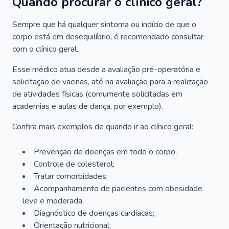
Quando procurar o clínico geral?
Sempre que há qualquer sintoma ou indício de que o
corpo está em desequilíbrio, é recomendado consultar
com o clínico geral.
Esse médico atua desde a avaliação pré-operatória e
solicitação de vacinas, até na avaliação para a realização
de atividades físicas (comumente solicitadas em
academias e aulas de dança, por exemplo).
Confira mais exemplos de quando ir ao clínico geral:
Prevenção de doenças em todo o corpo;
Controle de colesterol;
Tratar comorbidades;
Acompanhamento de pacientes com obesidade
leve e moderada;
Diagnóstico de doenças cardíacas;
Orientação nutricional;