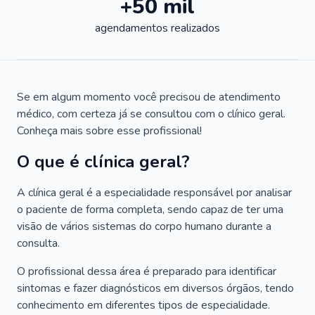
+50 mil
agendamentos realizados
Se em algum momento você precisou de atendimento
médico, com certeza já se consultou com o clínico geral.
Conheça mais sobre esse profissional!
O que é clínica geral?
A clínica geral é a especialidade responsável por analisar
o paciente de forma completa, sendo capaz de ter uma
visão de vários sistemas do corpo humano durante a
consulta.
O profissional dessa área é preparado para identificar
sintomas e fazer diagnósticos em diversos órgãos, tendo
conhecimento em diferentes tipos de especialidade.