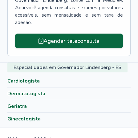
Governador Lindenberg
, conte com a Medprev.
Aqui você agenda consultas e exames por valores
acessíveis, sem mensalidade e sem taxa de
adesão.
Agendar teleconsulta
Especialidades em Governador Lindenberg - ES
Cardiologista
Dermatologista
Geriatra
Ginecologista