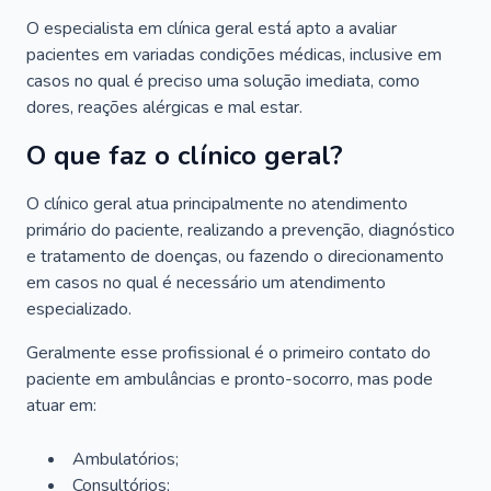
O especialista em clínica geral está apto a avaliar
pacientes em variadas condições médicas, inclusive em
casos no qual é preciso uma solução imediata, como
dores, reações alérgicas e mal estar.
O que faz o clínico geral?
O clínico geral atua principalmente no atendimento
primário do paciente, realizando a prevenção, diagnóstico
e tratamento de doenças, ou fazendo o direcionamento
em casos no qual é necessário um atendimento
especializado.
Geralmente esse profissional é o primeiro contato do
paciente em ambulâncias e pronto-socorro, mas pode
atuar em:
Ambulatórios;
Consultórios;