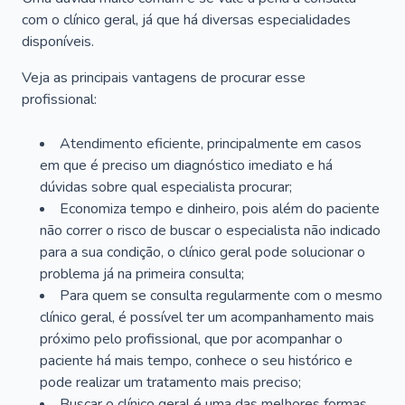
com o clínico geral, já que há diversas especialidades
disponíveis.
Veja as principais vantagens de procurar esse
profissional:
Atendimento eficiente, principalmente em casos
em que é preciso um diagnóstico imediato e há
dúvidas sobre qual especialista procurar;
Economiza tempo e dinheiro, pois além do paciente
não correr o risco de buscar o especialista não indicado
para a sua condição, o clínico geral pode solucionar o
problema já na primeira consulta;
Para quem se consulta regularmente com o mesmo
clínico geral, é possível ter um acompanhamento mais
próximo pelo profissional, que por acompanhar o
paciente há mais tempo, conhece o seu histórico e
pode realizar um tratamento mais preciso;
Buscar o clínico geral é uma das melhores formas