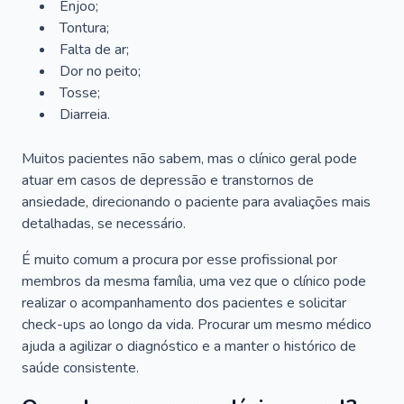
Enjoo;
Tontura;
Falta de ar;
Dor no peito;
Tosse;
Diarreia.
Muitos pacientes não sabem, mas o clínico geral pode
atuar em casos de depressão e transtornos de
ansiedade, direcionando o paciente para avaliações mais
detalhadas, se necessário.
É muito comum a procura por esse profissional por
membros da mesma família, uma vez que o clínico pode
realizar o acompanhamento dos pacientes e solicitar
check-ups ao longo da vida. Procurar um mesmo médico
ajuda a agilizar o diagnóstico e a manter o histórico de
saúde consistente.