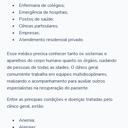
Enfermaria de colégios;
Emergência de hospitais;
Postos de saúde;
Clínicas particulares;
Empresas;
Atendimento residencial privado.
Esse médico precisa conhecer tanto os sistemas e
aparelhos do corpo humano quanto os órgãos, cuidando
de pessoas de todas as idades. O clínico geral
comumente trabalha em equipes multidisciplinares,
realizando o acompanhamento para auxiliar outros
especialistas na recuperação do paciente.
Entre as principais condições e doenças tratadas pelo
clínico geral, estão:
Anemia;
Alergias;