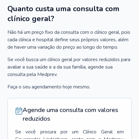
Quanto custa uma consulta com
clínico geral?
Não há um preço fixo da consulta com o clínico geral, pois
cada clínica e hospital define seus próprios valores, além
de haver uma variação do preço ao longo do tempo.
Se você busca um clínico geral por valores reduzidos para
avaliar a sua saúde e a da sua família, agende sua
consulta pela Medprev.
Faça o seu agendamento hoje mesmo.
Agende uma consulta com valores
reduzidos
Se você procura por um
Clínico Geral
em