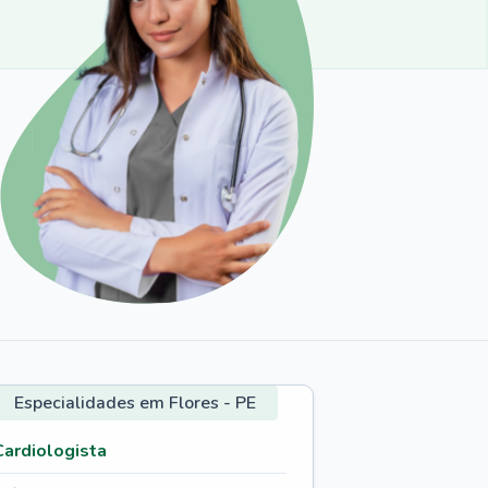
Especialidades em Flores - PE
Cardiologista