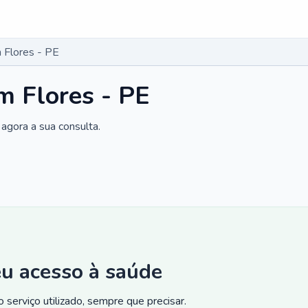
 Flores - PE
m Flores - PE
agora a sua consulta.
eu acesso à saúde
 serviço utilizado, sempre que precisar.