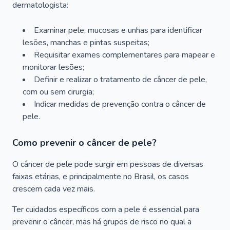
dermatologista:
Examinar pele, mucosas e unhas para identificar
lesões, manchas e pintas suspeitas;
Requisitar exames complementares para mapear e
monitorar lesões;
Definir e realizar o tratamento de câncer de pele,
com ou sem cirurgia;
Indicar medidas de prevenção contra o câncer de
pele.
Como prevenir o câncer de pele?
O câncer de pele pode surgir em pessoas de diversas
faixas etárias, e principalmente no Brasil, os casos
crescem cada vez mais.
Ter cuidados específicos com a pele é essencial para
prevenir o câncer, mas há grupos de risco no qual a