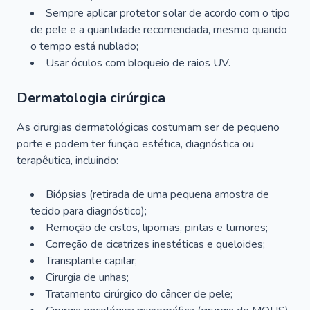
Sempre aplicar protetor solar de acordo com o tipo
de pele e a quantidade recomendada, mesmo quando
o tempo está nublado;
Usar óculos com bloqueio de raios UV.
Dermatologia cirúrgica
As cirurgias dermatológicas costumam ser de pequeno
porte e podem ter função estética, diagnóstica ou
terapêutica, incluindo:
Biópsias (retirada de uma pequena amostra de
tecido para diagnóstico);
Remoção de cistos, lipomas, pintas e tumores;
Correção de cicatrizes inestéticas e queloides;
Transplante capilar;
Cirurgia de unhas;
Tratamento cirúrgico do câncer de pele;