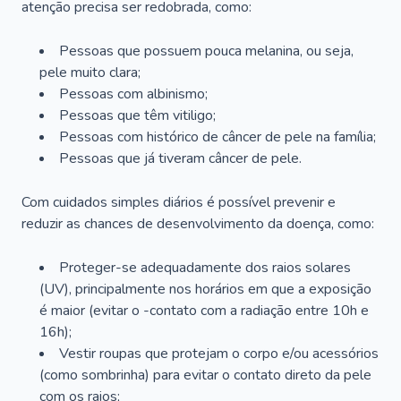
atenção precisa ser redobrada, como:
Pessoas que possuem pouca melanina, ou seja,
pele muito clara;
Pessoas com albinismo;
Pessoas que têm vitiligo;
Pessoas com histórico de câncer de pele na família;
Pessoas que já tiveram câncer de pele.
Com cuidados simples diários é possível prevenir e
reduzir as chances de desenvolvimento da doença, como:
Proteger-se adequadamente dos raios solares
(UV), principalmente nos horários em que a exposição
é maior (evitar o -contato com a radiação entre 10h e
16h);
Vestir roupas que protejam o corpo e/ou acessórios
(como sombrinha) para evitar o contato direto da pele
com os raios;