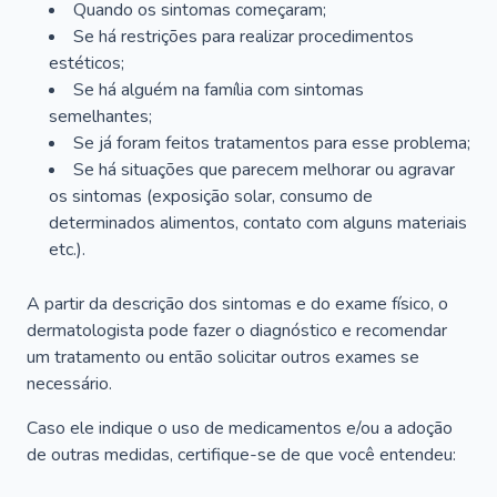
Quando os sintomas começaram;
Se há restrições para realizar procedimentos
estéticos;
Se há alguém na família com sintomas
semelhantes;
Se já foram feitos tratamentos para esse problema;
Se há situações que parecem melhorar ou agravar
os sintomas (exposição solar, consumo de
determinados alimentos, contato com alguns materiais
etc.).
A partir da descrição dos sintomas e do exame físico, o
dermatologista pode fazer o diagnóstico e recomendar
um tratamento ou então solicitar outros exames se
necessário.
Caso ele indique o uso de medicamentos e/ou a adoção
de outras medidas, certifique-se de que você entendeu: