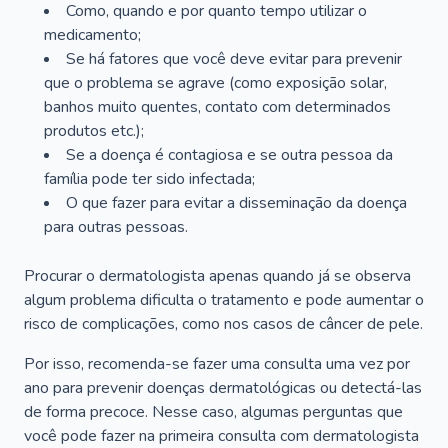
Como, quando e por quanto tempo utilizar o
medicamento;
Se há fatores que você deve evitar para prevenir
que o problema se agrave (como exposição solar,
banhos muito quentes, contato com determinados
produtos etc.);
Se a doença é contagiosa e se outra pessoa da
família pode ter sido infectada;
O que fazer para evitar a disseminação da doença
para outras pessoas.
Procurar o dermatologista apenas quando já se observa
algum problema dificulta o tratamento e pode aumentar o
risco de complicações, como nos casos de câncer de pele.
Por isso, recomenda-se fazer uma consulta uma vez por
ano para prevenir doenças dermatológicas ou detectá-las
de forma precoce. Nesse caso, algumas perguntas que
você pode fazer na primeira consulta com dermatologista