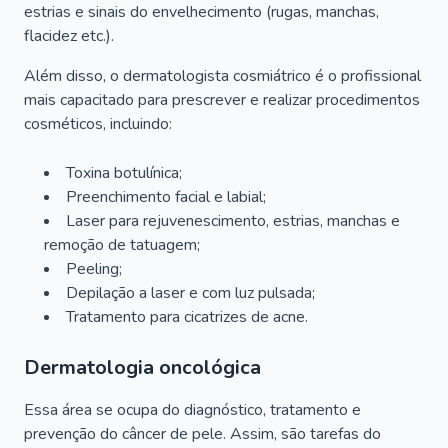
estrias e sinais do envelhecimento (rugas, manchas,
flacidez etc.).
Além disso, o dermatologista cosmiátrico é o profissional
mais capacitado para prescrever e realizar procedimentos
cosméticos, incluindo:
Toxina botulínica;
Preenchimento facial e labial;
Laser para rejuvenescimento, estrias, manchas e
remoção de tatuagem;
Peeling;
Depilação a laser e com luz pulsada;
Tratamento para cicatrizes de acne.
Dermatologia oncológica
Essa área se ocupa do diagnóstico, tratamento e
prevenção do câncer de pele. Assim, são tarefas do