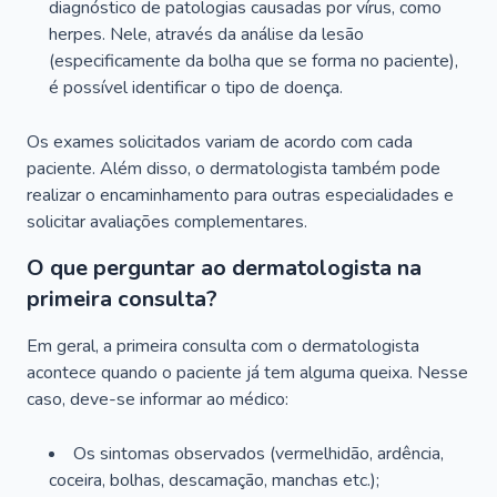
diagnóstico de patologias causadas por vírus, como
herpes. Nele, através da análise da lesão
(especificamente da bolha que se forma no paciente),
é possível identificar o tipo de doença.
Os exames solicitados variam de acordo com cada
paciente. Além disso, o dermatologista também pode
realizar o encaminhamento para outras especialidades e
solicitar avaliações complementares.
O que perguntar ao dermatologista na
primeira consulta?
Em geral, a primeira consulta com o dermatologista
acontece quando o paciente já tem alguma queixa. Nesse
caso, deve-se informar ao médico:
Os sintomas observados (vermelhidão, ardência,
coceira, bolhas, descamação, manchas etc.);