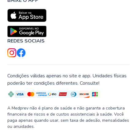
BAIXE O APP
REDES SOCIAIS
Condições válidas apenas no site e app. Unidades físicas
poderão ter condições diferentes. Consulte!
A Medprev não é plano de saúde e não garante a cobertura
financeira de riscos e de custos assistenciais à saúde. Você
paga apenas quando usar, sem taxa de adesão, mensalidades
ou anuidades.