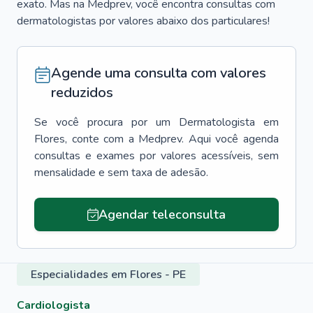
exato. Mas na Medprev, você encontra consultas com
dermatologistas por valores abaixo dos particulares!
Agende uma consulta com valores
reduzidos
Se você procura por um
Dermatologista
em
Flores
, conte com a Medprev. Aqui você agenda
consultas e exames por valores acessíveis, sem
mensalidade e sem taxa de adesão.
Agendar teleconsulta
Especialidades em Flores - PE
Cardiologista