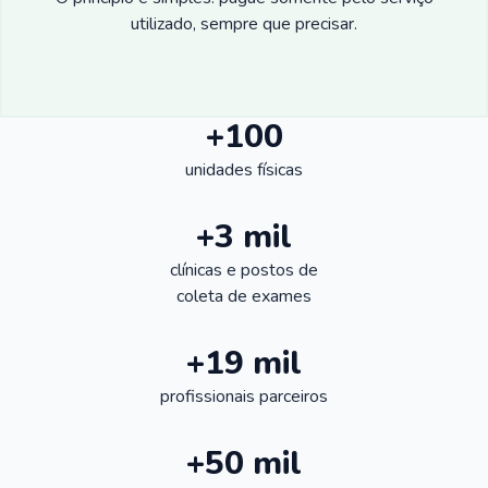
utilizado, sempre que precisar.
+100
unidades físicas
+3 mil
clínicas e postos de
coleta de exames
+19 mil
profissionais parceiros
+50 mil