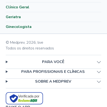
Clínico Geral
Geriatra
Ginecologista
© Medprev,
2026
,
live
Todos os direitos reservados
PARA VOCÊ
PARA PROFISSIONAIS E CLÍNICAS
SOBRE A MEDPREV
Verificada por