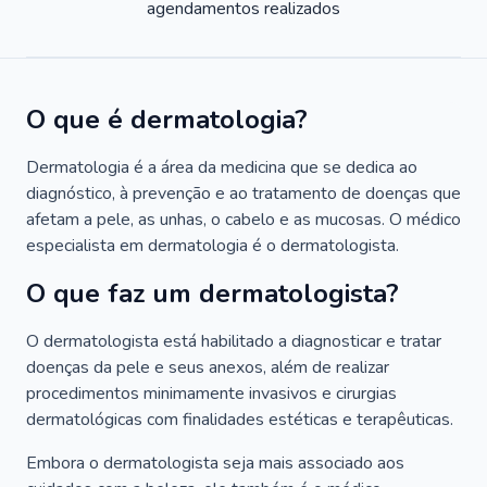
agendamentos realizados
O que é dermatologia?
Dermatologia é a área da medicina que se dedica ao
diagnóstico, à prevenção e ao tratamento de doenças que
afetam a pele, as unhas, o cabelo e as mucosas. O médico
especialista em dermatologia é o dermatologista.
O que faz um dermatologista?
O dermatologista está habilitado a diagnosticar e tratar
doenças da pele e seus anexos, além de realizar
procedimentos minimamente invasivos e cirurgias
dermatológicas com finalidades estéticas e terapêuticas.
Embora o dermatologista seja mais associado aos