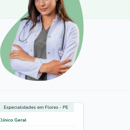
Especialidades em Flores - PE
Clínico Geral