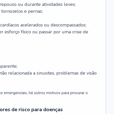
 repouso ou durante atividades leves;
 tornozelos e pernas;
 cardíacos acelerados ou descompassados;
r esforço físico ou passar por uma crise de
parente;
não relacionada a sinusites, problemas de visão
 emergenciais, há outros motivos para procurar o
ores de risco para doenças