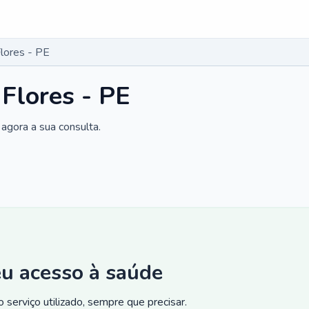
lores - PE
 Flores - PE
agora a sua consulta.
eu acesso à saúde
 serviço utilizado, sempre que precisar.