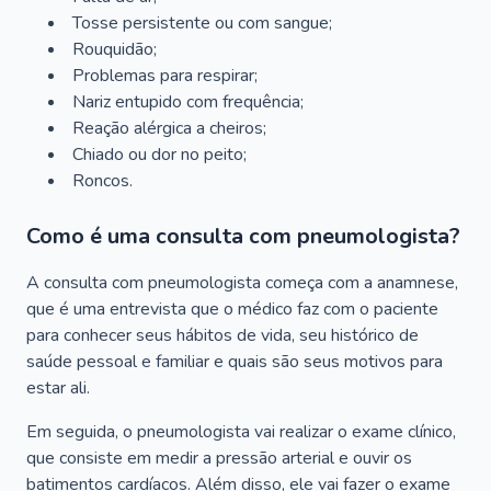
Tosse persistente ou com sangue;
Rouquidão;
Problemas para respirar;
Nariz entupido com frequência;
Reação alérgica a cheiros;
Chiado ou dor no peito;
Roncos.
Como é uma consulta com pneumologista?
A consulta com pneumologista começa com a anamnese,
que é uma entrevista que o médico faz com o paciente
para conhecer seus hábitos de vida, seu histórico de
saúde pessoal e familiar e quais são seus motivos para
estar ali.
Em seguida, o pneumologista vai realizar o exame clínico,
que consiste em medir a pressão arterial e ouvir os
batimentos cardíacos. Além disso, ele vai fazer o exame