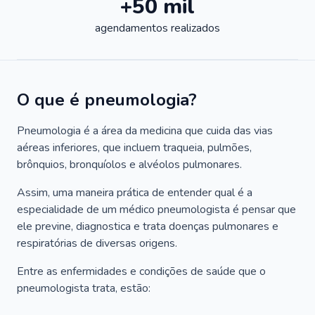
+50 mil
agendamentos realizados
O que é pneumologia?
Pneumologia é a área da medicina que cuida das vias
aéreas inferiores, que incluem traqueia, pulmões,
brônquios, bronquíolos e alvéolos pulmonares.
Assim, uma maneira prática de entender qual é a
especialidade de um médico pneumologista é pensar que
ele previne, diagnostica e trata doenças pulmonares e
respiratórias de diversas origens.
Entre as enfermidades e condições de saúde que o
pneumologista trata, estão: