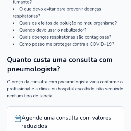
fumante?
O que devo evitar para prevenir doenças
respiratórias?
Quais os efeitos da poluição no meu organismo?
Quando devo usar o nebulizador?
Quais doenças respiratórias são contagiosas?
Como posso me proteger contra a COVID-19?
Quanto custa uma consulta com
pneumologista?
O preço da consulta com pneumologista varia conforme o
profissional e a clínica ou hospital escolhido, não seguindo
nenhum tipo de tabela.
Agende uma consulta com valores
reduzidos