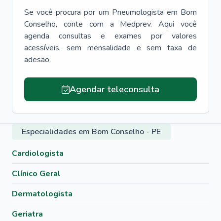
Se você procura por um
Pneumologista
em
Bom
Conselho
, conte com a Medprev. Aqui você
agenda consultas e exames por valores
acessíveis, sem mensalidade e sem taxa de
adesão.
Agendar teleconsulta
Especialidades em Bom Conselho - PE
Cardiologista
Clínico Geral
Dermatologista
Geriatra