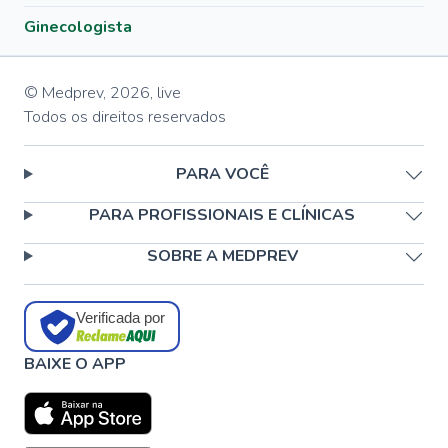
Ginecologista
© Medprev,
2026
,
live
Todos os direitos reservados
PARA VOCÊ
PARA PROFISSIONAIS E CLÍNICAS
SOBRE A MEDPREV
Verificada por
BAIXE O APP