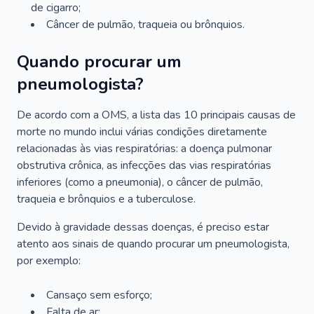
de cigarro;
Câncer de pulmão, traqueia ou brônquios.
Quando procurar um
pneumologista?
De acordo com a OMS, a lista das 10 principais causas de
morte no mundo inclui várias condições diretamente
relacionadas às vias respiratórias: a doença pulmonar
obstrutiva crônica, as infecções das vias respiratórias
inferiores (como a pneumonia), o câncer de pulmão,
traqueia e brônquios e a tuberculose.
Devido à gravidade dessas doenças, é preciso estar
atento aos sinais de quando procurar um pneumologista,
por exemplo:
Cansaço sem esforço;
Falta de ar;