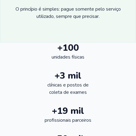
O princípio é simples: pague somente pelo serviço
utilizado, sempre que precisar.
+100
unidades físicas
+3 mil
clínicas e postos de
coleta de exames
+19 mil
profissionais parceiros