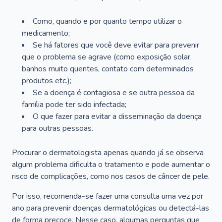
Como, quando e por quanto tempo utilizar o
medicamento;
Se há fatores que você deve evitar para prevenir
que o problema se agrave (como exposição solar,
banhos muito quentes, contato com determinados
produtos etc.);
Se a doença é contagiosa e se outra pessoa da
família pode ter sido infectada;
O que fazer para evitar a disseminação da doença
para outras pessoas.
Procurar o dermatologista apenas quando já se observa
algum problema dificulta o tratamento e pode aumentar o
risco de complicações, como nos casos de câncer de pele.
Por isso, recomenda-se fazer uma consulta uma vez por
ano para prevenir doenças dermatológicas ou detectá-las
de forma precoce. Nesse caso, algumas perguntas que