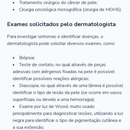
Tratamento cirúrgico do câncer de pele;
Cirurgia oncológica micrográfica (cirurgia de MOHS).
Exames solicitados pelo dermatologista
Para investigar sintomas e identificar doenças, o
dermatologista pode solicitar diversos exames, como:
Biópsia;
Teste de contato, no qual através de peças
adesivas com alérgenos fixadas na pele é possível
identificar possíveis reações alérgicas;
Diascopia, no qual através de uma lâmina é possível
identificar o tipo de lesão da pele (se ocorre em vasos
superficiais ou devido a uma hemorragia);
Exame por luz de Wood, muito usado
principalmente para diagnosticar lesões, utilizando a luz
negra para identificar o tipo de pigmentação cutânea e
a sua extensão;