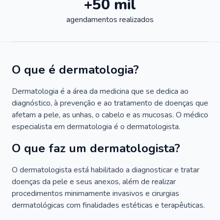
+50 mil
agendamentos realizados
O que é dermatologia?
Dermatologia é a área da medicina que se dedica ao
diagnóstico, à prevenção e ao tratamento de doenças que
afetam a pele, as unhas, o cabelo e as mucosas. O médico
especialista em dermatologia é o dermatologista.
O que faz um dermatologista?
O dermatologista está habilitado a diagnosticar e tratar
doenças da pele e seus anexos, além de realizar
procedimentos minimamente invasivos e cirurgias
dermatológicas com finalidades estéticas e terapêuticas.