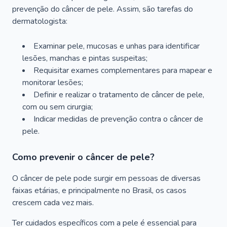
prevenção do câncer de pele. Assim, são tarefas do
dermatologista:
Examinar pele, mucosas e unhas para identificar
lesões, manchas e pintas suspeitas;
Requisitar exames complementares para mapear e
monitorar lesões;
Definir e realizar o tratamento de câncer de pele,
com ou sem cirurgia;
Indicar medidas de prevenção contra o câncer de
pele.
Como prevenir o câncer de pele?
O câncer de pele pode surgir em pessoas de diversas
faixas etárias, e principalmente no Brasil, os casos
crescem cada vez mais.
Ter cuidados específicos com a pele é essencial para