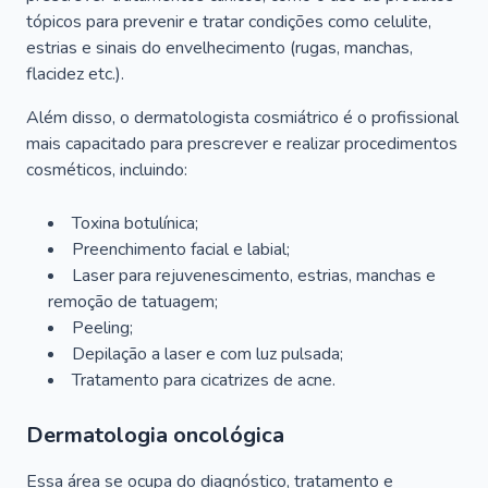
tópicos para prevenir e tratar condições como celulite,
estrias e sinais do envelhecimento (rugas, manchas,
flacidez etc.).
Além disso, o dermatologista cosmiátrico é o profissional
mais capacitado para prescrever e realizar procedimentos
cosméticos, incluindo:
Toxina botulínica;
Preenchimento facial e labial;
Laser para rejuvenescimento, estrias, manchas e
remoção de tatuagem;
Peeling;
Depilação a laser e com luz pulsada;
Tratamento para cicatrizes de acne.
Dermatologia oncológica
Essa área se ocupa do diagnóstico, tratamento e