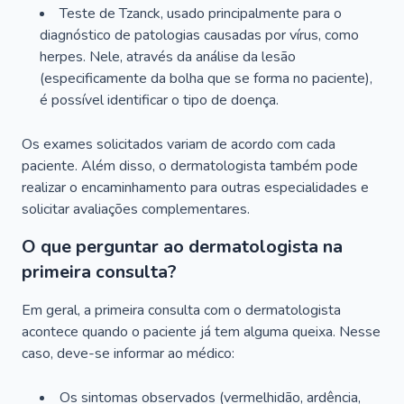
Teste de Tzanck, usado principalmente para o
diagnóstico de patologias causadas por vírus, como
herpes. Nele, através da análise da lesão
(especificamente da bolha que se forma no paciente),
é possível identificar o tipo de doença.
Os exames solicitados variam de acordo com cada
paciente. Além disso, o dermatologista também pode
realizar o encaminhamento para outras especialidades e
solicitar avaliações complementares.
O que perguntar ao dermatologista na
primeira consulta?
Em geral, a primeira consulta com o dermatologista
acontece quando o paciente já tem alguma queixa. Nesse
caso, deve-se informar ao médico:
Os sintomas observados (vermelhidão, ardência,