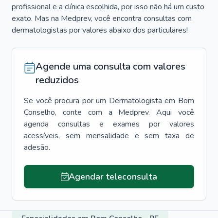
profissional e a clínica escolhida, por isso não há um custo
exato. Mas na Medprev, você encontra consultas com
dermatologistas por valores abaixo dos particulares!
Agende uma consulta com valores
reduzidos
Se você procura por um
Dermatologista
em
Bom
Conselho
, conte com a Medprev. Aqui você
agenda consultas e exames por valores
acessíveis, sem mensalidade e sem taxa de
adesão.
Agendar teleconsulta