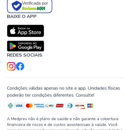
Verificada por
BAIXE O APP
REDES SOCIAIS
Condições válidas apenas no site e app. Unidades físicas
poderão ter condições diferentes. Consulte!
A Medprev não é plano de saúde e não garante a cobertura
financeira de riscos e de custos assistenciais à saúde. Você