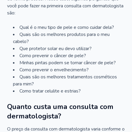
você pode fazer na primeira consulta com dermatologista
são:
Qual é o meu tipo de pele e como cuidar dela?
Quais são os melhores produtos para o meu
cabelo?
Que protetor solar eu devo utilizar?
Como prevenir o câncer de pele?
Minhas pintas podem se tornar câncer de pele?
Como prevenir o envelhecimento?
Quais são os melhores tratamentos cosméticos
para mim?
Como tratar celulite e estrias?
Quanto custa uma consulta com
dermatologista?
O preço da consulta com dermatologista varia conforme o