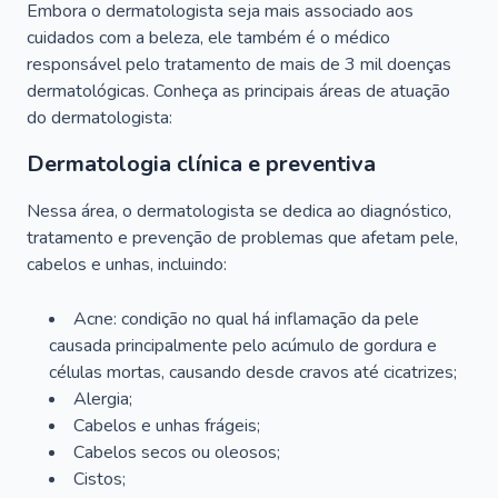
Embora o dermatologista seja mais associado aos
cuidados com a beleza, ele também é o médico
responsável pelo tratamento de mais de 3 mil doenças
dermatológicas. Conheça as principais áreas de atuação
do dermatologista:
Dermatologia clínica e preventiva
Nessa área, o dermatologista se dedica ao diagnóstico,
tratamento e prevenção de problemas que afetam pele,
cabelos e unhas, incluindo:
Acne: condição no qual há inflamação da pele
causada principalmente pelo acúmulo de gordura e
células mortas, causando desde cravos até cicatrizes;
Alergia;
Cabelos e unhas frágeis;
Cabelos secos ou oleosos;
Cistos;