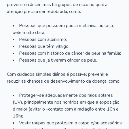
prevenir o câncer, mas há grupos de risco no qual a
atenção precisa ser redobrada, como:
Pessoas que possuem pouca melanina, ou seja,
pele muito clara;
Pessoas com albinismo;
Pessoas que têm vitiligo;
Pessoas com histórico de câncer de pele na família;
Pessoas que já tiveram câncer de pele.
Com cuidados simples diários é possível prevenir e
reduzir as chances de desenvolvimento da doença, como:
Proteger-se adequadamente dos raios solares
(UV), principalmente nos horários em que a exposição
é maior (evitar o -contato com a radiação entre 10h e
16h);
Vestir roupas que protejam o corpo e/ou acessórios