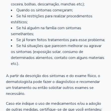
coceira, bolhas, descamação, manchas etc.);
Quando os sintomas começaram;
Se há restrições para realizar procedimentos
estéticos;
Se há alguém na família com sintomas
semelhantes;
Se já foram feitos tratamentos para esse problema;
Se há situações que parecem melhorar ou agravar
os sintomas (exposição solar, consumo de
determinados alimentos, contato com alguns materiais
etc.).
A partir da descrição dos sintomas e do exame físico, o
dermatologista pode fazer o diagnóstico e recomendar
um tratamento ou então solicitar outros exames se
necessário.
Caso ele indique o uso de medicamentos e/ou a adoção
de outras medidas, certifique-se de que você entendeu: