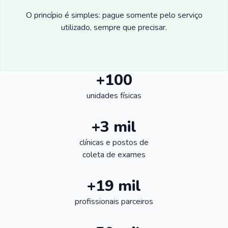
O princípio é simples: pague somente pelo serviço
utilizado, sempre que precisar.
+100
unidades físicas
+3 mil
clínicas e postos de
coleta de exames
+19 mil
profissionais parceiros