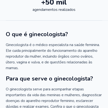
+50 mil
agendamentos realizados
O que é ginecologista?
Ginecologista é o médico especialista na saúde feminina.
Ele cuida principalmente do funcionamento do aparelho
reprodutor da mulher, incluindo órgãos como ovários,
útero, vagina e vulva, e de questões relacionadas às
mamas.
Para que serve o ginecologista?
O ginecologista serve para acompanhar etapas
importantes da vida das meninas e mulheres, diagnosticar
doenças do aparelho reprodutor feminino, esclarecer
dúvidas e realizar exames. Confira o que o ginecologista