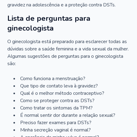
gravidez na adolescência e a proteção contra DSTs.
Lista de perguntas para
ginecologista
O ginecologista está preparado para esclarecer todas as
dúvidas sobre a saúde feminina e a vida sexual da mulher.
Algumas sugestões de perguntas para o ginecologista
são:
Como funciona a menstruação?
Que tipo de contato leva à gravidez?
Qual é o melhor método contraceptivo?
Como se proteger contra as DSTs?
Como tratar os sintomas da TPM?
É normal sentir dor durante a relação sexual?
Preciso fazer exames para DSTs?
Minha secreção vaginal é normal?