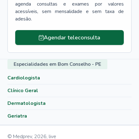
agenda consultas e exames por valores
acessíveis, sem mensalidade e sem taxa de
adesão.
Agendar teleconsulta
Especialidades em Bom Conselho - PE
Cardiologista
Clínico Geral
Dermatologista
Geriatra
© Medprev,
2026
,
live