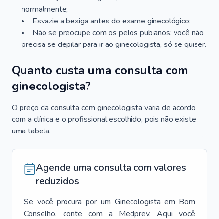
normalmente;
Esvazie a bexiga antes do exame ginecológico;
Não se preocupe com os pelos pubianos: você não
precisa se depilar para ir ao ginecologista, só se quiser.
Quanto custa uma consulta com
ginecologista?
O preço da consulta com ginecologista varia de acordo
com a clínica e o profissional escolhido, pois não existe
uma tabela.
Agende uma consulta com valores
reduzidos
Se você procura por um
Ginecologista
em
Bom
Conselho
, conte com a Medprev. Aqui você