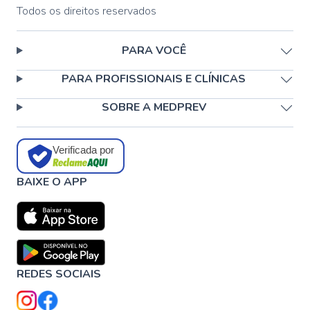
Todos os direitos reservados
PARA VOCÊ
PARA PROFISSIONAIS E CLÍNICAS
SOBRE A MEDPREV
Verificada por
BAIXE O APP
REDES SOCIAIS