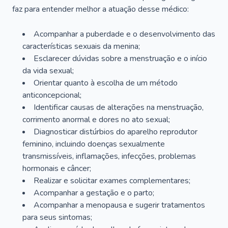
faz para entender melhor a atuação desse médico:
Acompanhar a puberdade e o desenvolvimento das
características sexuais da menina;
Esclarecer dúvidas sobre a menstruação e o início
da vida sexual;
Orientar quanto à escolha de um método
anticoncepcional;
Identificar causas de alterações na menstruação,
corrimento anormal e dores no ato sexual;
Diagnosticar distúrbios do aparelho reprodutor
feminino, incluindo doenças sexualmente
transmissíveis, inflamações, infecções, problemas
hormonais e câncer;
Realizar e solicitar exames complementares;
Acompanhar a gestação e o parto;
Acompanhar a menopausa e sugerir tratamentos
para seus sintomas;