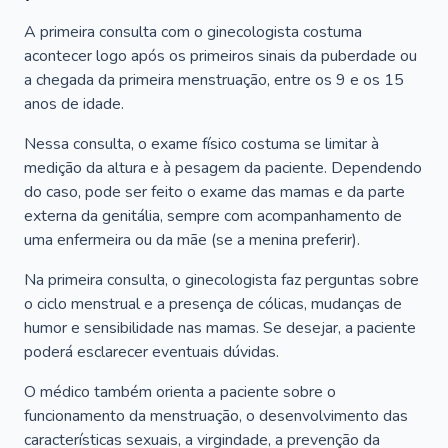
A primeira consulta com o ginecologista costuma
acontecer logo após os primeiros sinais da puberdade ou
a chegada da primeira menstruação, entre os 9 e os 15
anos de idade.
Nessa consulta, o exame físico costuma se limitar à
medição da altura e à pesagem da paciente. Dependendo
do caso, pode ser feito o exame das mamas e da parte
externa da genitália, sempre com acompanhamento de
uma enfermeira ou da mãe (se a menina preferir).
Na primeira consulta, o ginecologista faz perguntas sobre
o ciclo menstrual e a presença de cólicas, mudanças de
humor e sensibilidade nas mamas. Se desejar, a paciente
poderá esclarecer eventuais dúvidas.
O médico também orienta a paciente sobre o
funcionamento da menstruação, o desenvolvimento das
características sexuais, a virgindade, a prevenção da