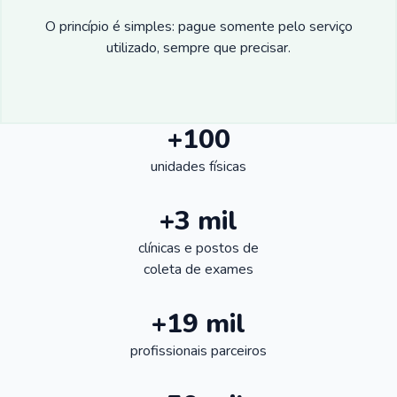
O princípio é simples: pague somente pelo serviço
utilizado, sempre que precisar.
+100
unidades físicas
+3 mil
clínicas e postos de
coleta de exames
+19 mil
profissionais parceiros