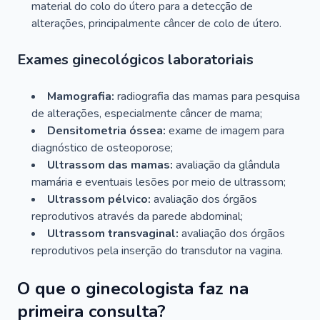
material do colo do útero para a detecção de
alterações, principalmente câncer de colo de útero.
Exames ginecológicos laboratoriais
Mamografia:
radiografia das mamas para pesquisa
de alterações, especialmente câncer de mama;
Densitometria óssea:
exame de imagem para
diagnóstico de osteoporose;
Ultrassom das mamas:
avaliação da glândula
mamária e eventuais lesões por meio de ultrassom;
Ultrassom pélvico:
avaliação dos órgãos
reprodutivos através da parede abdominal;
Ultrassom transvaginal:
avaliação dos órgãos
reprodutivos pela inserção do transdutor na vagina.
O que o ginecologista faz na
primeira consulta?