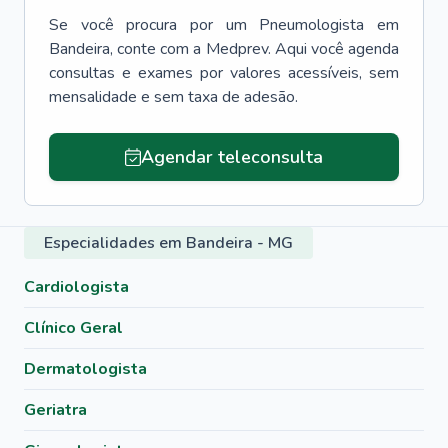
Se você procura por um
Pneumologista
em
Bandeira
, conte com a Medprev. Aqui você agenda
consultas e exames por valores acessíveis, sem
mensalidade e sem taxa de adesão.
Agendar teleconsulta
Especialidades em Bandeira - MG
Cardiologista
Clínico Geral
Dermatologista
Geriatra