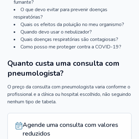
fumante?
O que devo evitar para prevenir doenças
respiratórias?
Quais os efeitos da poluição no meu organismo?
Quando devo usar o nebulizador?
Quais doenças respiratórias são contagiosas?
Como posso me proteger contra a COVID-19?
Quanto custa uma consulta com
pneumologista?
O preço da consulta com pneumologista varia conforme o
profissional e a clínica ou hospital escolhido, não seguindo
nenhum tipo de tabela.
Agende uma consulta com valores
reduzidos