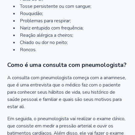
Tosse persistente ou com sangue;
Rouquidão;
Problemas para respirar;
Nariz entupido com frequência;
Reação alérgica a cheiros;
Chiado ou dor no peito;
Roncos.
Como é uma consulta com pneumologista?
A consulta com pneumologista começa com a anamnese,
que é uma entrevista que o médico faz com o paciente
para conhecer seus hábitos de vida, seu histórico de
saúde pessoal e familiar e quais são seus motivos para
estar ali.
Em seguida, o pneumologista vai realizar o exame clínico,
que consiste em medir a pressão arterial e ouvir os
batimentos cardíacos. Além disso, ele vai fazer o exame