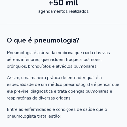
+50 mil
agendamentos realizados
O que é pneumologia?
Pneumologia é a área da medicina que cuida das vias
aéreas inferiores, que incluem traqueia, pulmões,
brônquios, bronquíolos e alvéolos pulmonares.
Assim, uma maneira prática de entender qual é a
especialidade de um médico pneumologista é pensar que
ele previne, diagnostica e trata doenças pulmonares e
respiratórias de diversas origens.
Entre as enfermidades e condições de saúde que o
pneumologista trata, estão: