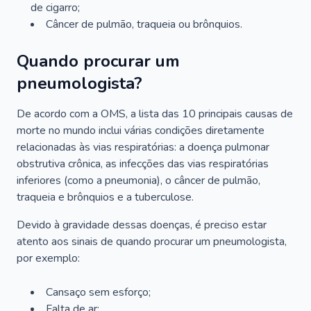
de cigarro;
Câncer de pulmão, traqueia ou brônquios.
Quando procurar um
pneumologista?
De acordo com a OMS, a lista das 10 principais causas de
morte no mundo inclui várias condições diretamente
relacionadas às vias respiratórias: a doença pulmonar
obstrutiva crônica, as infecções das vias respiratórias
inferiores (como a pneumonia), o câncer de pulmão,
traqueia e brônquios e a tuberculose.
Devido à gravidade dessas doenças, é preciso estar
atento aos sinais de quando procurar um pneumologista,
por exemplo:
Cansaço sem esforço;
Falta de ar;