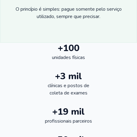
O princípio é simples: pague somente pelo serviço
utilizado, sempre que precisar.
+100
unidades físicas
+3 mil
clínicas e postos de
coleta de exames
+19 mil
profissionais parceiros