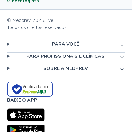
Ginecologista
© Medprev,
2026
,
live
Todos os direitos reservados
PARA VOCÊ
PARA PROFISSIONAIS E CLÍNICAS
SOBRE A MEDPREV
Verificada por
BAIXE O APP