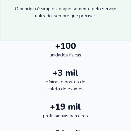
O princípio é simples: pague somente pelo serviço
utilizado, sempre que precisar.
+100
unidades físicas
+3 mil
clínicas e postos de
coleta de exames
+19 mil
profissionais parceiros