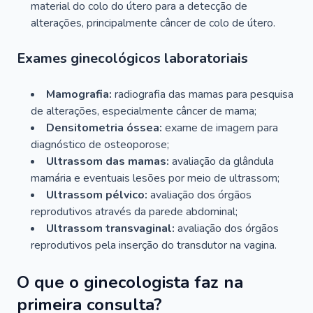
material do colo do útero para a detecção de
alterações, principalmente câncer de colo de útero.
Exames ginecológicos laboratoriais
Mamografia:
radiografia das mamas para pesquisa
de alterações, especialmente câncer de mama;
Densitometria óssea:
exame de imagem para
diagnóstico de osteoporose;
Ultrassom das mamas:
avaliação da glândula
mamária e eventuais lesões por meio de ultrassom;
Ultrassom pélvico:
avaliação dos órgãos
reprodutivos através da parede abdominal;
Ultrassom transvaginal:
avaliação dos órgãos
reprodutivos pela inserção do transdutor na vagina.
O que o ginecologista faz na
primeira consulta?