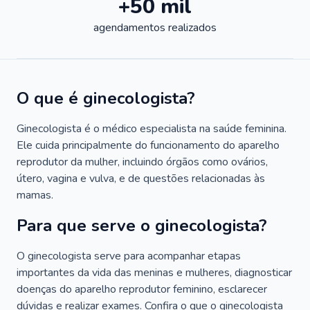
+50 mil
agendamentos realizados
O que é ginecologista?
Ginecologista é o médico especialista na saúde feminina.
Ele cuida principalmente do funcionamento do aparelho
reprodutor da mulher, incluindo órgãos como ovários,
útero, vagina e vulva, e de questões relacionadas às
mamas.
Para que serve o ginecologista?
O ginecologista serve para acompanhar etapas
importantes da vida das meninas e mulheres, diagnosticar
doenças do aparelho reprodutor feminino, esclarecer
dúvidas e realizar exames. Confira o que o ginecologista