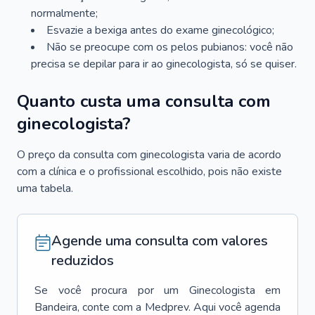
normalmente;
Esvazie a bexiga antes do exame ginecológico;
Não se preocupe com os pelos pubianos: você não
precisa se depilar para ir ao ginecologista, só se quiser.
Quanto custa uma consulta com
ginecologista?
O preço da consulta com ginecologista varia de acordo
com a clínica e o profissional escolhido, pois não existe
uma tabela.
Agende uma consulta com valores
reduzidos
Se você procura por um
Ginecologista
em
Bandeira
, conte com a Medprev. Aqui você agenda