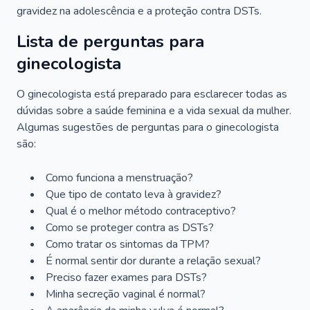
gravidez na adolescência e a proteção contra DSTs.
Lista de perguntas para
ginecologista
O ginecologista está preparado para esclarecer todas as
dúvidas sobre a saúde feminina e a vida sexual da mulher.
Algumas sugestões de perguntas para o ginecologista
são:
Como funciona a menstruação?
Que tipo de contato leva à gravidez?
Qual é o melhor método contraceptivo?
Como se proteger contra as DSTs?
Como tratar os sintomas da TPM?
É normal sentir dor durante a relação sexual?
Preciso fazer exames para DSTs?
Minha secreção vaginal é normal?