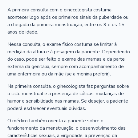
A primeira consulta com o ginecologista costuma
acontecer logo após os primeiros sinais da puberdade ou
a chegada da primeira menstruação, entre os 9 e os 15
anos de idade.
Nessa consulta, o exame físico costuma se limitar à
medição da altura e à pesagem da paciente. Dependendo
do caso, pode ser feito o exame das mamas e da parte
externa da genitália, sempre com acompanhamento de
uma enfermeira ou da mãe (se a menina preferir).
Na primeira consulta, o ginecologista faz perguntas sobre
o ciclo menstrual e a presença de cólicas, mudanças de
humor e sensibilidade nas mamas. Se desejar, a paciente
poderá esclarecer eventuais dúvidas.
O médico também orienta a paciente sobre o
funcionamento da menstruação, o desenvolvimento das
características sexuais, a virgindade, a prevenção da