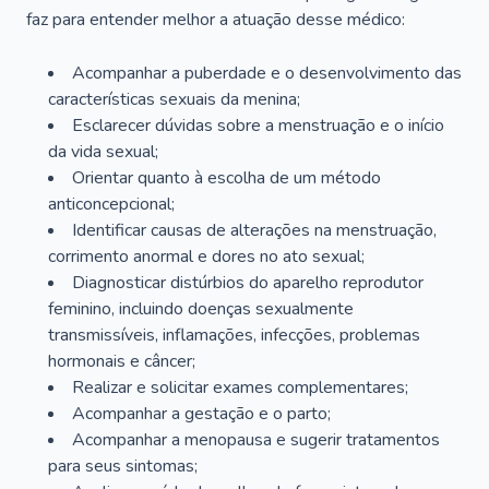
faz para entender melhor a atuação desse médico:
Acompanhar a puberdade e o desenvolvimento das
características sexuais da menina;
Esclarecer dúvidas sobre a menstruação e o início
da vida sexual;
Orientar quanto à escolha de um método
anticoncepcional;
Identificar causas de alterações na menstruação,
corrimento anormal e dores no ato sexual;
Diagnosticar distúrbios do aparelho reprodutor
feminino, incluindo doenças sexualmente
transmissíveis, inflamações, infecções, problemas
hormonais e câncer;
Realizar e solicitar exames complementares;
Acompanhar a gestação e o parto;
Acompanhar a menopausa e sugerir tratamentos
para seus sintomas;