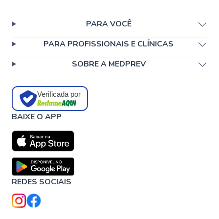
PARA VOCÊ
PARA PROFISSIONAIS E CLÍNICAS
SOBRE A MEDPREV
Verificada por
BAIXE O APP
REDES SOCIAIS