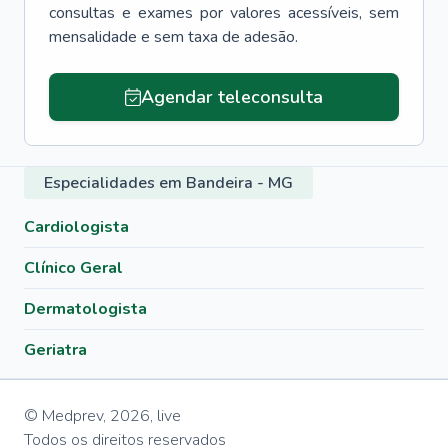
consultas e exames por valores acessíveis, sem
mensalidade e sem taxa de adesão.
Agendar teleconsulta
Especialidades em Bandeira - MG
Cardiologista
Clínico Geral
Dermatologista
Geriatra
© Medprev,
2026
,
live
Todos os direitos reservados