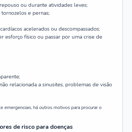
 repouso ou durante atividades leves;
 tornozelos e pernas;
 cardíacos acelerados ou descompassados;
r esforço físico ou passar por uma crise de
parente;
não relacionada a sinusites, problemas de visão
 emergenciais, há outros motivos para procurar o
ores de risco para doenças