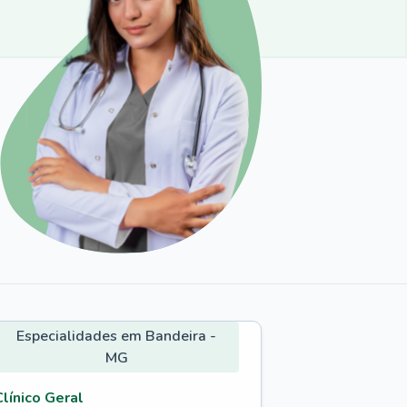
Especialidades em Bandeira -
MG
Clínico Geral