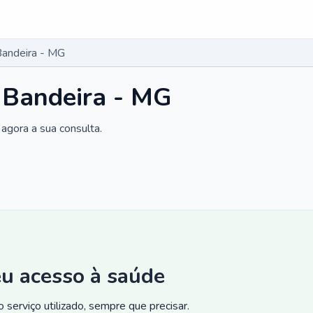
Bandeira - MG
 Bandeira - MG
agora a sua consulta.
eu acesso à saúde
 serviço utilizado, sempre que precisar.