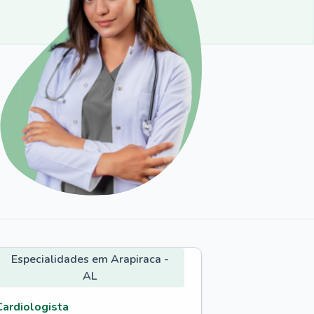
Especialidades em Arapiraca -
AL
Cardiologista